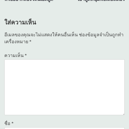
เรื่อง
ใส่ความเห็น
อีเมลของคุณจะไม่แสดงให้คนอื่นเห็น
ช่องข้อมูลจำเป็นถูกทำ
เครื่องหมาย
*
ความเห็น
*
ชื่อ
*