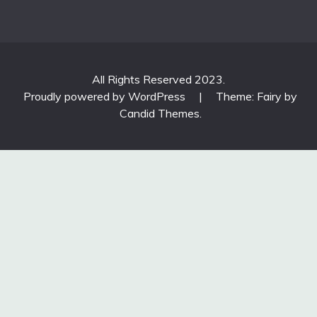
All Rights Reserved 2023.
Proudly powered by WordPress
|
Theme: Fairy by
Candid Themes
.