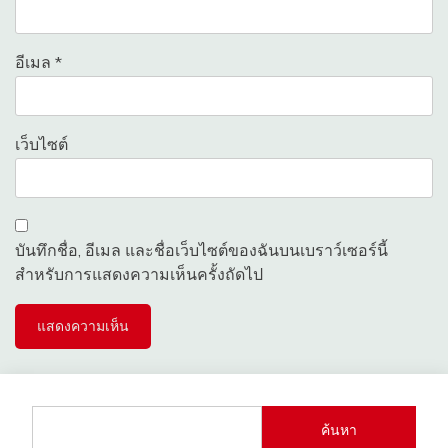
อีเมล
*
เว็บไซต์
บันทึกชื่อ, อีเมล และชื่อเว็บไซต์ของฉันบนเบราว์เซอร์นี้
สำหรับการแสดงความเห็นครั้งถัดไป
ค้นหา