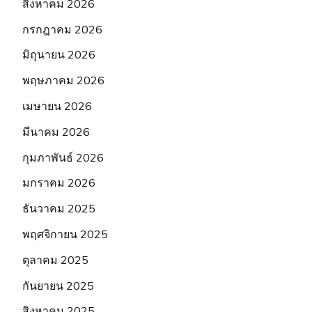
สิงหาคม 2026
กรกฎาคม 2026
มิถุนายน 2026
พฤษภาคม 2026
เมษายน 2026
มีนาคม 2026
กุมภาพันธ์ 2026
มกราคม 2026
ธันวาคม 2025
พฤศจิกายน 2025
ตุลาคม 2025
กันยายน 2025
สิงหาคม 2025