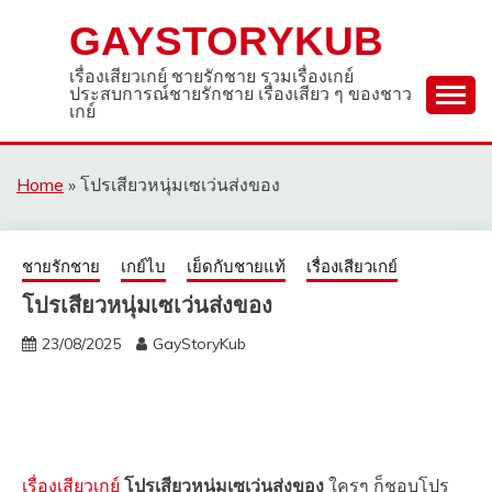
Skip
GAYSTORYKUB
to
content
เรื่องเสียวเกย์ ชายรักชาย รวมเรื่องเกย์
ประสบการณ์ชายรักชาย เรื่องเสียว ๆ ของชาว
เกย์
Home
»
โปรเสียวหนุ่มเซเว่นส่งของ
ชายรักชาย
เกย์ไบ
เย็ดกับชายแท้
เรื่องเสียวเกย์
โปรเสียวหนุ่มเซเว่นส่งของ
23/08/2025
GayStoryKub
เรื่องเสียวเกย์
โปรเสียวหนุ่มเซเว่นส่งของ
ใครๆ ก็ชอบโปร