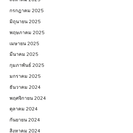
กรกฎาคม 2025
มิถุนายน 2025
พฤษภาคม 2025
เมษายน 2025
มีนาคม 2025
กุมภาพันธ์ 2025
มกราคม 2025
ธันวาคม 2024
พฤศจิกายน 2024
ตุลาคม 2024
กันยายน 2024
สิงหาคม 2024