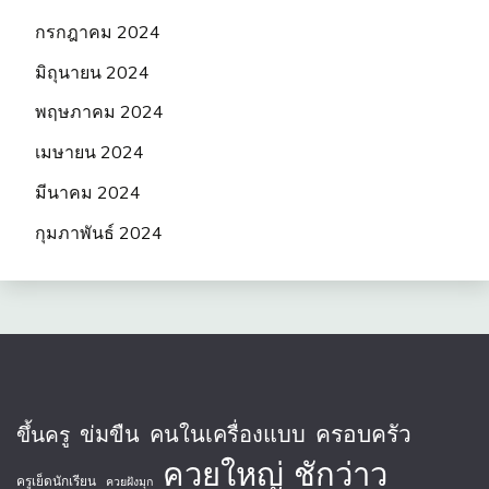
กรกฎาคม 2024
มิถุนายน 2024
พฤษภาคม 2024
เมษายน 2024
มีนาคม 2024
กุมภาพันธ์ 2024
ครอบครัว
ข่มขืน
คนในเครื่องแบบ
ขึ้นครู
ควยใหญ่
ชักว่าว
ครูเย็ดนักเรียน
ควยฝังมุก