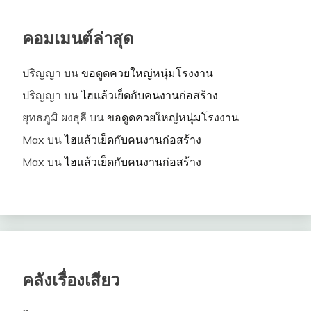
คอมเมนต์ล่าสุด
ปริญญา
บน
ขอดูดควยใหญ่หนุ่มโรงงาน
ปริญญา
บน
ไฮแล้วเย็ดกับคนงานก่อสร้าง
ยุทธภูมิ ผงธุลี
บน
ขอดูดควยใหญ่หนุ่มโรงงาน
Max
บน
ไฮแล้วเย็ดกับคนงานก่อสร้าง
Max
บน
ไฮแล้วเย็ดกับคนงานก่อสร้าง
คลังเรื่องเสียว