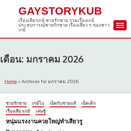
Skip
GAYSTORYKUB
to
content
เรื่องเสียวเกย์ ชายรักชาย รวมเรื่องเกย์
ประสบการณ์ชายรักชาย เรื่องเสียว ๆ ของชาว
เกย์
เดือน:
มกราคม 2026
Home
»
Archives for มกราคม 2026
ชายรักชาย
เกย์ไบ
เย็ดกับชายแท้
เย็ดเด็ก
เรื่องเสียวเกย์
เล่นชู้
หนุ่มแรงงานควยใหญ่ทำเสียวรู