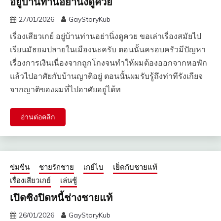
อยู่บ้านท่านอย่านิ่งดูควย
27/01/2026
GayStoryKub
เรื่องเสียวเกย์ อยู่บ้านท่านอย่านิ่งดูควย ขอเล่าเรื่องสมัยไป
เรียนมัธยมปลายในเมืองนะครับ ตอนนั้นครอบครัวมีปัญหา
เรื่องการเงินเนื่องจากถูกโกงจนทำให้ผมต้องออกจากหอพัก
แล้วไปอาศัยกับบ้านญาติอยู่ ตอนนั้นผมรับรู้ถึงท่าทีรังเกียจ
จากญาติของผมที่ไปอาศัยอยู่ได้ท
อ่านต่อคลิก
ข่มขืน
ชายรักชาย
เกย์ไบ
เย็ดกับชายแท้
เรื่องเสียวเกย์
เล่นชู้
เปิดซิงปิดหนี้ช่างชายแท้
26/01/2026
GayStoryKub