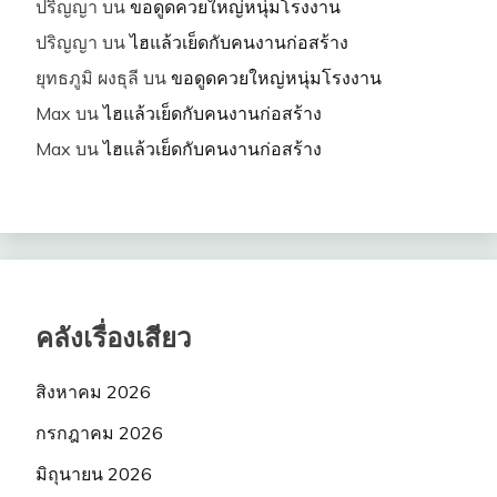
ปริญญา
บน
ขอดูดควยใหญ่หนุ่มโรงงาน
ปริญญา
บน
ไฮแล้วเย็ดกับคนงานก่อสร้าง
ยุทธภูมิ ผงธุลี
บน
ขอดูดควยใหญ่หนุ่มโรงงาน
Max
บน
ไฮแล้วเย็ดกับคนงานก่อสร้าง
Max
บน
ไฮแล้วเย็ดกับคนงานก่อสร้าง
คลังเรื่องเสียว
สิงหาคม 2026
กรกฎาคม 2026
มิถุนายน 2026