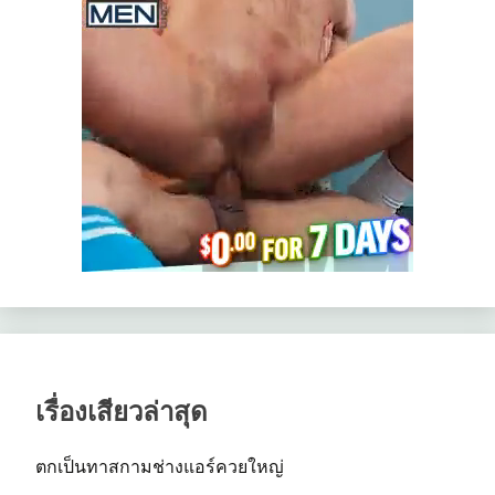
เรื่องเสียวล่าสุด
ตกเป็นทาสกามช่างแอร์ควยใหญ่