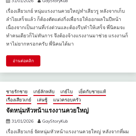
31/01/2026
GayStoryKub
เรื่องเสียวเกย์ หนุ่มแรงงานควยใหญ่ทำเสียวรู หลังจากเก็บ
ลำไยเสร็จแล้ว ก็ต้องตัดแต่งกิ่งเพื่อรอให้ออกผลในปีหน้า
เนื่องจากเป็นงานที่เร่งด่วนและต้องรีบทำให้เสร็จ พี่นิคมจะ
ทำคนเดียวก็ไม่ทันการ จึงต้องจ้างแรงงานมาช่วย แรงงานก็
หาไม่ยากหรอกครับ พี่นิคมได้มา
อ่านต่อคลิก
ชายรักชาย
เกย์ลักหลับ
เกย์ไบ
เย็ดกับชายแท้
เรื่องเสียวเกย์
เล่นชู้
แนวครอบครัว
จัดหนุ่มหัวหน้าแรงงานควยใหญ่
31/01/2026
GayStoryKub
เรื่องเสียวเกย์ จัดหนุ่มหัวหน้าแรงงานควยใหญ่ หลังจากที่ผม