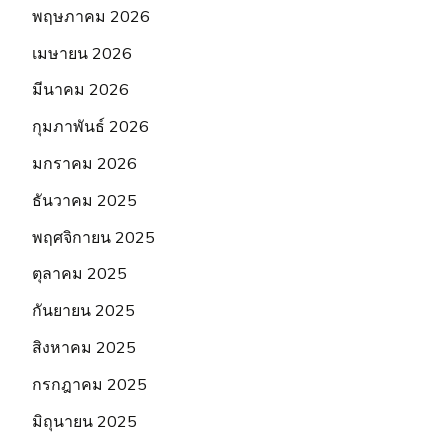
พฤษภาคม 2026
เมษายน 2026
มีนาคม 2026
กุมภาพันธ์ 2026
มกราคม 2026
ธันวาคม 2025
พฤศจิกายน 2025
ตุลาคม 2025
กันยายน 2025
สิงหาคม 2025
กรกฎาคม 2025
มิถุนายน 2025