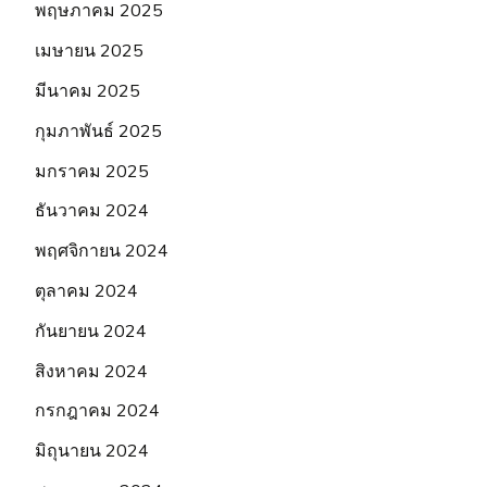
พฤษภาคม 2025
เมษายน 2025
มีนาคม 2025
กุมภาพันธ์ 2025
มกราคม 2025
ธันวาคม 2024
พฤศจิกายน 2024
ตุลาคม 2024
กันยายน 2024
สิงหาคม 2024
กรกฎาคม 2024
มิถุนายน 2024