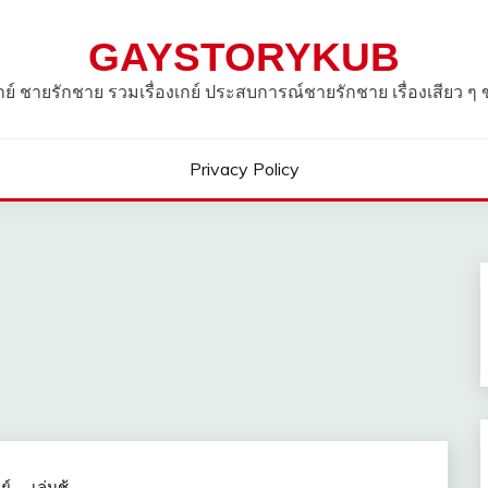
GAYSTORYKUB
วเกย์ ชายรักชาย รวมเรื่องเกย์ ประสบการณ์ชายรักชาย เรื่องเสียว ๆ
Privacy Policy
ย์
เล่นชู้