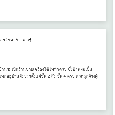
ื่องเสียวเกย์
เล่นชู้
ับ บ้านผมเปิดร้านขายเครื่องใช้ไฟฟ้าครับ ซึ่งบ้านผมเป็น
ยู่บ้านฝั่งขวาตั้งแต่ชั้น 2 ถึง ชั้น 4 ครับ พวกลูกจ้างผู้