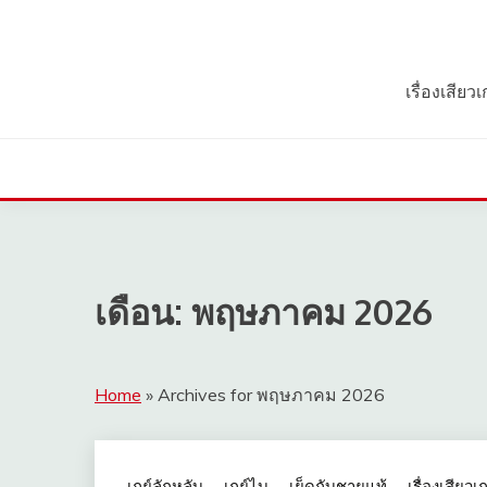
Skip
to
content
เรื่องเสีย
เดือน:
พฤษภาคม 2026
Home
»
Archives for พฤษภาคม 2026
เกย์ลักหลับ
เกย์ไบ
เย็ดกับชายแท้
เรื่องเสียวเก