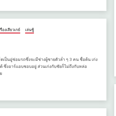
เรื่องเสียวเกย์
เล่นชู้
ตเป็นอู่ซ่อมรถซึ่งจะมีช่างผู้ชายตัวล่ำ ๆ 3 คน ชื่อต้น เก่ง
ซึ่งอาร์แอบชอบอยู่ ส่วนเก่งกับชัยก็ไม่ถึงกับหล่อ
อย