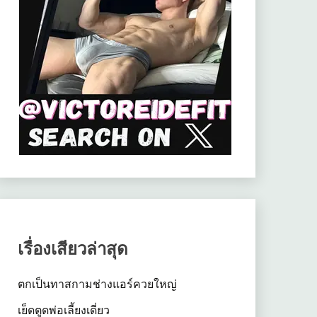
เรื่องเสียวล่าสุด
ตกเป็นทาสกามช่างแอร์ควยใหญ่
เย็ดตูดพ่อเลี้ยงเดี่ยว