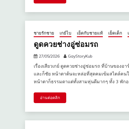
ชายรักชาย
เกย์ไบ
เย็ดกับชายแท้
เย็ดเด็ก
ดูดควยช่างอู่ซ่อมรถ
27/05/2026
GayStoryKub
เรื่องเสียวเกย์ ดูดควยช่างอู่ซ่อมรถ ที่บ้านของอาร์
และก็ชัย หน้าตาต้นจะหล่อที่สุดคมเข้มสไตล์คนใต้ 
หน้าตาก็ธรรมดาแต่ทั้งสามหุ่นดีมากๆ ทั้ง 3 พัก
อ่านต่อคลิก