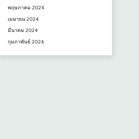
พฤษภาคม 2024
เมษายน 2024
มีนาคม 2024
กุมภาพันธ์ 2024