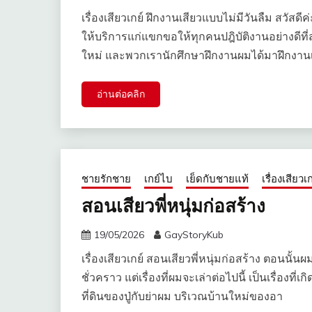
เรื่องเสียวเกย์ ฝึกงานเสียวแบบไม่มีวันลืม สวัสด
ให้บริการแก่แขกขอให้ทุกคนปฎิบัติงานอย่างดีที
ใหม่ และพวกเรานักศึกษาฝึกงานผมได้มาฝึกงาน
อ่านต่อคลิก
ชายรักชาย
เกย์ไบ
เย็ดกับชายแท้
เรื่องเสียวเก
สอนเสียวพี่หนุ่มก่อสร้าง
19/05/2026
GayStoryKub
เรื่องเสียวเกย์ สอนเสียวพี่หนุ่มก่อสร้าง ตอนนั้น
ชั่วคราว แต่เรื่องที่ผมจะเล่าต่อไปนี้ เป็นเรื่องที
ที่ดินของปู่กับย่าผม บริเวณบ้านใหม่ของอา