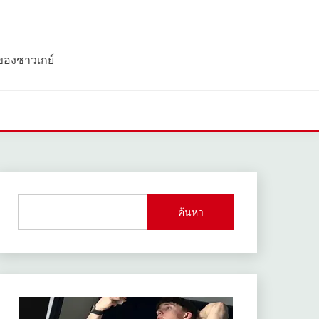
 ของชาวเกย์
ค้นหา