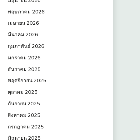
พฤษภาคม 2026
เมษายน 2026
มีนาคม 2026
กุมภาพันธ์ 2026
มกราคม 2026
ธันวาคม 2025
พฤศจิกายน 2025
ตุลาคม 2025
กันยายน 2025
สิงหาคม 2025
กรกฎาคม 2025
มิถุนายน 2025