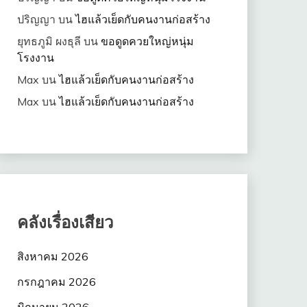
ปริญญา
บน
ไฮแล้วเย็ดกับคนงานก่อสร้าง
ยุทธภูมิ ผงธุลี
บน
ขอดูดควยใหญ่หนุ่ม
โรงงาน
Max
บน
ไฮแล้วเย็ดกับคนงานก่อสร้าง
Max
บน
ไฮแล้วเย็ดกับคนงานก่อสร้าง
คลังเรื่องเสียว
สิงหาคม 2026
กรกฎาคม 2026
มิถุนายน 2026