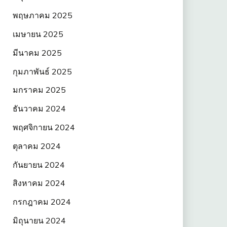
พฤษภาคม 2025
เมษายน 2025
มีนาคม 2025
กุมภาพันธ์ 2025
มกราคม 2025
ธันวาคม 2024
พฤศจิกายน 2024
ตุลาคม 2024
กันยายน 2024
สิงหาคม 2024
กรกฎาคม 2024
มิถุนายน 2024