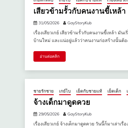
เสียวข้ามรั้วกับคนงานขี้เหล้า
31/05/2026
GayStoryKub
เรื่องเสียวเกย์ เสียวข้ามรั้วกับคนงานขี้เหล้า ม
บ้านใหม่ และแน่อยู่แล้วว่าคนงานก่อสร้างนั้นต้อ
อ่านต่อคลิก
ชายรักชาย
เกย์ไบ
เย็ดกับชายแท้
เย็ดเด็ก
จ้างเด็กมาดูดควย
29/05/2026
GayStoryKub
เรื่องเสียวเกย์ จ้างเด็กมาดูดควย วันนี้ก็มาเล่าเร