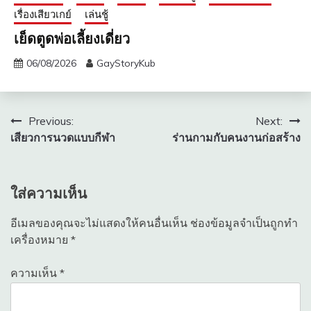
เรื่องเสียวเกย์
เล่นชู้
เย็ดตูดพ่อเลี้ยงเดี่ยว
06/08/2026
GayStoryKub
แนะแนว
Previous:
Next:
เสียวการนวดแบบกีฬา
ร่านกามกับคนงานก่อสร้าง​
เรื่อง
ใส่ความเห็น
อีเมลของคุณจะไม่แสดงให้คนอื่นเห็น
ช่องข้อมูลจำเป็นถูกทำ
เครื่องหมาย
*
ความเห็น
*