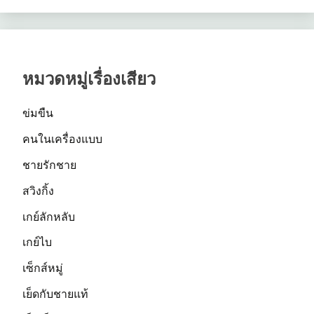
หมวดหมู่เรื่องเสียว
ข่มขืน
คนในเครื่องแบบ
ชายรักชาย
สวิงกิ้ง
เกย์ลักหลับ
เกย์ไบ
เซ็กส์หมู่
เย็ดกับชายแท้