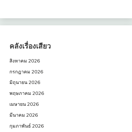
คลังเรื่องเสียว
สิงหาคม 2026
กรกฎาคม 2026
มิถุนายน 2026
พฤษภาคม 2026
เมษายน 2026
มีนาคม 2026
กุมภาพันธ์ 2026