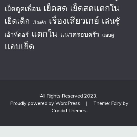
เย็ดสด
เย็ดสดแตกใน
เย็ดตูดเพื่อน
เรื่องเสียวเกย์
เย็ดเด็ก
เล่นชู้
เรียงคิว
แตกใน
แนวครอบครัว
เอ้าท์ดอร์
แอบดู
แอบเย็ด
All Rights Reserved 2023.
Proudly powered by WordPress
|
Theme: Fairy by
Candid Themes
.