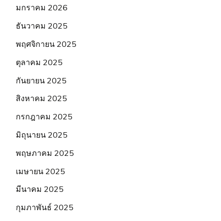
มกราคม 2026
ธันวาคม 2025
พฤศจิกายน 2025
ตุลาคม 2025
กันยายน 2025
สิงหาคม 2025
กรกฎาคม 2025
มิถุนายน 2025
พฤษภาคม 2025
เมษายน 2025
มีนาคม 2025
กุมภาพันธ์ 2025