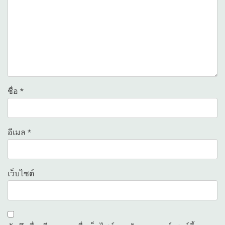
ชื่อ
*
อีเมล
*
เว็บไซต์