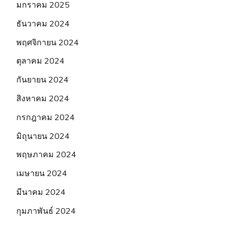
มกราคม 2025
ธันวาคม 2024
พฤศจิกายน 2024
ตุลาคม 2024
กันยายน 2024
สิงหาคม 2024
กรกฎาคม 2024
มิถุนายน 2024
พฤษภาคม 2024
เมษายน 2024
มีนาคม 2024
กุมภาพันธ์ 2024