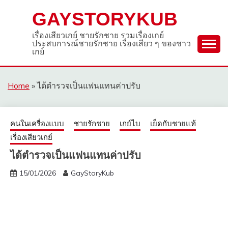
Skip
GAYSTORYKUB
to
content
เรื่องเสียวเกย์ ชายรักชาย รวมเรื่องเกย์
ประสบการณ์ชายรักชาย เรื่องเสียว ๆ ของชาว
เกย์
Home
»
ได้ตำรวจเป็นแฟนแทนค่าปรับ
คนในเครื่องแบบ
ชายรักชาย
เกย์ไบ
เย็ดกับชายแท้
เรื่องเสียวเกย์
ได้ตำรวจเป็นแฟนแทนค่าปรับ
15/01/2026
GayStoryKub