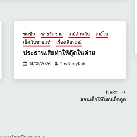
ข่มขืน
ชายรักชาย
เกย์ลักหลับ
เกย์ไบ
เย็ดกับชายแท้
เรื่องเสียวเกย์
ประธานเสียท่าให้ตุ๊ดในค่าย
04/08/2026
GayStoryKub
Next:
สอนเด็กให้โดนเย็ดตูด
ป็นถูกทำเครื่องหมาย
*