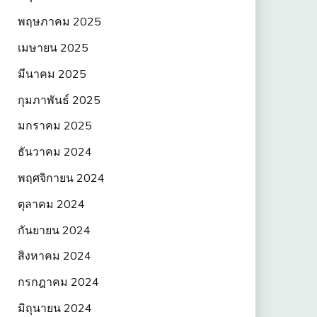
พฤษภาคม 2025
เมษายน 2025
มีนาคม 2025
กุมภาพันธ์ 2025
มกราคม 2025
ธันวาคม 2024
พฤศจิกายน 2024
ตุลาคม 2024
กันยายน 2024
สิงหาคม 2024
กรกฎาคม 2024
มิถุนายน 2024