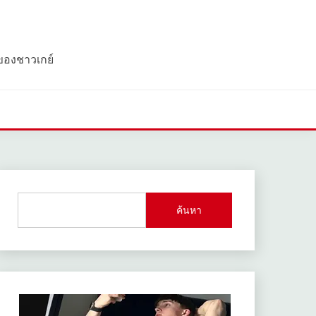
 ของชาวเกย์
ค้นหา