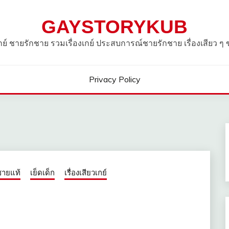
GAYSTORYKUB
วเกย์ ชายรักชาย รวมเรื่องเกย์ ประสบการณ์ชายรักชาย เรื่องเสียว ๆ
Privacy Policy
ชายแท้
เย็ดเด็ก
เรื่องเสียวเกย์