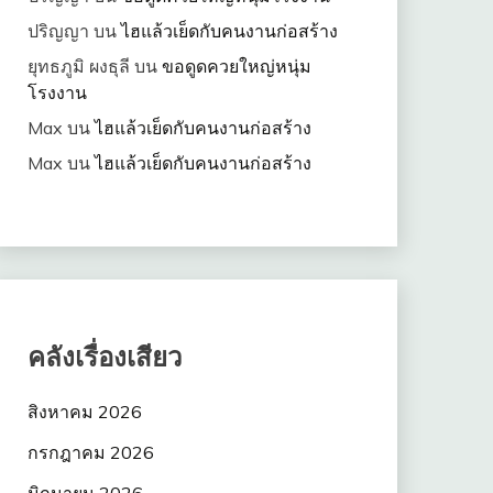
ปริญญา
บน
ไฮแล้วเย็ดกับคนงานก่อสร้าง
ยุทธภูมิ ผงธุลี
บน
ขอดูดควยใหญ่หนุ่ม
โรงงาน
Max
บน
ไฮแล้วเย็ดกับคนงานก่อสร้าง
Max
บน
ไฮแล้วเย็ดกับคนงานก่อสร้าง
คลังเรื่องเสียว
สิงหาคม 2026
กรกฎาคม 2026
มิถุนายน 2026