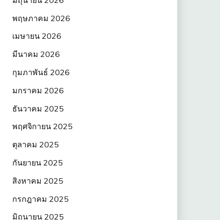
พฤษภาคม 2026
เมษายน 2026
มีนาคม 2026
กุมภาพันธ์ 2026
มกราคม 2026
ธันวาคม 2025
พฤศจิกายน 2025
ตุลาคม 2025
กันยายน 2025
สิงหาคม 2025
กรกฎาคม 2025
มิถุนายน 2025