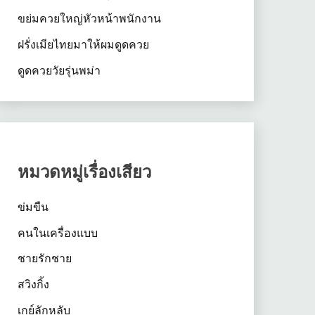
ขย่มควยใหญ่หัวหน้าพนักงาน
ฝรั่งเมียไทยมาให้ผมดูดควย
ดูดควยวัยรุ่นพม่า
หมวดหมู่เรื่องเสียว
ข่มขืน
คนในเครื่องแบบ
ชายรักชาย
สวิงกิ้ง
เกย์ลักหลับ