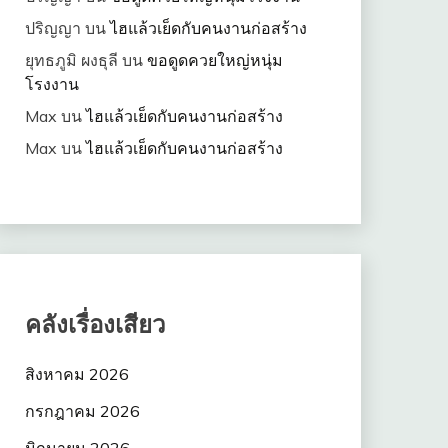
ปริญญา
บน
ไฮแล้วเย็ดกับคนงานก่อสร้าง
ยุทธภูมิ ผงธุลี
บน
ขอดูดควยใหญ่หนุ่ม
โรงงาน
Max
บน
ไฮแล้วเย็ดกับคนงานก่อสร้าง
Max
บน
ไฮแล้วเย็ดกับคนงานก่อสร้าง
คลังเรื่องเสียว
สิงหาคม 2026
กรกฎาคม 2026
มิถุนายน 2026