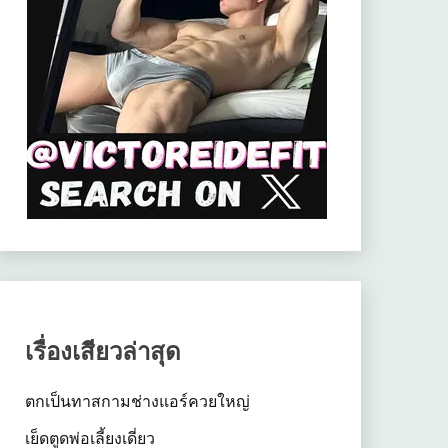
เรื่องเสียวล่าสุด
ตกเป็นทาสกามช่างแอร์ควยใหญ่
เย็ดตูดพ่อเลี้ยงเดี่ยว