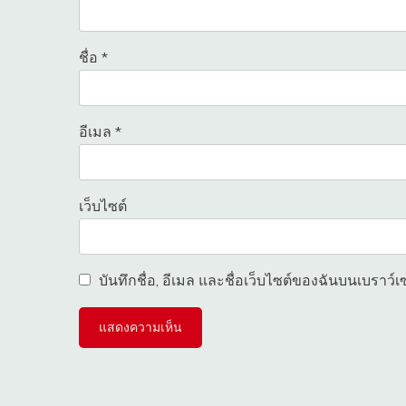
ชื่อ
*
อีเมล
*
เว็บไซต์
บันทึกชื่อ, อีเมล และชื่อเว็บไซต์ของฉันบนเบราว์