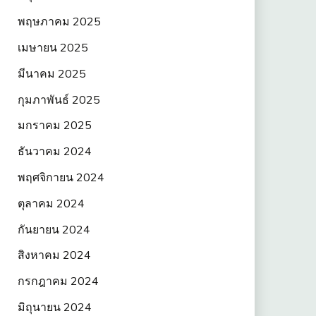
พฤษภาคม 2025
เมษายน 2025
มีนาคม 2025
กุมภาพันธ์ 2025
มกราคม 2025
ธันวาคม 2024
พฤศจิกายน 2024
ตุลาคม 2024
กันยายน 2024
สิงหาคม 2024
กรกฎาคม 2024
มิถุนายน 2024