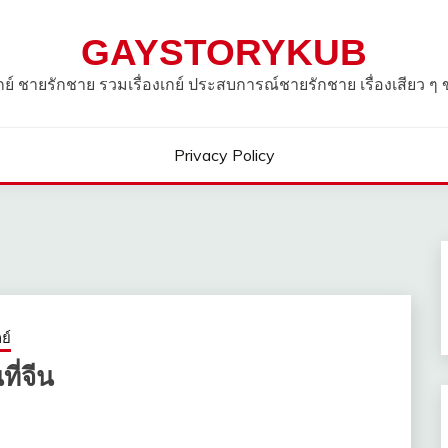
GAYSTORYKUB
วเกย์ ชายรักชาย รวมเรื่องเกย์ ประสบการณ์ชายรักชาย เรื่องเสียว ๆ
Privacy Policy
ย์
ี่จีน