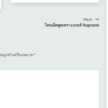
Next:
โดนเย็ดตูดเพราะเกมส์ Ragnarok
ป็นถูกทำเครื่องหมาย
*