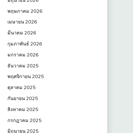
พฤษภาคม 2026
เมษายน 2026
มีนาคม 2026
กุมภาพันธ์ 2026
มกราคม 2026
ธันวาคม 2025
พฤศจิกายน 2025
ตุลาคม 2025
กันยายน 2025
สิงหาคม 2025
กรกฎาคม 2025
มิถุนายน 2025