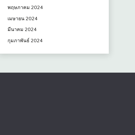
พฤษภาคม 2024
เมษายน 2024
มีนาคม 2024
กุมภาพันธ์ 2024