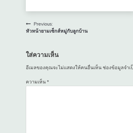
แนะแนว
Previous:
หัวหน้ายามเซ็กส์หมู่กับลูกบ้าน
เรื่อง
ใส่ความเห็น
อีเมลของคุณจะไม่แสดงให้คนอื่นเห็น
ช่องข้อมูลจำเ
ความเห็น
*