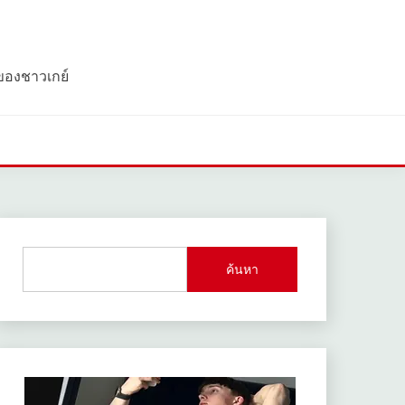
 ของชาวเกย์
ค้นหา