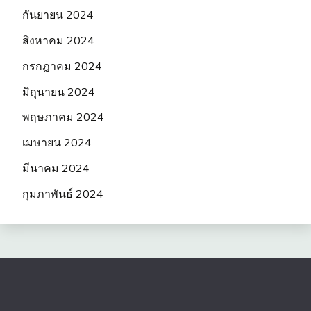
กันยายน 2024
สิงหาคม 2024
กรกฎาคม 2024
มิถุนายน 2024
พฤษภาคม 2024
เมษายน 2024
มีนาคม 2024
กุมภาพันธ์ 2024