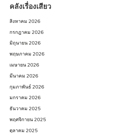
คลังเรื่องเสียว
สิงหาคม 2026
กรกฎาคม 2026
มิถุนายน 2026
พฤษภาคม 2026
เมษายน 2026
มีนาคม 2026
กุมภาพันธ์ 2026
มกราคม 2026
ธันวาคม 2025
พฤศจิกายน 2025
ตุลาคม 2025