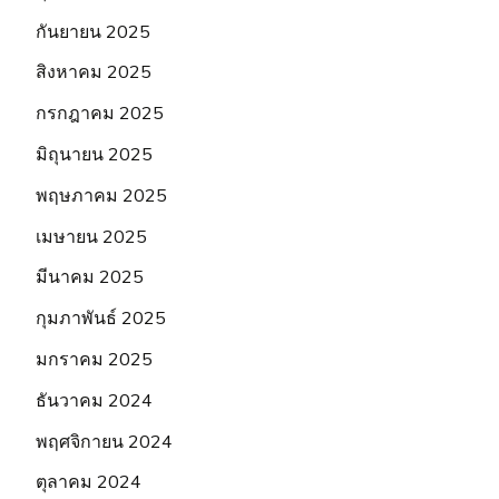
กันยายน 2025
สิงหาคม 2025
กรกฎาคม 2025
มิถุนายน 2025
พฤษภาคม 2025
เมษายน 2025
มีนาคม 2025
กุมภาพันธ์ 2025
มกราคม 2025
ธันวาคม 2024
พฤศจิกายน 2024
ตุลาคม 2024