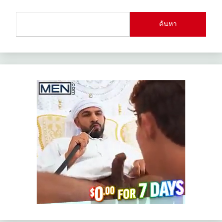
ค้นหา