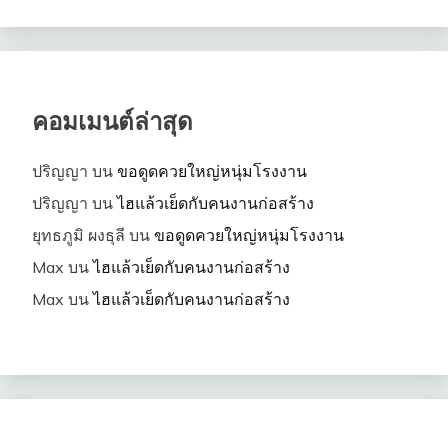
คอมเมนต์ล่าสุด
ปริญญา
บน
ขอดูดควยใหญ่หนุ่มโรงงาน
ปริญญา
บน
ไฮแล้วเย็ดกับคนงานก่อสร้าง
ยุทธภูมิ ผงธุลี
บน
ขอดูดควยใหญ่หนุ่มโรงงาน
Max
บน
ไฮแล้วเย็ดกับคนงานก่อสร้าง
Max
บน
ไฮแล้วเย็ดกับคนงานก่อสร้าง