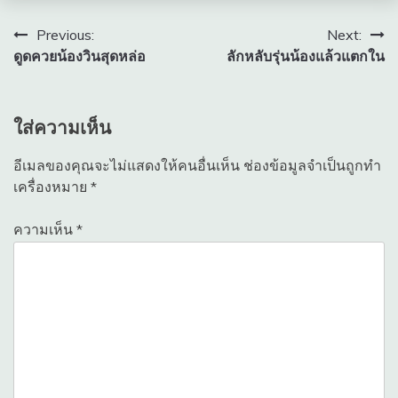
แนะแนว
Previous:
Next:
ดูดควยน้องวินสุดหล่อ
ลักหลับรุ่นน้องแล้วแตกใน
เรื่อง
ใส่ความเห็น
อีเมลของคุณจะไม่แสดงให้คนอื่นเห็น
ช่องข้อมูลจำเป็นถูกทำ
เครื่องหมาย
*
ความเห็น
*