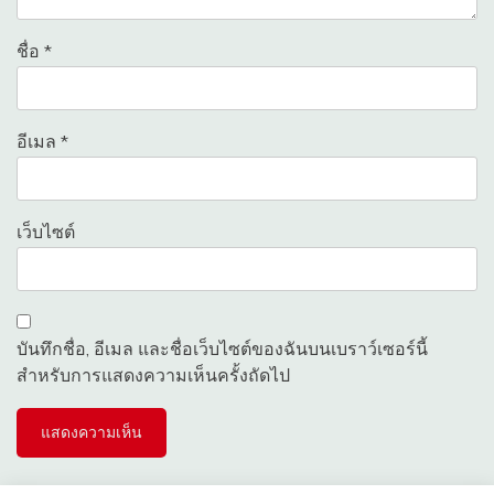
ชื่อ
*
อีเมล
*
เว็บไซต์
บันทึกชื่อ, อีเมล และชื่อเว็บไซต์ของฉันบนเบราว์เซอร์นี้
สำหรับการแสดงความเห็นครั้งถัดไป