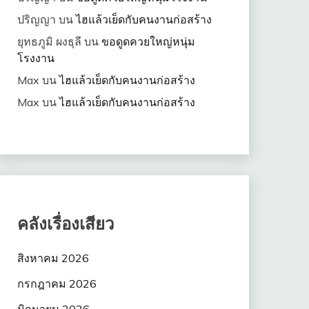
ปริญญา
บน
ไฮแล้วเย็ดกับคนงานก่อสร้าง
ยุทธภูมิ ผงธุลี
บน
ขอดูดควยใหญ่หนุ่ม
โรงงาน
Max
บน
ไฮแล้วเย็ดกับคนงานก่อสร้าง
Max
บน
ไฮแล้วเย็ดกับคนงานก่อสร้าง
คลังเรื่องเสียว
สิงหาคม 2026
กรกฎาคม 2026
มิถุนายน 2026