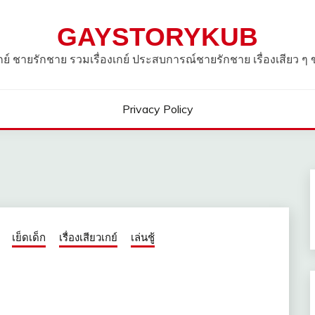
GAYSTORYKUB
วเกย์ ชายรักชาย รวมเรื่องเกย์ ประสบการณ์ชายรักชาย เรื่องเสียว ๆ
Privacy Policy
เย็ดเด็ก
เรื่องเสียวเกย์
เล่นชู้