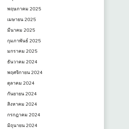
พฤษภาคม 2025
เมษายน 2025
มีนาคม 2025
กุมภาพันธ์ 2025
มกราคม 2025
ธันวาคม 2024
พฤศจิกายน 2024
ตุลาคม 2024
กันยายน 2024
สิงหาคม 2024
กรกฎาคม 2024
มิถุนายน 2024