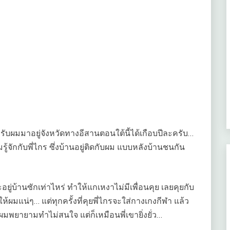
รับผมมาอยู่จังหวัดทางอีสานตอนใต้นี้ได้เกือบปีละครับ…
รู้จักกับพี่ไกร ซึ่งบ้านอยู่ติดกับผม แบบหลังบ้านชนกัน
ู่บ้านซักเท่าไหร่ ทำให้แกเหงาไม่มีเพื่อนคุย เลยคุยกับ
้ผมแน่ๆ… แต่ทุกครั้งที่คุยพี่ไกรจะใส่กางเกงกีฬา แล้ว
ยายามทำไม่สนใจ แต่ก็เหมือนพี่เขายิ่งยั่ว…