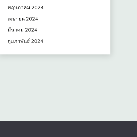
พฤษภาคม 2024
เมษายน 2024
มีนาคม 2024
กุมภาพันธ์ 2024