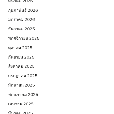
มีนาคม 2026
กุมภาพันธ์ 2026
มกราคม 2026
ธันวาคม 2025
พฤศจิกายน 2025
ตุลาคม 2025
กันยายน 2025
สิงหาคม 2025
กรกฎาคม 2025
มิถุนายน 2025
พฤษภาคม 2025
เมษายน 2025
มีนาคม 2025