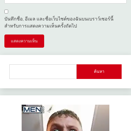
บันทึกชื่อ, อีเมล และชื่อเว็บไซต์ของฉันบนเบราว์เซอร์นี้
สำหรับการแสดงความเห็นครั้งถัดไป
ค้นหา