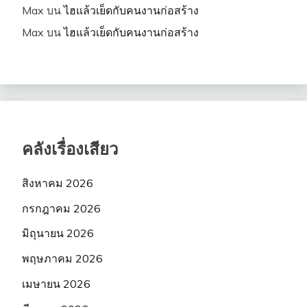
Max
บน
ไฮแล้วเย็ดกับคนงานก่อสร้าง
Max
บน
ไฮแล้วเย็ดกับคนงานก่อสร้าง
คลังเรื่องเสียว
สิงหาคม 2026
กรกฎาคม 2026
มิถุนายน 2026
พฤษภาคม 2026
เมษายน 2026