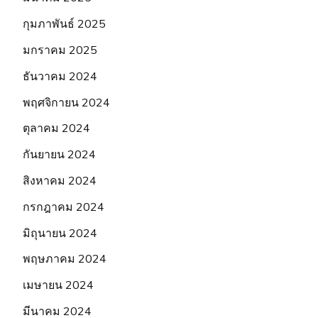
กุมภาพันธ์ 2025
มกราคม 2025
ธันวาคม 2024
พฤศจิกายน 2024
ตุลาคม 2024
กันยายน 2024
สิงหาคม 2024
กรกฎาคม 2024
มิถุนายน 2024
พฤษภาคม 2024
เมษายน 2024
มีนาคม 2024