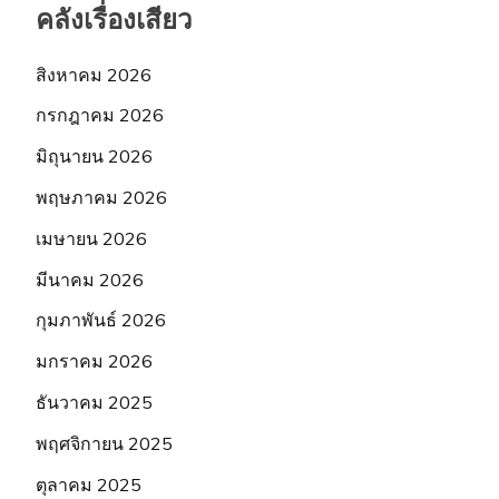
คลังเรื่องเสียว
สิงหาคม 2026
กรกฎาคม 2026
มิถุนายน 2026
พฤษภาคม 2026
เมษายน 2026
มีนาคม 2026
กุมภาพันธ์ 2026
มกราคม 2026
ธันวาคม 2025
พฤศจิกายน 2025
ตุลาคม 2025