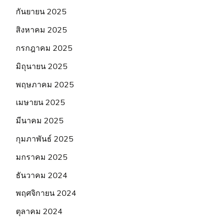
กันยายน 2025
สิงหาคม 2025
กรกฎาคม 2025
มิถุนายน 2025
พฤษภาคม 2025
เมษายน 2025
มีนาคม 2025
กุมภาพันธ์ 2025
มกราคม 2025
ธันวาคม 2024
พฤศจิกายน 2024
ตุลาคม 2024