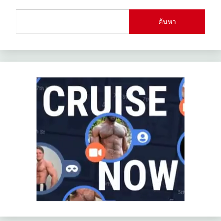
ค้นหา