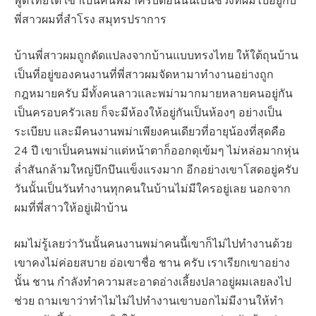
พี่สาวผมที่สำโรง สมุทรปราการ
บ้านพี่สาวผมถูกดัดแปลงจากบ้านแบบทรงไทย ให้ใต้ถุนบ้าน
เป็นที่อยู่ของคนงานที่พี่สาวผมจัดหามาทำงานอย่างถูก
กฎหมายครับ มีทั้งคนลาวและพม่ามากมายหลายคนอยู่กัน
เป็นครอบครัวเลย ก็จะมีห้องให้อยู่กันเป็นห้องๆ อย่างเป็น
ระเบียบ และมีคนงานพม่าเพียงคนเดียวที่อายุน้องที่สุดคือ
24 ปี เขาเป็นคนพม่าแต่หน้าตาก็ออกดุเข้มๆ ไม่หล่อมากหุ่น
ล่ำสันกล้ามใหญ่บึกบึนแข็งแรงมาก อีกอย่างเขาโสดอยู่ครับ
วันนั้นเป็นวันทำงานทุกคนในบ้านไม่มีใครอยู่เลย นอกจาก
ผมที่พี่สาวให้อยู่เฝ้าบ้าน
ผมไม่รู้เลยว่าวันนั้นคนงานพม่าคนนี้เขาก็ไม่ไปทำงานด้วย
เขาคงไม่ค่อยสบาย อ่อเขาชื่อ ชาน ครับ เราเรียกเขาอย่าง
นั้น ชาน กำลังทำความสะอาดอ่างเลี้ยงปลาอยู่ผมเลยลงไป
ช่วย ถามเขาว่าทำไมไม่ไปทำงานเขาบอกไม่มีงานให้ทำ