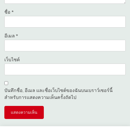
ชื่อ
*
อีเมล
*
เว็บไซต์
บันทึกชื่อ, อีเมล และชื่อเว็บไซต์ของฉันบนเบราว์เซอร์นี้
สำหรับการแสดงความเห็นครั้งถัดไป