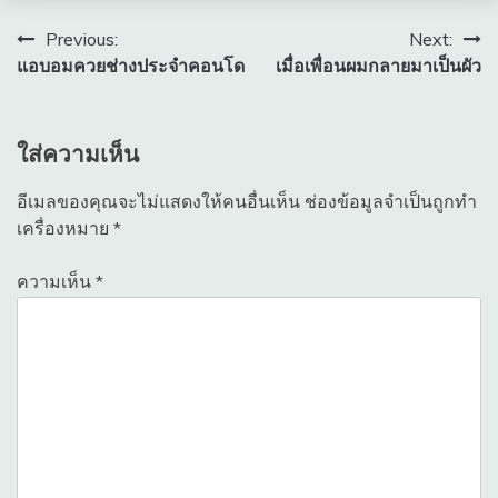
แนะแนว
Previous:
Next:
แอบอมควยช่างประจำคอนโด
เมื่อเพื่อนผมกลายมาเป็นผัว
เรื่อง
ใส่ความเห็น
อีเมลของคุณจะไม่แสดงให้คนอื่นเห็น
ช่องข้อมูลจำเป็นถูกทำ
เครื่องหมาย
*
ความเห็น
*