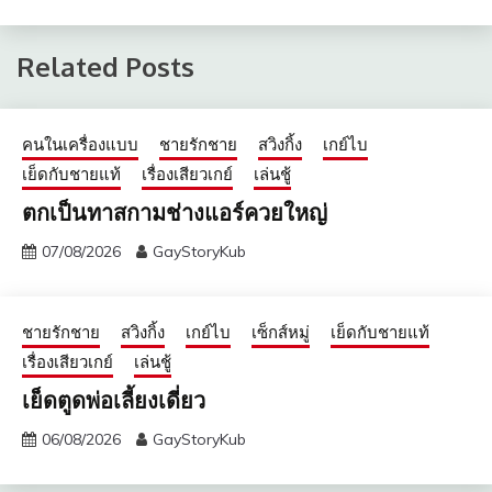
Related Posts
คนในเครื่องแบบ
ชายรักชาย
สวิงกิ้ง
เกย์ไบ
เย็ดกับชายแท้
เรื่องเสียวเกย์
เล่นชู้
ตกเป็นทาสกามช่างแอร์ควยใหญ่
07/08/2026
GayStoryKub
ชายรักชาย
สวิงกิ้ง
เกย์ไบ
เซ็กส์หมู่
เย็ดกับชายแท้
เรื่องเสียวเกย์
เล่นชู้
เย็ดตูดพ่อเลี้ยงเดี่ยว
06/08/2026
GayStoryKub