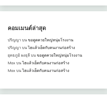
คอมเมนต์ล่าสุด
ปริญญา
บน
ขอดูดควยใหญ่หนุ่มโรงงาน
ปริญญา
บน
ไฮแล้วเย็ดกับคนงานก่อสร้าง
ยุทธภูมิ ผงธุลี
บน
ขอดูดควยใหญ่หนุ่มโรงงาน
Max
บน
ไฮแล้วเย็ดกับคนงานก่อสร้าง
Max
บน
ไฮแล้วเย็ดกับคนงานก่อสร้าง