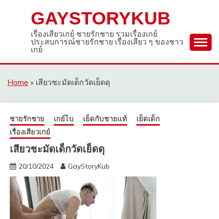
Skip
GAYSTORYKUB
to
content
เรื่องเสียวเกย์ ชายรักชาย รวมเรื่องเกย์
ประสบการณ์ชายรักชาย เรื่องเสียว ๆ ของชาว
เกย์
Home
»
เสียวชะมัดเด็กวัดเย็ดดุ
ชายรักชาย
เกย์ไบ
เย็ดกับชายแท้
เย็ดเด็ก
เรื่องเสียวเกย์
เสียวชะมัดเด็กวัดเย็ดดุ
20/10/2024
GayStoryKub