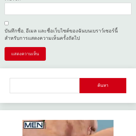
บันทึกชื่อ, อีเมล และชื่อเว็บไซต์ของฉันบนเบราว์เซอร์นี้
สำหรับการแสดงความเห็นครั้งถัดไป
ค้นหา