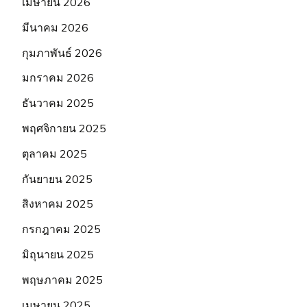
เมษายน 2026
มีนาคม 2026
กุมภาพันธ์ 2026
มกราคม 2026
ธันวาคม 2025
พฤศจิกายน 2025
ตุลาคม 2025
กันยายน 2025
สิงหาคม 2025
กรกฎาคม 2025
มิถุนายน 2025
พฤษภาคม 2025
เมษายน 2025