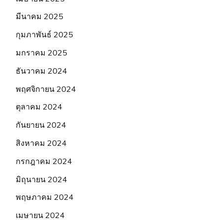
มีนาคม 2025
กุมภาพันธ์ 2025
มกราคม 2025
ธันวาคม 2024
พฤศจิกายน 2024
ตุลาคม 2024
กันยายน 2024
สิงหาคม 2024
กรกฎาคม 2024
มิถุนายน 2024
พฤษภาคม 2024
เมษายน 2024