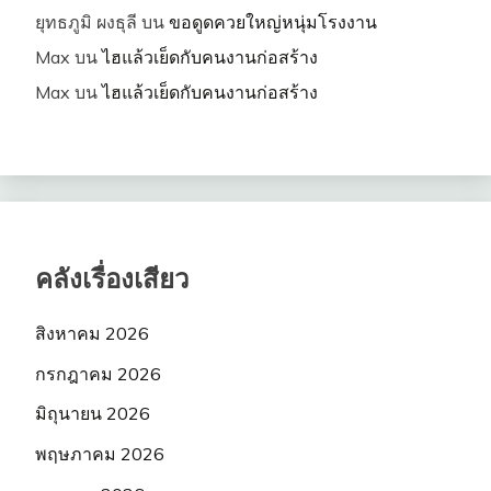
ยุทธภูมิ ผงธุลี
บน
ขอดูดควยใหญ่หนุ่มโรงงาน
Max
บน
ไฮแล้วเย็ดกับคนงานก่อสร้าง
Max
บน
ไฮแล้วเย็ดกับคนงานก่อสร้าง
คลังเรื่องเสียว
สิงหาคม 2026
กรกฎาคม 2026
มิถุนายน 2026
พฤษภาคม 2026