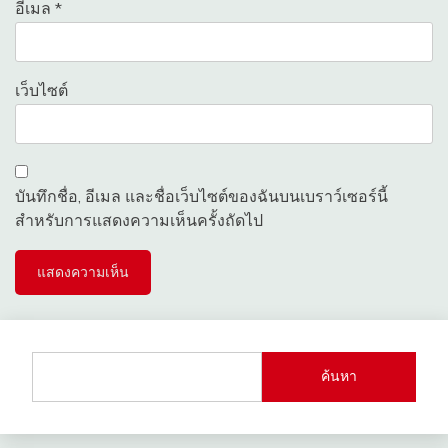
อีเมล
*
เว็บไซต์
บันทึกชื่อ, อีเมล และชื่อเว็บไซต์ของฉันบนเบราว์เซอร์นี้
สำหรับการแสดงความเห็นครั้งถัดไป
ค้นหา