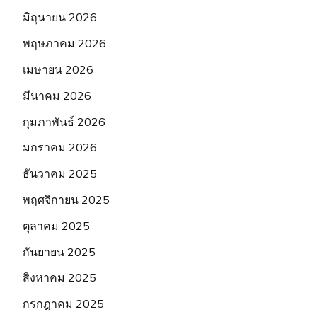
มิถุนายน 2026
พฤษภาคม 2026
เมษายน 2026
มีนาคม 2026
กุมภาพันธ์ 2026
มกราคม 2026
ธันวาคม 2025
พฤศจิกายน 2025
ตุลาคม 2025
กันยายน 2025
สิงหาคม 2025
กรกฎาคม 2025