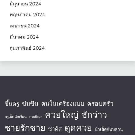
มิถุนายน 2024
พฤษภาคม 2024
เมษายน 2024
มีนาคม 2024
กุมภาพันธ์ 2024
ครอบครัว
ข่มขืน
คนในเครื่องแบบ
ขึ้นครู
ควยใหญ่
ชักว่าว
ครูเย็ดนักเรียน
ควยฝังมุก
ชายรักชาย
ดูดควย
ซาดิส
น้าเย็ดกับหลาน