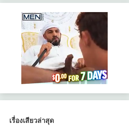
เรื่องเสียวล่าสุด