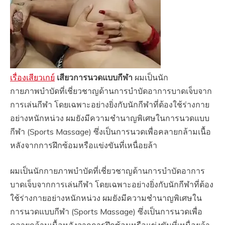
เรื่องเสียวเกย์
เสียวการนวดแบบกีฬา
ผมเป็นนัก
กายภาพบำบัดที่เชี่ยวชาญด้านการบำบัดอาการบาดเจ็บจาก
การเล่นกีฬา โดยเฉพาะอย่างยิ่งกับนักกีฬาที่ต้องใช้ร่างกาย
อย่างหนักหน่วง ผมยังมีความชำนาญพิเศษในการนวดแบบ
กีฬา (Sports Massage) ซึ่งเป็นการนวดเพื่อคลายกล้ามเนื้อ
หลังจากการฝึกซ้อมหรือแข่งขันที่เหนื่อยล้า
ผมเป็นนักกายภาพบำบัดที่เชี่ยวชาญด้านการบำบัดอาการ
บาดเจ็บจากการเล่นกีฬา โดยเฉพาะอย่างยิ่งกับนักกีฬาที่ต้อง
ใช้ร่างกายอย่างหนักหน่วง ผมยังมีความชำนาญพิเศษใน
การนวดแบบกีฬา (Sports Massage) ซึ่งเป็นการนวดเพื่อ