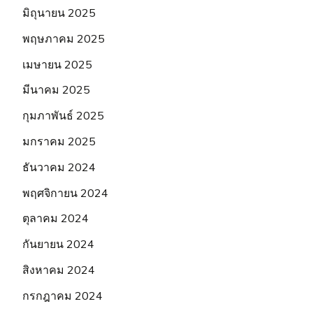
มิถุนายน 2025
พฤษภาคม 2025
เมษายน 2025
มีนาคม 2025
กุมภาพันธ์ 2025
มกราคม 2025
ธันวาคม 2024
พฤศจิกายน 2024
ตุลาคม 2024
กันยายน 2024
สิงหาคม 2024
กรกฎาคม 2024