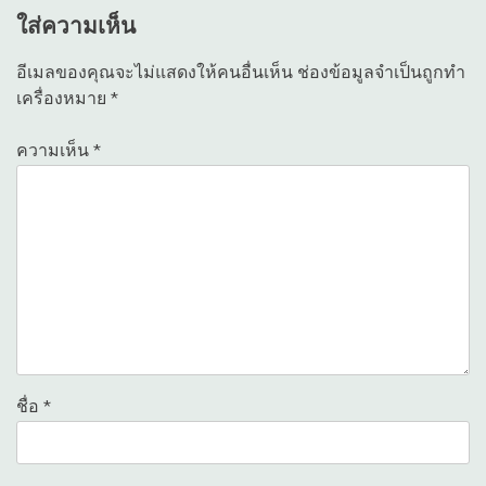
ใส่ความเห็น
อีเมลของคุณจะไม่แสดงให้คนอื่นเห็น
ช่องข้อมูลจำเป็นถูกทำ
เครื่องหมาย
*
ความเห็น
*
ชื่อ
*