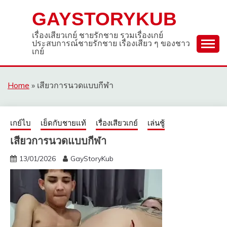
Skip
GAYSTORYKUB
to
content
เรื่องเสียวเกย์ ชายรักชาย รวมเรื่องเกย์
ประสบการณ์ชายรักชาย เรื่องเสียว ๆ ของชาว
เกย์
Home
»
เสียวการนวดแบบกีฬา
เกย์ไบ
เย็ดกับชายแท้
เรื่องเสียวเกย์
เล่นชู้
เสียวการนวดแบบกีฬา
13/01/2026
GayStoryKub