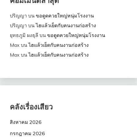
คอมเมนต์ล่าสุด
ปริญญา
บน
ขอดูดควยใหญ่หนุ่มโรงงาน
ปริญญา
บน
ไฮแล้วเย็ดกับคนงานก่อสร้าง
ยุทธภูมิ ผงธุลี
บน
ขอดูดควยใหญ่หนุ่มโรงงาน
Max
บน
ไฮแล้วเย็ดกับคนงานก่อสร้าง
Max
บน
ไฮแล้วเย็ดกับคนงานก่อสร้าง
คลังเรื่องเสียว
สิงหาคม 2026
กรกฎาคม 2026