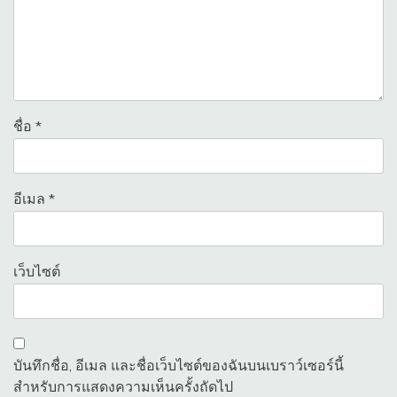
ชื่อ
*
อีเมล
*
เว็บไซต์
บันทึกชื่อ, อีเมล และชื่อเว็บไซต์ของฉันบนเบราว์เซอร์นี้
สำหรับการแสดงความเห็นครั้งถัดไป