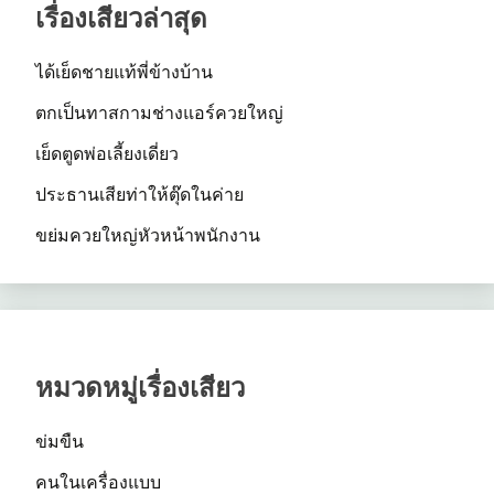
เรื่องเสียวล่าสุด
ได้เย็ดชายแท้พี่ข้างบ้าน
ตกเป็นทาสกามช่างแอร์ควยใหญ่
เย็ดตูดพ่อเลี้ยงเดี่ยว
ประธานเสียท่าให้ตุ๊ดในค่าย
ขย่มควยใหญ่หัวหน้าพนักงาน
หมวดหมู่เรื่องเสียว
ข่มขืน
คนในเครื่องแบบ