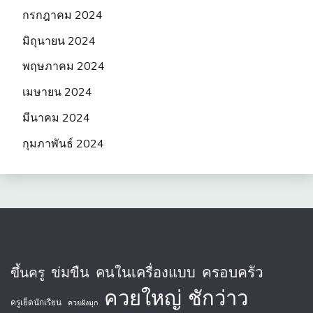
กรกฎาคม 2024
มิถุนายน 2024
พฤษภาคม 2024
เมษายน 2024
มีนาคม 2024
กุมภาพันธ์ 2024
ครอบครัว
ข่มขืน
คนในเครื่องแบบ
ขึ้นครู
ควยใหญ่
ชักว่าว
ครูเย็ดนักเรียน
ควยฝังมุก