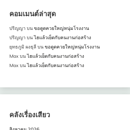
คอมเมนต์ล่าสุด
ปริญญา
บน
ขอดูดควยใหญ่หนุ่มโรงงาน
ปริญญา
บน
ไฮแล้วเย็ดกับคนงานก่อสร้าง
ยุทธภูมิ ผงธุลี
บน
ขอดูดควยใหญ่หนุ่มโรงงาน
Max
บน
ไฮแล้วเย็ดกับคนงานก่อสร้าง
Max
บน
ไฮแล้วเย็ดกับคนงานก่อสร้าง
คลังเรื่องเสียว
สิงหาคม 2026