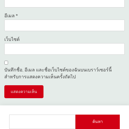
อีเมล
*
เว็บไซต์
บันทึกชื่อ, อีเมล และชื่อเว็บไซต์ของฉันบนเบราว์เซอร์นี้
สำหรับการแสดงความเห็นครั้งถัดไป
ค้นหา