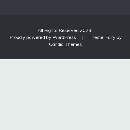
All Rights Reserved 2023.
Proudly powered by WordPress
|
Theme: Fairy by
Candid Themes
.