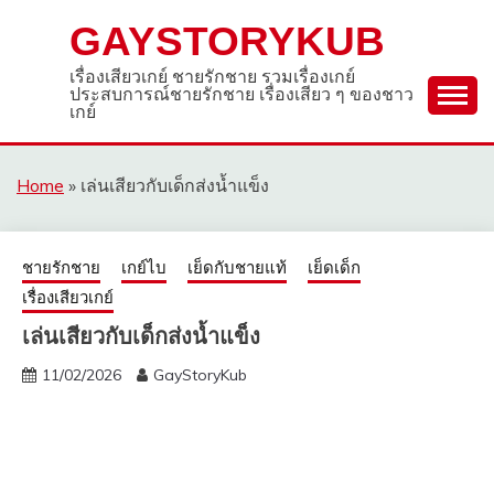
Skip
GAYSTORYKUB
to
content
เรื่องเสียวเกย์ ชายรักชาย รวมเรื่องเกย์
ประสบการณ์ชายรักชาย เรื่องเสียว ๆ ของชาว
เกย์
Home
»
เล่นเสียวกับเด็กส่งน้ำแข็ง
ชายรักชาย
เกย์ไบ
เย็ดกับชายแท้
เย็ดเด็ก
เรื่องเสียวเกย์
เล่นเสียวกับเด็กส่งน้ำแข็ง
11/02/2026
GayStoryKub