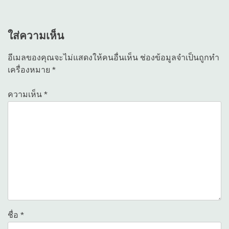
เรื่อง
ใส่ความเห็น
อีเมลของคุณจะไม่แสดงให้คนอื่นเห็น
ช่องข้อมูลจำเป็นถูกทำ
เครื่องหมาย
*
ความเห็น
*
ชื่อ
*