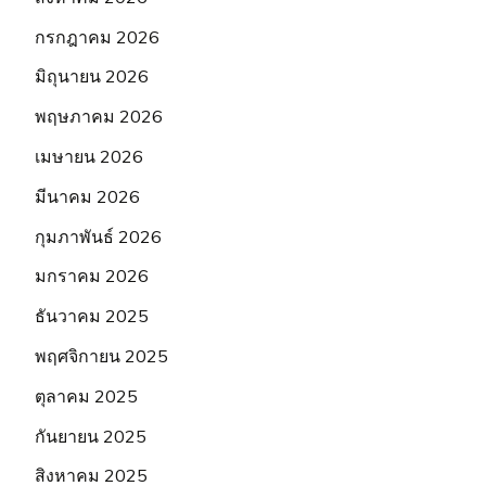
กรกฎาคม 2026
มิถุนายน 2026
พฤษภาคม 2026
เมษายน 2026
มีนาคม 2026
กุมภาพันธ์ 2026
มกราคม 2026
ธันวาคม 2025
พฤศจิกายน 2025
ตุลาคม 2025
กันยายน 2025
สิงหาคม 2025