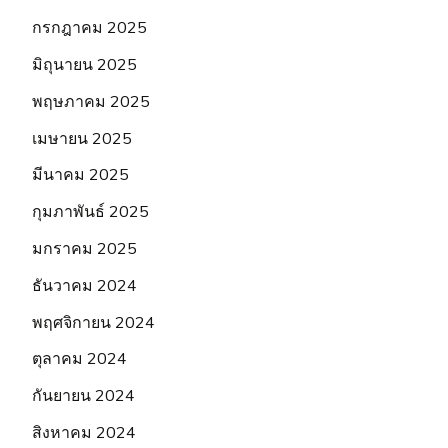
กรกฎาคม 2025
มิถุนายน 2025
พฤษภาคม 2025
เมษายน 2025
มีนาคม 2025
กุมภาพันธ์ 2025
มกราคม 2025
ธันวาคม 2024
พฤศจิกายน 2024
ตุลาคม 2024
กันยายน 2024
สิงหาคม 2024