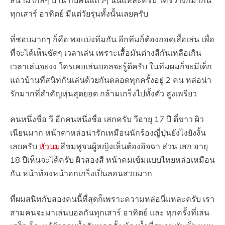
ทุกเสาร์ อาทิตย์ มีแต่วัยรุ่นทั้งนั้นเลยครับ
ที่ชอบมากๆ ก็คือ พอแบ่งทีมกัน อีกทีมก็ต้องถอดเสื้อเล่น เพื่อ
ที่จะได้เห็นชัดๆ เวลาเล่น เพราะเสื้อมันต่างสีกันเหลือเกิน
เวลาเล่นจะงง ใครเคยเล่นบอลจะรู้ดีครับ ในทีมผมก็จะมีเด็ก
แถวบ้านที่สนิทกันเล่นด้วยกันตลอดทุกครั้งอยู่ 2 คน หล่อน่า
รักมากที่สำคัญหุ่นสุดยอด กล้ามเกร็งไปทั้งตัว สูงเพรียว
คนหนึ่งชื่อ วี อีกคนหนึ่งชื่อ เสกครับ วีอายุ 17 ปี ตี๋ขาว ผิว
เนียนมาก หน้าตาหล่อน่ารักเหมือนนักร้องญี่ปุ่นยังไงยังงั้น
เลยครับ
หัวนม
สีชมพูจนผู้หญิงเห็นต้องอิจฉา ส่วน เสก อายุ
18 ปีเห็นจะได้ครับ ผิวสองสี หน้าคมเข้มแบบไทยหล่อเหมือน
กัน หน้าท้องหน้าอกเกร็งเป็นลอนสวยมาก
ที่ผมสนิทกับสองคนนี้ที่สุดก็เพราะความหล่อนี่แหละครับ เรา
สามคนจะมาเล่นบอลกันทุกเสาร์ อาทิตย์ และ ทุกครั้งที่เล่น