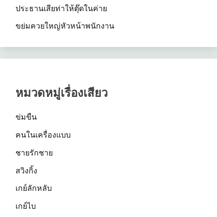
ประธานเสียท่าให้ตุ๊ดในค่าย
ขย่มควยใหญ่หัวหน้าพนักงาน
หมวดหมู่เรื่องเสียว
ข่มขืน
คนในเครื่องแบบ
ชายรักชาย
สวิงกิ้ง
เกย์ลักหลับ
เกย์ไบ