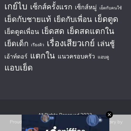
เกย์ไบ
เซ็กส์ครั้งแรก
เซ็กส์หมู่
เย็ดกับคนใช้
เย็ดตูด
เย็ดกับชายแท้
เย็ดกับเพื่อน
เย็ดสด
เย็ดสดแตกใน
เย็ดตูดเพื่อน
เรื่องเสียวเกย์
เย็ดเด็ก
เล่นชู้
เรียงคิว
แตกใน
แนวครอบครัว
เอ้าท์ดอร์
แอบดู
แอบเย็ด
All Rights Reserved 2023.
Proudly powered by WordPress
|
Theme: Fairy by
Candid Themes
.