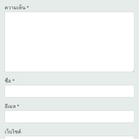
ความเห็น
*
ชื่อ
*
อีเมล
*
เว็บไซต์