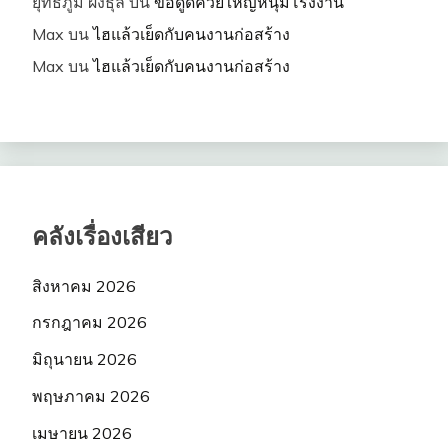
ยุทธภูมิ ผงธุลี
บน
ขอดูดควยใหญ่หนุ่มโรงงาน
Max
บน
ไฮแล้วเย็ดกับคนงานก่อสร้าง
Max
บน
ไฮแล้วเย็ดกับคนงานก่อสร้าง
คลังเรื่องเสียว
สิงหาคม 2026
กรกฎาคม 2026
มิถุนายน 2026
พฤษภาคม 2026
เมษายน 2026