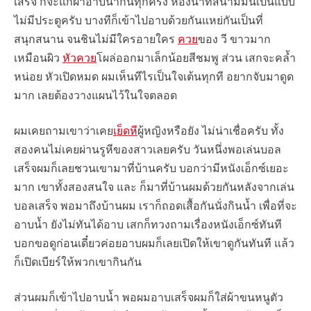
เสร็จ ก็จะแก้ผ้าอาบน้ำกันทุกครั้ง ห้องน้ำที่สนามมันเป็นแบบ
ไม่มีประตูครับ บางทีก็เข้าไปอาบด้วยกันแหย่กันเป็นที่
สนุกสนาน จนชินไม่มีใครอายใคร
ควย
ของ วี ขาวมาก
เหมือนผิว
หัวควย
โผล่ออกมาเล็กน้อยสีชมพู ส่วน เสกจะคล้ำ
หน่อย หัวเปิดหมด ผมเห็นทีไรเป็นใจเต้นทุกที อยากจับมาดูด
มาก เลยต้องวางแผนไว้ในใจตลอด
ผมเคยถามเขาว่าเคย
เย็ดหี
ผู้หญิงหรือยัง ไม่น่าเชื่อครับ ทั้ง
สองคนไม่เคยผ่านรูหีของสาวเลยครับ วันหนึ่งพอเล่นบอล
เสร็จผมก็เลยชวนเขามาที่บ้านครับ บอกว่ามีหนังเอ็กซ์เยอะ
มาก เขาทั้งสองสนใจ และ ก็มาที่บ้านผมด้วยกันหลังจากเล่น
บอลเสร็จ พอมาถึงบ้านผม เราก็ถอดเสื้อกันนั่งกินน้ำ เพื่อที่จะ
อาบน้ำ ยังไม่ทันได้อาบ เสกก็ทวงถามเรื่องหนังเอ็กซ์ทันที
บอกขอดูก่อนเดี๋ยวค่อยอาบผมก็เลยเปิดให้เขาดูกันทันที แล้ว
ก็เปิดเบียร์ให้พวกเขากินกัน
ส่วนผมก็เข้าไปอาบน้ำ พอผมอาบเสร็จผมก็ใส่ผ้าขนหนูตัว