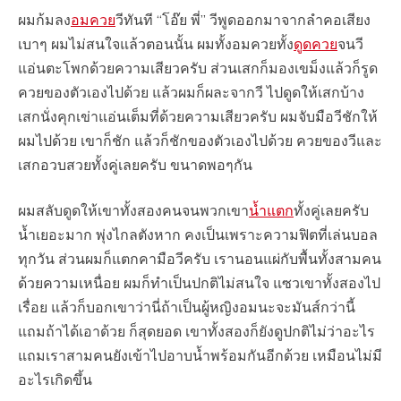
ผมก้มลง
อมควย
วีทันที “โอ๊ย พี่” วีพูดออกมาจากลำคอเสียง
เบาๆ ผมไม่สนใจแล้วตอนนั้น ผมทั้งอมควยทั้ง
ดูดควย
จนวี
แอ่นตะโพกด้วยความเสียวครับ ส่วนเสกก็มองเขม็งแล้วก็รูด
ควยของตัวเองไปด้วย แล้วผมก็ผละจากวี ไปดูดให้เสกบ้าง
เสกนั่งคุกเข่าแอ่นเต็มที่ด้วยความเสียวครับ ผมจับมือวีชักให้
ผมไปด้วย เขาก็ชัก แล้วก็ชักของตัวเองไปด้วย ควยของวีและ
เสกอวบสวยทั้งคู่เลยครับ ขนาดพอๆกัน
ผมสลับดูดให้เขาทั้งสองคนจนพวกเขา
น้ำแตก
ทั้งคู่เลยครับ
น้ำเยอะมาก พุ่งไกลตังหาก คงเป็นเพราะความฟิตที่เล่นบอล
ทุกวัน ส่วนผมก็แตกคามือวีครับ เรานอนแผ่กับพื้นทั้งสามคน
ด้วยความเหนื่อย ผมก็ทำเป็นปกติไม่สนใจ แซวเขาทั้งสองไป
เรื่อย แล้วก็บอกเขาว่านี่ถ้าเป็นผู้หญิงอมนะจะมันส์กว่านี้
แถมถ้าได้เอาด้วย ก็สุดยอด เขาทั้งสองก็ยังดูปกติไม่ว่าอะไร
แถมเราสามคนยังเข้าไปอาบน้ำพร้อมกันอีกด้วย เหมือนไม่มี
อะไรเกิดขึ้น