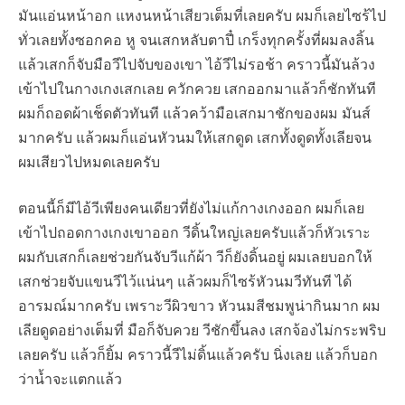
มันแอ่นหน้าอก แหงนหน้าเสียวเต็มที่เลยครับ ผมก็เลยไซร้ไป
ทั่วเลยทั้งซอกคอ หู จนเสกหลับตาปี๋ เกร็งทุกครั้งที่ผมลงลิ้น
แล้วเสกก็จับมือวีไปจับของเขา ไอ้วีไม่รอช้า คราวนี้มันล้วง
เข้าไปในกางเกงเสกเลย ควักควย เสกออกมาแล้วก็ชักทันที
ผมก็ถอดผ้าเช็ดตัวทันที แล้วคว้ามือเสกมาชักของผม มันส์
มากครับ แล้วผมก็แอ่นหัวนมให้เสกดูด เสกทั้งดูดทั้งเลียจน
ผมเสียวไปหมดเลยครับ
ตอนนี้ก็มีไอ้วีเพียงคนเดียวที่ยังไม่แก้กางเกงออก ผมก็เลย
เข้าไปถอดกางเกงเขาออก วีดิ้นใหญ่เลยครับแล้วก็หัวเราะ
ผมกับเสกก็เลยช่วยกันจับวีแก้ผ้า วีก็ยังดิ้นอยู่ ผมเลยบอกให้
เสกช่วยจับแขนวีไว้แน่นๆ แล้วผมก็ไซร้หัวนมวีทันที ได้
อารมณ์มากครับ เพราะวีผิวขาว หัวนมสีชมพูน่ากินมาก ผม
เลียดูดอย่างเต็มที่ มือก็จับควย วีชักขึ้นลง เสกจ้องไม่กระพริบ
เลยครับ แล้วก็ยิ้ม คราวนี้วีไม่ดิ้นแล้วครับ นิ่งเลย แล้วก็บอก
ว่าน้ำจะแตกแล้ว