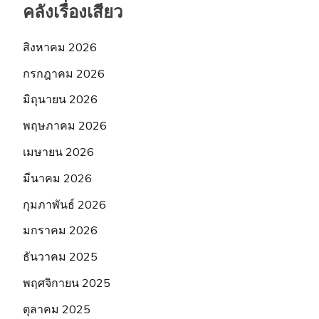
คลังเรื่องเสียว
สิงหาคม 2026
กรกฎาคม 2026
มิถุนายน 2026
พฤษภาคม 2026
เมษายน 2026
มีนาคม 2026
กุมภาพันธ์ 2026
มกราคม 2026
ธันวาคม 2025
พฤศจิกายน 2025
ตุลาคม 2025