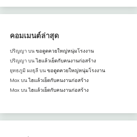
คอมเมนต์ล่าสุด
ปริญญา
บน
ขอดูดควยใหญ่หนุ่มโรงงาน
ปริญญา
บน
ไฮแล้วเย็ดกับคนงานก่อสร้าง
ยุทธภูมิ ผงธุลี
บน
ขอดูดควยใหญ่หนุ่มโรงงาน
Max
บน
ไฮแล้วเย็ดกับคนงานก่อสร้าง
Max
บน
ไฮแล้วเย็ดกับคนงานก่อสร้าง