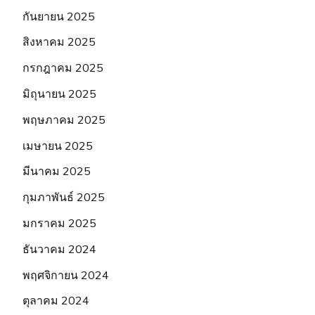
กันยายน 2025
สิงหาคม 2025
กรกฎาคม 2025
มิถุนายน 2025
พฤษภาคม 2025
เมษายน 2025
มีนาคม 2025
กุมภาพันธ์ 2025
มกราคม 2025
ธันวาคม 2024
พฤศจิกายน 2024
ตุลาคม 2024