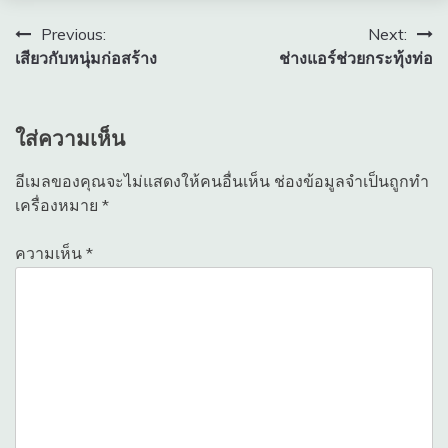
แนะแนว
Previous:
Next:
เสียวกับหนุ่มก่อสร้าง
ช่างแอร์ช่วยกระทุ้งท่อ
เรื่อง
ใส่ความเห็น
อีเมลของคุณจะไม่แสดงให้คนอื่นเห็น
ช่องข้อมูลจำเป็นถูกทำ
เครื่องหมาย
*
ความเห็น
*