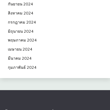
กันยายน 2024
สิงหาคม 2024
กรกฎาคม 2024
มิถุนายน 2024
พฤษภาคม 2024
เมษายน 2024
มีนาคม 2024
กุมภาพันธ์ 2024