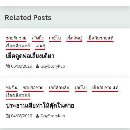
Related Posts
ชายรักชาย
สวิงกิ้ง
เกย์ไบ
เซ็กส์หมู่
เย็ดกับชายแท้
เรื่องเสียวเกย์
เล่นชู้
เย็ดตูดพ่อเลี้ยงเดี่ยว
06/08/2026
GayStoryKub
ข่มขืน
ชายรักชาย
เกย์ลักหลับ
เกย์ไบ
เย็ดกับชายแท้
เรื่องเสียวเกย์
ประธานเสียท่าให้ตุ๊ดในค่าย
04/08/2026
GayStoryKub