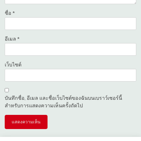
ชื่อ
*
อีเมล
*
เว็บไซต์
บันทึกชื่อ, อีเมล และชื่อเว็บไซต์ของฉันบนเบราว์เซอร์นี้
สำหรับการแสดงความเห็นครั้งถัดไป