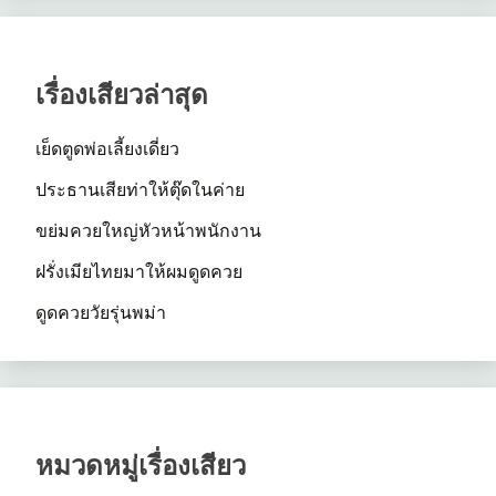
เรื่องเสียวล่าสุด
เย็ดตูดพ่อเลี้ยงเดี่ยว
ประธานเสียท่าให้ตุ๊ดในค่าย
ขย่มควยใหญ่หัวหน้าพนักงาน
ฝรั่งเมียไทยมาให้ผมดูดควย
ดูดควยวัยรุ่นพม่า
หมวดหมู่เรื่องเสียว