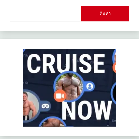
ค้นหา