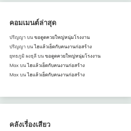
คอมเมนต์ล่าสุด
ปริญญา
บน
ขอดูดควยใหญ่หนุ่มโรงงาน
ปริญญา
บน
ไฮแล้วเย็ดกับคนงานก่อสร้าง
ยุทธภูมิ ผงธุลี
บน
ขอดูดควยใหญ่หนุ่มโรงงาน
Max
บน
ไฮแล้วเย็ดกับคนงานก่อสร้าง
Max
บน
ไฮแล้วเย็ดกับคนงานก่อสร้าง
คลังเรื่องเสียว