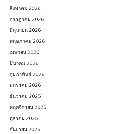
สิงหาคม 2026
กรกฎาคม 2026
มิถุนายน 2026
พฤษภาคม 2026
เมษายน 2026
มีนาคม 2026
กุมภาพันธ์ 2026
มกราคม 2026
ธันวาคม 2025
พฤศจิกายน 2025
ตุลาคม 2025
กันยายน 2025