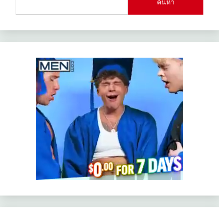
ค้นหา