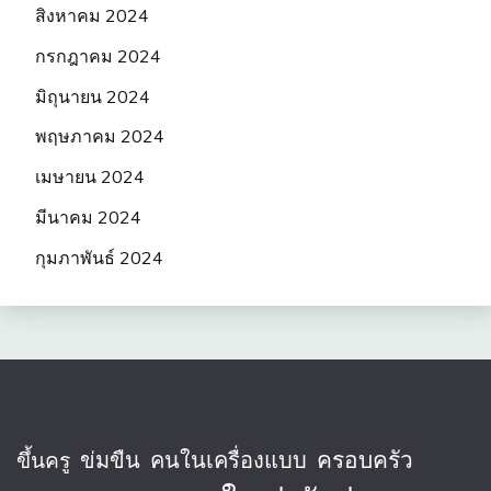
สิงหาคม 2024
กรกฎาคม 2024
มิถุนายน 2024
พฤษภาคม 2024
เมษายน 2024
มีนาคม 2024
กุมภาพันธ์ 2024
ครอบครัว
ข่มขืน
คนในเครื่องแบบ
ขึ้นครู