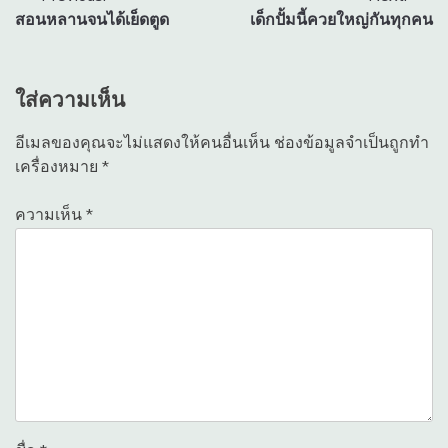
สอนหลานจนได้เย็ดตูด
เด็กปั้มนี้ควยใหญ่กันทุกคน
เรื่อง
ใส่ความเห็น
อีเมลของคุณจะไม่แสดงให้คนอื่นเห็น
ช่องข้อมูลจำเป็นถูกทำ
เครื่องหมาย
*
ความเห็น
*