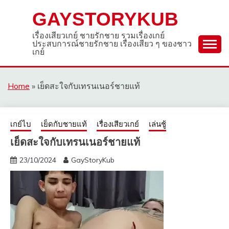
Skip
GAYSTORYKUB
to
content
เรื่องเสียวเกย์ ชายรักชาย รวมเรื่องเกย์
ประสบการณ์ชายรักชาย เรื่องเสียว ๆ ของชาว
เกย์
Home
»
เย็ดสะใจกับเทรนเนอร์ชายแท้
เกย์ไบ
เย็ดกับชายแท้
เรื่องเสียวเกย์
เล่นชู้
เย็ดสะใจกับเทรนเนอร์ชายแท้
23/10/2024
GayStoryKub