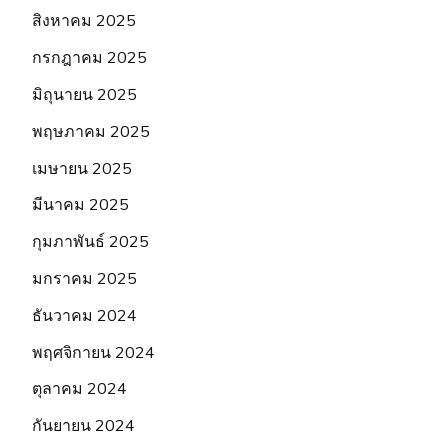
สิงหาคม 2025
กรกฎาคม 2025
มิถุนายน 2025
พฤษภาคม 2025
เมษายน 2025
มีนาคม 2025
กุมภาพันธ์ 2025
มกราคม 2025
ธันวาคม 2024
พฤศจิกายน 2024
ตุลาคม 2024
กันยายน 2024