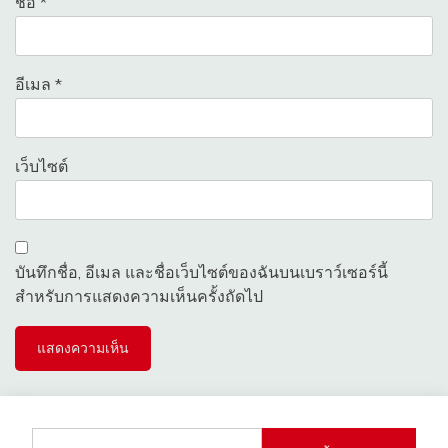
ชื่อ
*
อีเมล
*
เว็บไซต์
บันทึกชื่อ, อีเมล และชื่อเว็บไซต์ของฉันบนเบราว์เซอร์นี้
สำหรับการแสดงความเห็นครั้งถัดไป