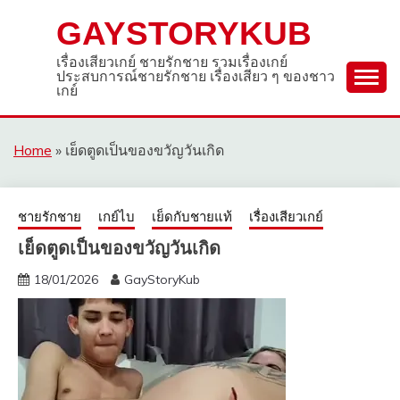
Skip
GAYSTORYKUB
to
content
เรื่องเสียวเกย์ ชายรักชาย รวมเรื่องเกย์
ประสบการณ์ชายรักชาย เรื่องเสียว ๆ ของชาว
เกย์
Home
»
เย็ดตูดเป็นของขวัญวันเกิด
ชายรักชาย
เกย์ไบ
เย็ดกับชายแท้
เรื่องเสียวเกย์
เย็ดตูดเป็นของขวัญวันเกิด
18/01/2026
GayStoryKub