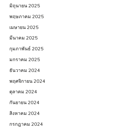
มิถุนายน 2025
พฤษภาคม 2025
เมษายน 2025
มีนาคม 2025
กุมภาพันธ์ 2025
มกราคม 2025
ธันวาคม 2024
พฤศจิกายน 2024
ตุลาคม 2024
กันยายน 2024
สิงหาคม 2024
กรกฎาคม 2024