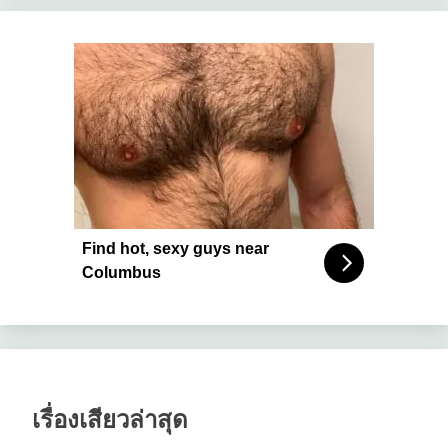
Find hot, sexy guys near
Columbus
เรื่องเสียวล่าสุด