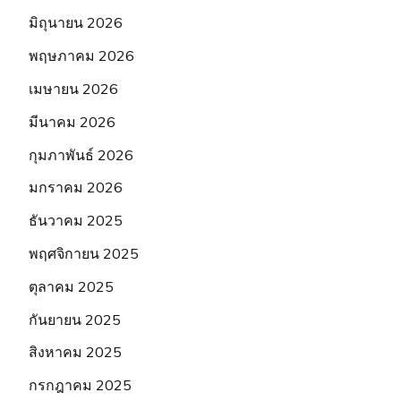
มิถุนายน 2026
พฤษภาคม 2026
เมษายน 2026
มีนาคม 2026
กุมภาพันธ์ 2026
มกราคม 2026
ธันวาคม 2025
พฤศจิกายน 2025
ตุลาคม 2025
กันยายน 2025
สิงหาคม 2025
กรกฎาคม 2025