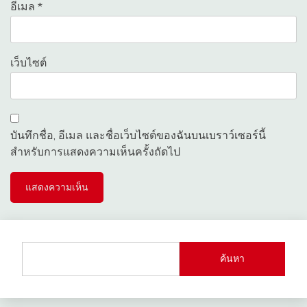
อีเมล
*
เว็บไซต์
บันทึกชื่อ, อีเมล และชื่อเว็บไซต์ของฉันบนเบราว์เซอร์นี้
สำหรับการแสดงความเห็นครั้งถัดไป
ค้นหา