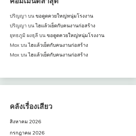
คอมเมนต์ล่าสุด
ปริญญา
บน
ขอดูดควยใหญ่หนุ่มโรงงาน
ปริญญา
บน
ไฮแล้วเย็ดกับคนงานก่อสร้าง
ยุทธภูมิ ผงธุลี
บน
ขอดูดควยใหญ่หนุ่มโรงงาน
Max
บน
ไฮแล้วเย็ดกับคนงานก่อสร้าง
Max
บน
ไฮแล้วเย็ดกับคนงานก่อสร้าง
คลังเรื่องเสียว
สิงหาคม 2026
กรกฎาคม 2026