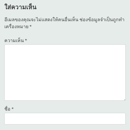
ใส่ความเห็น
อีเมลของคุณจะไม่แสดงให้คนอื่นเห็น
ช่องข้อมูลจำเป็นถูกทำ
เครื่องหมาย
*
ความเห็น
*
ชื่อ
*