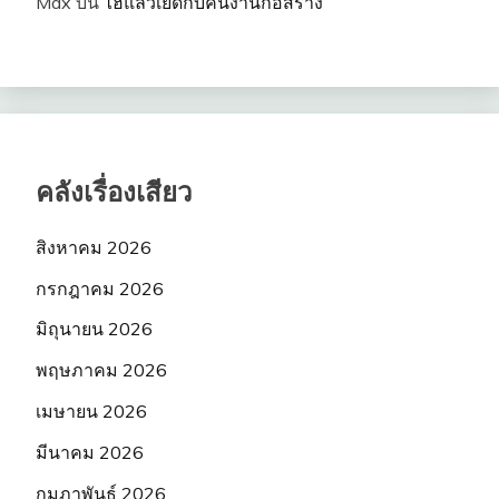
Max
บน
ไฮแล้วเย็ดกับคนงานก่อสร้าง
คลังเรื่องเสียว
สิงหาคม 2026
กรกฎาคม 2026
มิถุนายน 2026
พฤษภาคม 2026
เมษายน 2026
มีนาคม 2026
กุมภาพันธ์ 2026