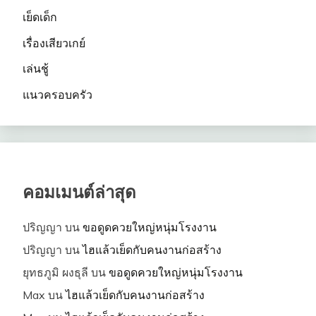
เย็ดเด็ก
เรื่องเสียวเกย์
เล่นชู้
แนวครอบครัว
คอมเมนต์ล่าสุด
ปริญญา
บน
ขอดูดควยใหญ่หนุ่มโรงงาน
ปริญญา
บน
ไฮแล้วเย็ดกับคนงานก่อสร้าง
ยุทธภูมิ ผงธุลี
บน
ขอดูดควยใหญ่หนุ่มโรงงาน
Max
บน
ไฮแล้วเย็ดกับคนงานก่อสร้าง