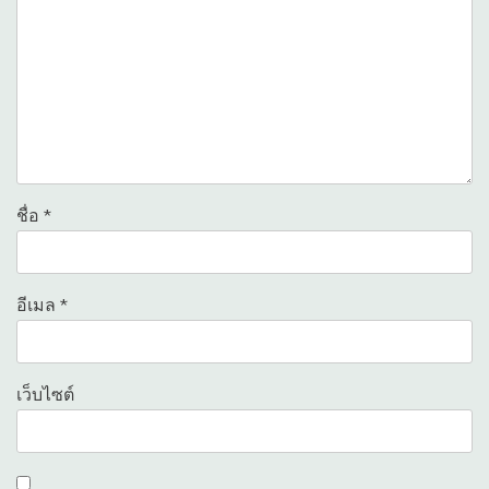
ชื่อ
*
อีเมล
*
เว็บไซต์