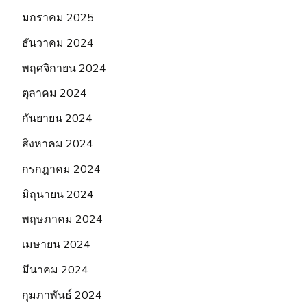
มกราคม 2025
ธันวาคม 2024
พฤศจิกายน 2024
ตุลาคม 2024
กันยายน 2024
สิงหาคม 2024
กรกฎาคม 2024
มิถุนายน 2024
พฤษภาคม 2024
เมษายน 2024
มีนาคม 2024
กุมภาพันธ์ 2024