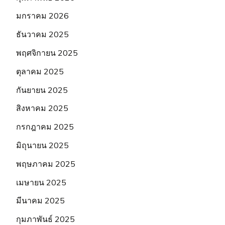
มกราคม 2026
ธันวาคม 2025
พฤศจิกายน 2025
ตุลาคม 2025
กันยายน 2025
สิงหาคม 2025
กรกฎาคม 2025
มิถุนายน 2025
พฤษภาคม 2025
เมษายน 2025
มีนาคม 2025
กุมภาพันธ์ 2025