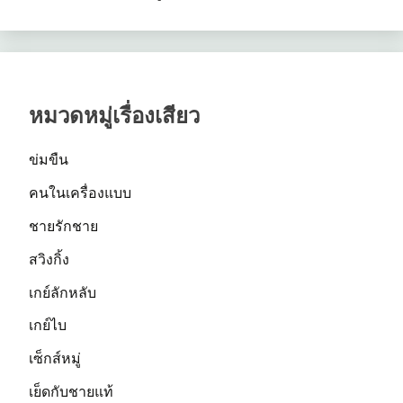
หมวดหมู่เรื่องเสียว
ข่มขืน
คนในเครื่องแบบ
ชายรักชาย
สวิงกิ้ง
เกย์ลักหลับ
เกย์ไบ
เซ็กส์หมู่
เย็ดกับชายแท้