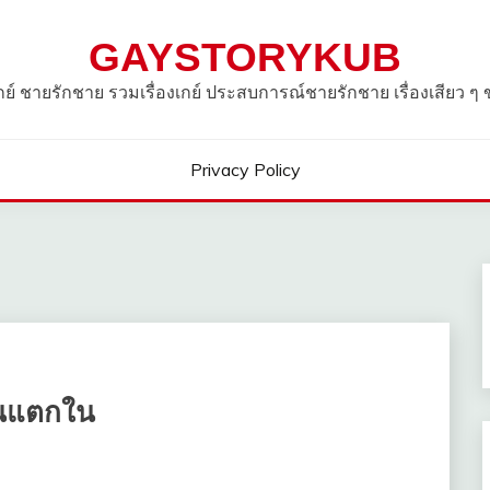
GAYSTORYKUB
วเกย์ ชายรักชาย รวมเรื่องเกย์ ประสบการณ์ชายรักชาย เรื่องเสียว ๆ
Privacy Policy
จนแตกใน