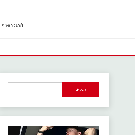
 ของชาวเกย์
ค้นหา