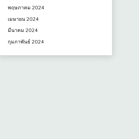
พฤษภาคม 2024
เมษายน 2024
มีนาคม 2024
กุมภาพันธ์ 2024