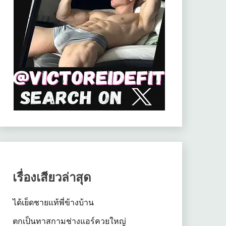
เรื่องเสียวล่าสุด
ได้เย็ดชายแท้พี่ข้างบ้าน
ตกเป็นทาสกามช่างแอร์ควยใหญ่