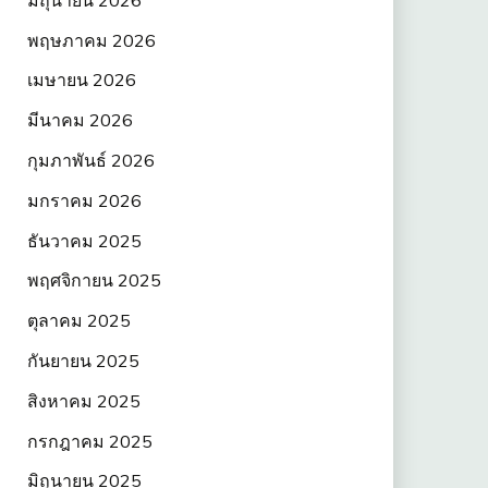
พฤษภาคม 2026
เมษายน 2026
มีนาคม 2026
กุมภาพันธ์ 2026
มกราคม 2026
ธันวาคม 2025
พฤศจิกายน 2025
ตุลาคม 2025
กันยายน 2025
สิงหาคม 2025
กรกฎาคม 2025
มิถุนายน 2025