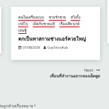
คนในเครื่องแบบ
ชายรักชาย
สวิงกิ้ง
เกย์ไบ
เย็ดกับชายแท้
เรื่องเสียวเกย์
เล่นชู้
ตกเป็นทาสกามช่างแอร์ควยใหญ่
07/08/2026
GayStoryKub
Next:
เพื่อนที่ทำงานอยากลองเย็ดตูด
ป็นถูกทำเครื่องหมาย
*