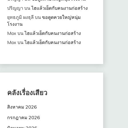
ปริญญา
บน
ไฮแล้วเย็ดกับคนงานก่อสร้าง
ยุทธภูมิ ผงธุลี
บน
ขอดูดควยใหญ่หนุ่ม
โรงงาน
Max
บน
ไฮแล้วเย็ดกับคนงานก่อสร้าง
Max
บน
ไฮแล้วเย็ดกับคนงานก่อสร้าง
คลังเรื่องเสียว
สิงหาคม 2026
กรกฎาคม 2026
มิถุนายน 2026