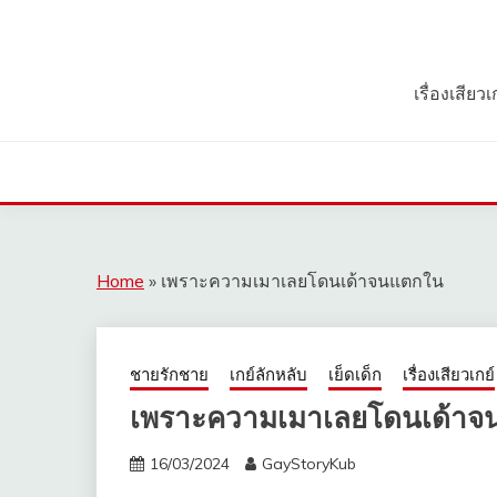
Skip
to
content
เรื่องเสีย
Home
»
เพราะความเมาเลยโดนเด้าจนแตกใน
ชายรักชาย
เกย์ลักหลับ
เย็ดเด็ก
เรื่องเสียวเกย์
เพราะความเมาเลยโดนเด้า
16/03/2024
GayStoryKub