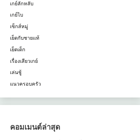
เกย์ลักหลับ
เกย์ไบ
เซ็กส์หมู่
เย็ดกับชายแท้
เย็ดเด็ก
เรื่องเสียวเกย์
เล่นชู้
แนวครอบครัว
คอมเมนต์ล่าสุด