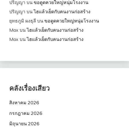
ปริญญา
บน
ขอดูดควยใหญ่หนุ่มโรงงาน
ปริญญา
บน
ไฮแล้วเย็ดกับคนงานก่อสร้าง
ยุทธภูมิ ผงธุลี
บน
ขอดูดควยใหญ่หนุ่มโรงงาน
Max
บน
ไฮแล้วเย็ดกับคนงานก่อสร้าง
Max
บน
ไฮแล้วเย็ดกับคนงานก่อสร้าง
คลังเรื่องเสียว
สิงหาคม 2026
กรกฎาคม 2026
มิถุนายน 2026