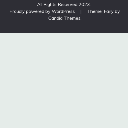
All Rights Reserved 2023.
Proudly powered by WordPress
|
Theme: Fairy by
Candid Themes
.