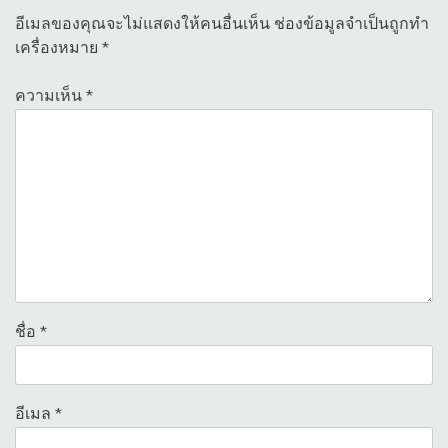
อีเมลของคุณจะไม่แสดงให้คนอื่นเห็น
ช่องข้อมูลจำเป็นถูกทำ
เครื่องหมาย
*
ความเห็น
*
ชื่อ
*
อีเมล
*