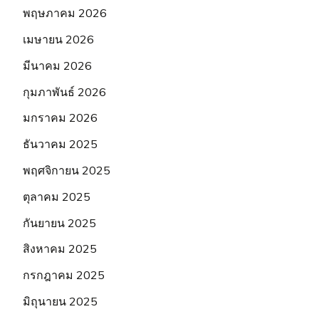
พฤษภาคม 2026
เมษายน 2026
มีนาคม 2026
กุมภาพันธ์ 2026
มกราคม 2026
ธันวาคม 2025
พฤศจิกายน 2025
ตุลาคม 2025
กันยายน 2025
สิงหาคม 2025
กรกฎาคม 2025
มิถุนายน 2025