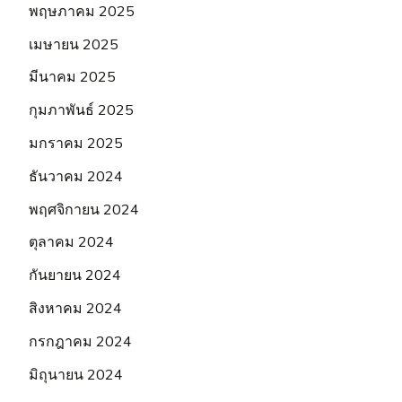
พฤษภาคม 2025
เมษายน 2025
มีนาคม 2025
กุมภาพันธ์ 2025
มกราคม 2025
ธันวาคม 2024
พฤศจิกายน 2024
ตุลาคม 2024
กันยายน 2024
สิงหาคม 2024
กรกฎาคม 2024
มิถุนายน 2024