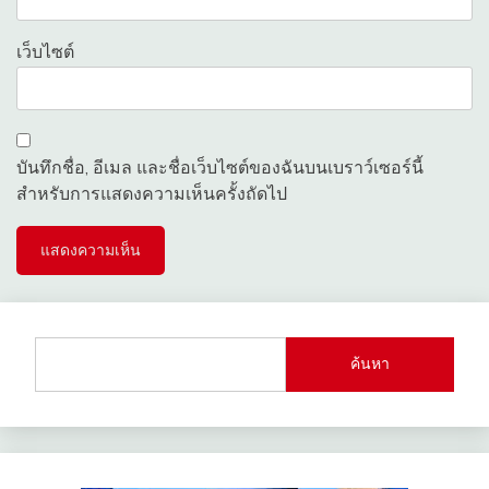
เว็บไซต์
บันทึกชื่อ, อีเมล และชื่อเว็บไซต์ของฉันบนเบราว์เซอร์นี้
สำหรับการแสดงความเห็นครั้งถัดไป
ค้นหา