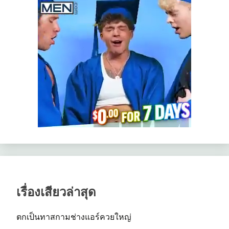
เรื่องเสียวล่าสุด
ตกเป็นทาสกามช่างแอร์ควยใหญ่