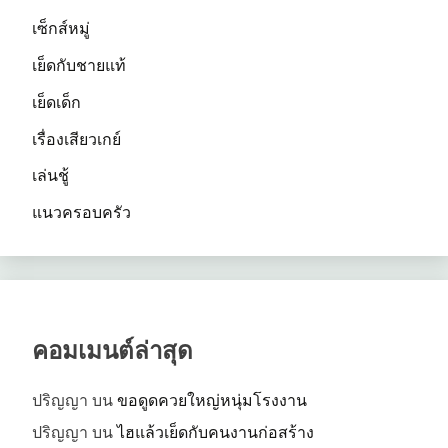
เซ็กส์หมู่
เย็ดกับชายแท้
เย็ดเด็ก
เรื่องเสียวเกย์
เล่นชู้
แนวครอบครัว
คอมเมนต์ล่าสุด
ปริญญา
บน
ขอดูดควยใหญ่หนุ่มโรงงาน
ปริญญา
บน
ไฮแล้วเย็ดกับคนงานก่อสร้าง