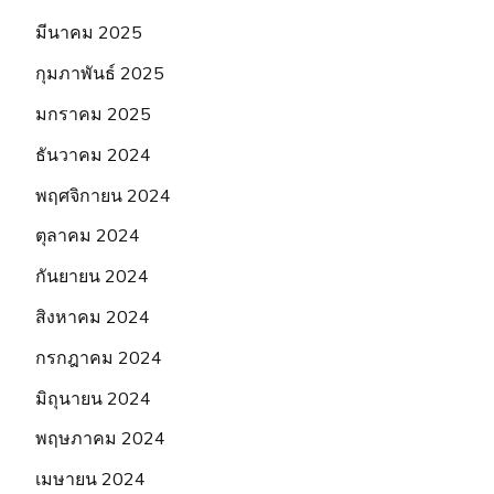
มีนาคม 2025
กุมภาพันธ์ 2025
มกราคม 2025
ธันวาคม 2024
พฤศจิกายน 2024
ตุลาคม 2024
กันยายน 2024
สิงหาคม 2024
กรกฎาคม 2024
มิถุนายน 2024
พฤษภาคม 2024
เมษายน 2024