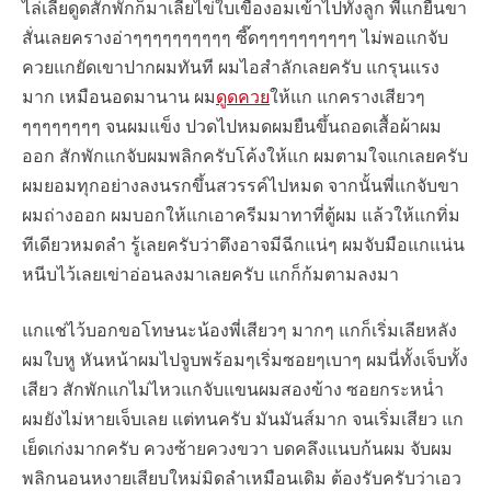
ไล่เลียดูดสักพักก็มาเลียไข่ใบเขื่องอมเข้าไปทั้งลูก พี่แกยืนขา
สั่นเลยครางอ่าๆๆๆๆๆๆๆๆๆๆ ซี๊ดๆๆๆๆๆๆๆๆๆๆ ไม่พอแกจับ
ควยแกยัดเขาปากผมทันที ผมไอสำลักเลยครับ แกรุนแรง
มาก เหมือนอดมานาน ผม
ดูดควย
ให้แก แกครางเสียวๆ
ๆๆๆๆๆๆๆๆ จนผมแข็ง ปวดไปหมดผมยืนขึ้นถอดเสื้อผ้าผม
ออก สักพักแกจับผมพลิกครับโค้งให้แก ผมตามใจแกเลยครับ
ผมยอมทุกอย่างลงนรกขึ้นสวรรค์ไปหมด จากนั้นพี่แกจับขา
ผมถ่างออก ผมบอกให้แกเอาครีมมาทาที่ตู้ผม แล้วให้แกทิ่ม
ทีเดียวหมดลำ รู้เลยครับว่าตึงอาจมีฉีกแน่ๆ ผมจับมือแกแน่น
หนีบไว้เลยเข่าอ่อนลงมาเลยครับ แกก็ก้มตามลงมา
แกแช่ไว้บอกขอโทษนะน้องพี่เสียวๆ มากๆ แกก็เริ่มเลียหลัง
ผมใบหู หันหน้าผมไปจูบพร้อมๆเริ่มซอยๆเบาๆ ผมนี่ทั้งเจ็บทั้ง
เสียว สักพักแกไม่ไหวแกจับแขนผมสองข้าง ซอยกระหน่ำ
ผมยังไม่หายเจ็บเลย แต่ทนครับ มันมันส์มาก จนเริ่มเสียว แก
เย็ดเก่งมากครับ ควงซ้ายควงขวา บดคลึงแนบก้นผม จับผม
พลิกนอนหงายเสียบใหม่มิดลำเหมือนเดิม ต้องรับครับว่าเอว