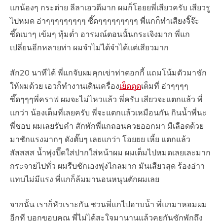
แกน้องๆ กระต่าย ลีลาเอวดีมาก ผมก็โอยยพี่เสียวครับ เสียวรู
ไปหมด อ่าๆๆๆๆๆๆๆๆๆ ซี๊ดๆๆๆๆๆๆๆๆๆ พี่แกก็ทำเสียงจิ๊จ๊ะ
ซี๊ดเบาๆ เข้มๆ ทุ้มต่ำ อารมณ์ตอนนั้นกระเจิงมาก พี่แก
เปลี่ยนอีกหลายท่า ผมจำไม่ได้จำได้แต่เสียวมาก
สัก20 นาทีได้ พี่แกจับผมคุกเข่าท่าดอกกี้ แถมโน้มตัวมาชัก
ให้ผมด้วย เอวก็ทำงานเดินเครื่อง
เย็ดตูด
เต็มที่ อ่าๆๆๆๆ
ซี๊ดๆๆๆพี่คราฟ ผมจะไม่ไหวแล้ว พี่ครับ เสียวจะแตกแล้ว พี่
แกว่า น้องเต็มที่เลยครับ พี่จะแตกแล้วเหมือนกัน กินน้ำพี่นะ
พี่ชอบ ผมเลยรับคำ สักพักพี่แกถอนควยออกมา มีเลือดด้วย
มาชักแรงมากๆ ดังตั๊บๆ เลยแกว่า โอยยย เหี้ย แตกแล้ว
สัสสสส น้ำพุ่งปี๊ดใส่ปากใส่หน้าผม ผมเต็มไปหมดเลยเละมาก
กระจายไปทั่ว ผมรีบชักเองพุ่งไกลมาก มันเสียวสุด ร้องอ่าา
แทบไม่มีแรง พี่แกก็ล้มมานอนหนุนตักผมเลย
จากนั้น เราก็หัวเราะกัน ชวนพี่แกไปอาบน้ำ พี่แกมาหอมผม
อีกที บอกขอบคุณ พี่ไม่ได้สะใจมานานแล้วคุยกันซักพักถึง