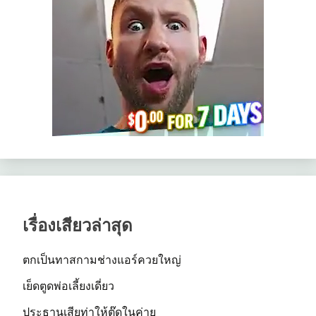
เรื่องเสียวล่าสุด
ตกเป็นทาสกามช่างแอร์ควยใหญ่
เย็ดตูดพ่อเลี้ยงเดี่ยว
ประธานเสียท่าให้ตุ๊ดในค่าย