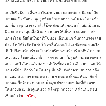
แลกลิ้นลิ้นแกพริ้วมากจนผมครางอ่อนระทวยไปเลย
แกเลียริมฝีปาก ลิ้นซอกในปากจนผมยอมแพ้เลย มือผมก็จับ
แกปลดเข็มขัดกระดุมรูดซิบแล้วปลดกางเกงใน ผมไม่รอช้า
เอามือกำรูดเบาๆ เอานิ้วโป้งคลึงบนหัวตลอด น้ำเยิ้มเป็นสาย
พี่แกแกะกระดุมเสื้อตัวเองออกเผยให้เห็นขน ผมละจากปาก
แกมาโลมเลียที่หน้าอกที่มีขนอุย เลียนมแก พี่แกว่าแรงๆ เลย
น้อง โห ได้ใจสิครับ จัดให้ ลงลิ้นไปขบไป แกซี๊ดตลอด ผมไล่
เลียไปถึงขนรักแร้ขบเม้นหนังบริเวณขนรักแร้ แกดิ้นใหญ่เลย
เสียวน้อง โอยพี่เสียว ซี๊ดๆๆๆๆๆ แกเอามือลูบหัวผมอย่างเดียว
แกว่า แกไม่ไหวแล้วน้องจะทำไรพี่ยอมแล้ว เสียวมาก เลยให้
แกมาที่บ้านดีกว่า ไม่มีคนอยู่ พี่แกก็แต่งตัวครับ ขับรถมาถึง
บ้านผม ช่วยผมขนของเข้าบ้าน ขนของเสร็จผมหันมาจับพี่
แกถอดเสื้อผ้าหมดเลย ผมนั่งคุกเข่าถวายบัวเต็มที่เลียจาก
โคนถึงปลายแล้วดูแค่หัว มันใหญ่มากจริงๆ 8 นิ้วแน่ะครับ
เชื่อแล้วว่า
ควยใหญ่