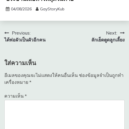
04/08/2026
GayStoryKub
แนะแนว
Previous:
Next:
ได้พ่อผัวเป็นผัวอีกคน
ลักเย็ดตูดลูกเลี้ยง
เรื่อง
ใส่ความเห็น
อีเมลของคุณจะไม่แสดงให้คนอื่นเห็น
ช่องข้อมูลจำเป็นถูกทำ
เครื่องหมาย
*
ความเห็น
*