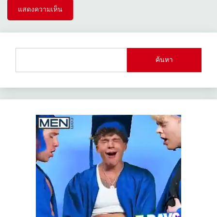
ค้นหา