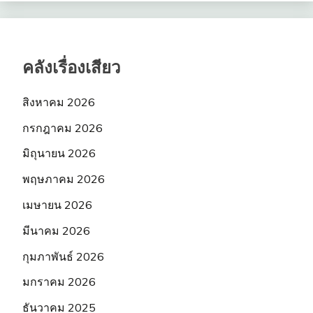
คลังเรื่องเสียว
สิงหาคม 2026
กรกฎาคม 2026
มิถุนายน 2026
พฤษภาคม 2026
เมษายน 2026
มีนาคม 2026
กุมภาพันธ์ 2026
มกราคม 2026
ธันวาคม 2025