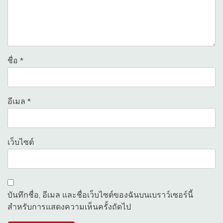
ชื่อ
*
อีเมล
*
เว็บไซต์
บันทึกชื่อ, อีเมล และชื่อเว็บไซต์ของฉันบนเบราว์เซอร์นี้
สำหรับการแสดงความเห็นครั้งถัดไป