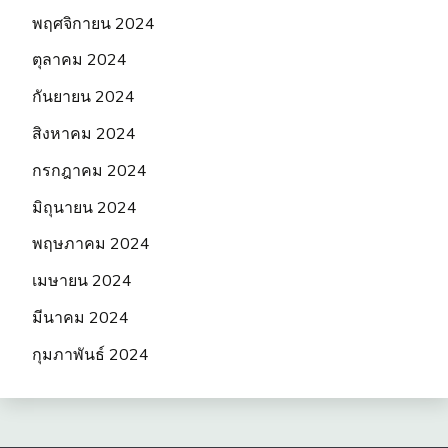
พฤศจิกายน 2024
ตุลาคม 2024
กันยายน 2024
สิงหาคม 2024
กรกฎาคม 2024
มิถุนายน 2024
พฤษภาคม 2024
เมษายน 2024
มีนาคม 2024
กุมภาพันธ์ 2024