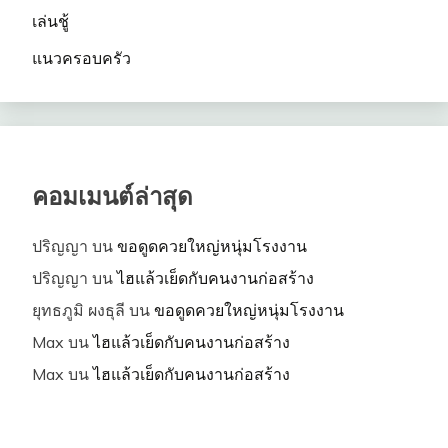
เล่นชู้
แนวครอบครัว
คอมเมนต์ล่าสุด
ปริญญา
บน
ขอดูดควยใหญ่หนุ่มโรงงาน
ปริญญา
บน
ไฮแล้วเย็ดกับคนงานก่อสร้าง
ยุทธภูมิ ผงธุลี
บน
ขอดูดควยใหญ่หนุ่มโรงงาน
Max
บน
ไฮแล้วเย็ดกับคนงานก่อสร้าง
Max
บน
ไฮแล้วเย็ดกับคนงานก่อสร้าง