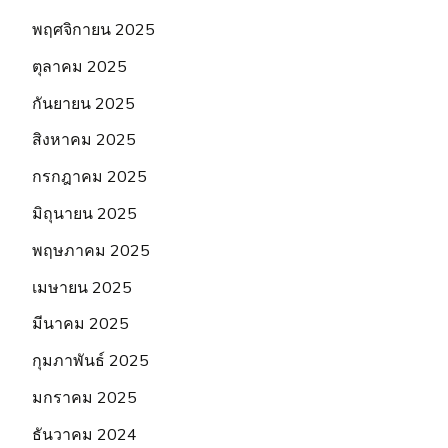
พฤศจิกายน 2025
ตุลาคม 2025
กันยายน 2025
สิงหาคม 2025
กรกฎาคม 2025
มิถุนายน 2025
พฤษภาคม 2025
เมษายน 2025
มีนาคม 2025
กุมภาพันธ์ 2025
มกราคม 2025
ธันวาคม 2024