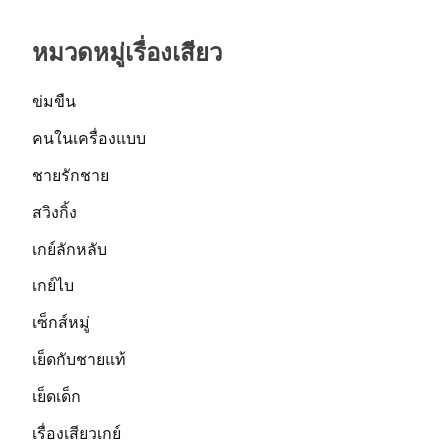
หมวดหมู่เรื่องเสียว
ข่มขืน
คนในเครื่องแบบ
ชายรักชาย
สวิงกิ้ง
เกย์ลักหลับ
เกย์ไบ
เซ็กส์หมู่
เย็ดกับชายแท้
เย็ดเด็ก
เรื่องเสียวเกย์