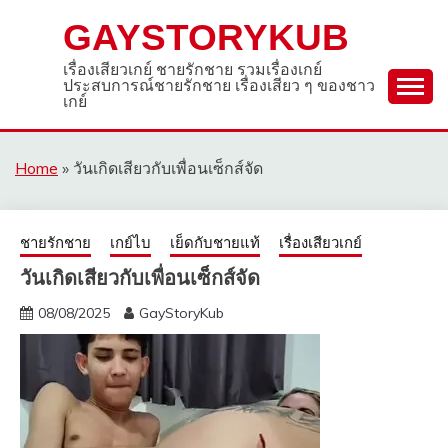
Skip
GAYSTORYKUB
to
content
เรื่องเสียวเกย์ ชายรักชาย รวมเรื่องเกย์
ประสบการณ์ชายรักชาย เรื่องเสียว ๆ ของชาว
เกย์
Home
»
วันเกิดเสียวกับเพื่อนเซ็กส์จัด
ชายรักชาย
เกย์ไบ
เย็ดกับชายแท้
เรื่องเสียวเกย์
วันเกิดเสียวกับเพื่อนเซ็กส์จัด
08/08/2025
GayStoryKub