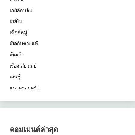
เกย์ลักหลับ
เกย์ไบ
เซ็กส์หมู่
เย็ดกับชายแท้
เย็ดเด็ก
เรื่องเสียวเกย์
เล่นชู้
แนวครอบครัว
คอมเมนต์ล่าสุด