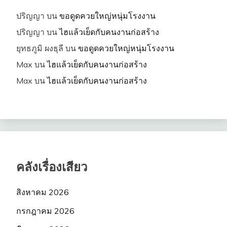
ปริญญา
บน
ขอดูดควยใหญ่หนุ่มโรงงาน
ปริญญา
บน
ไฮแล้วเย็ดกับคนงานก่อสร้าง
ยุทธภูมิ ผงธุลี
บน
ขอดูดควยใหญ่หนุ่มโรงงาน
Max
บน
ไฮแล้วเย็ดกับคนงานก่อสร้าง
Max
บน
ไฮแล้วเย็ดกับคนงานก่อสร้าง
คลังเรื่องเสียว
สิงหาคม 2026
กรกฎาคม 2026