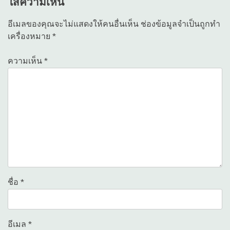
ใส่ความเห็น
อีเมลของคุณจะไม่แสดงให้คนอื่นเห็น
ช่องข้อมูลจำเป็นถูกทำ
เครื่องหมาย
*
ความเห็น
*
ชื่อ
*
อีเมล
*