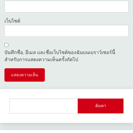
เว็บไซต์
บันทึกชื่อ, อีเมล และชื่อเว็บไซต์ของฉันบนเบราว์เซอร์นี้
สำหรับการแสดงความเห็นครั้งถัดไป
ค้นหา