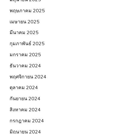
พฤษภาคม 2025
เมษายน 2025
มีนาคม 2025
กุมภาพันธ์ 2025
มกราคม 2025
ธันวาคม 2024
พฤศจิกายน 2024
ตุลาคม 2024
กันยายน 2024
สิงหาคม 2024
กรกฎาคม 2024
มิถุนายน 2024