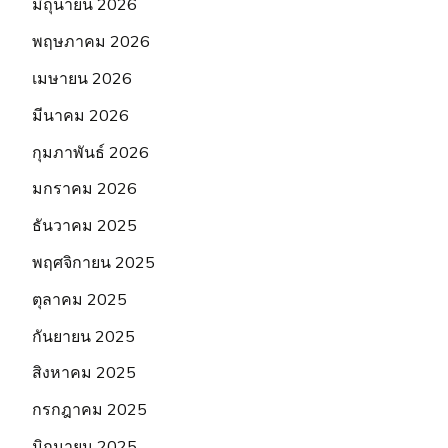
มิถุนายน 2026
พฤษภาคม 2026
เมษายน 2026
มีนาคม 2026
กุมภาพันธ์ 2026
มกราคม 2026
ธันวาคม 2025
พฤศจิกายน 2025
ตุลาคม 2025
กันยายน 2025
สิงหาคม 2025
กรกฎาคม 2025
มิถุนายน 2025