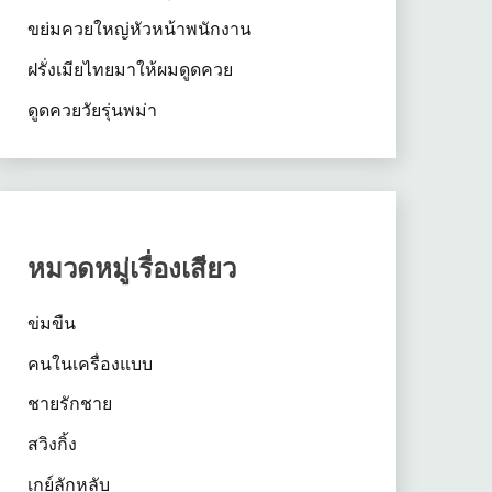
ขย่มควยใหญ่หัวหน้าพนักงาน
ฝรั่งเมียไทยมาให้ผมดูดควย
ดูดควยวัยรุ่นพม่า
หมวดหมู่เรื่องเสียว
ข่มขืน
คนในเครื่องแบบ
ชายรักชาย
สวิงกิ้ง
เกย์ลักหลับ