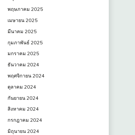
พฤษภาคม 2025
เมษายน 2025
มีนาคม 2025
กุมภาพันธ์ 2025
มกราคม 2025
ธันวาคม 2024
พฤศจิกายน 2024
ตุลาคม 2024
กันยายน 2024
สิงหาคม 2024
กรกฎาคม 2024
มิถุนายน 2024