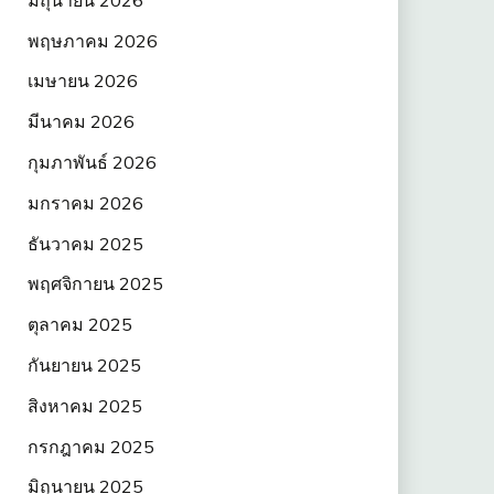
พฤษภาคม 2026
เมษายน 2026
มีนาคม 2026
กุมภาพันธ์ 2026
มกราคม 2026
ธันวาคม 2025
พฤศจิกายน 2025
ตุลาคม 2025
กันยายน 2025
สิงหาคม 2025
กรกฎาคม 2025
มิถุนายน 2025