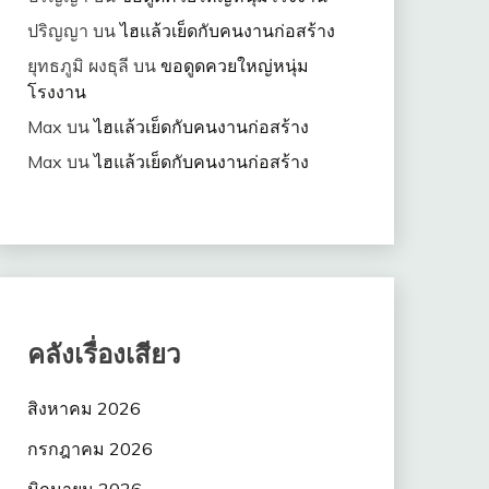
ปริญญา
บน
ไฮแล้วเย็ดกับคนงานก่อสร้าง
ยุทธภูมิ ผงธุลี
บน
ขอดูดควยใหญ่หนุ่ม
โรงงาน
Max
บน
ไฮแล้วเย็ดกับคนงานก่อสร้าง
Max
บน
ไฮแล้วเย็ดกับคนงานก่อสร้าง
คลังเรื่องเสียว
สิงหาคม 2026
กรกฎาคม 2026
มิถุนายน 2026