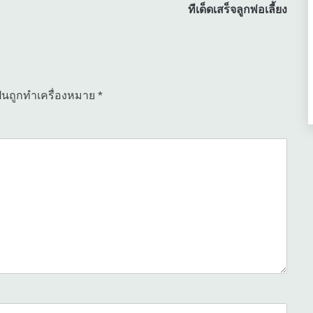
ทีเด็ดเสร็จลูกพ่อเลี้ยง
ป็นถูกทำเครื่องหมาย
*