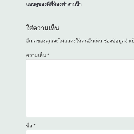
แอบดูของดีที่ห้องทำงานป๊า
เรื่อง
ใส่ความเห็น
อีเมลของคุณจะไม่แสดงให้คนอื่นเห็น
ช่องข้อมูลจำเ
ความเห็น
*
ชื่อ
*