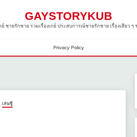
GAYSTORYKUB
วเกย์ ชายรักชาย รวมเรื่องเกย์ ประสบการณ์ชายรักชาย เรื่องเสียว ๆ
Privacy Policy
เล่นชู้