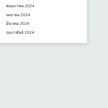
พฤษภาคม 2024
เมษายน 2024
มีนาคม 2024
กุมภาพันธ์ 2024