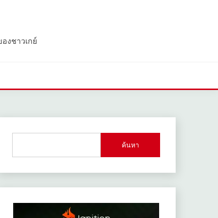
 ของชาวเกย์
ค้นหา