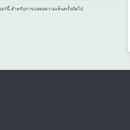
เซอร์นี้ สำหรับการแสดงความเห็นครั้งถัดไป