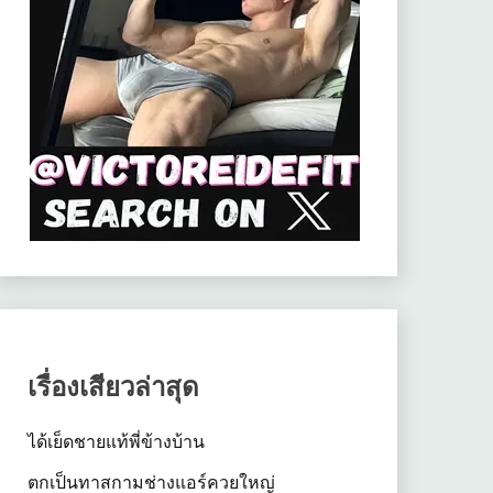
เรื่องเสียวล่าสุด
ได้เย็ดชายแท้พี่ข้างบ้าน
ตกเป็นทาสกามช่างแอร์ควยใหญ่