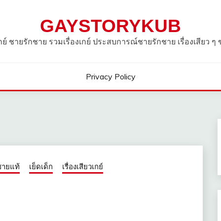
GAYSTORYKUB
วเกย์ ชายรักชาย รวมเรื่องเกย์ ประสบการณ์ชายรักชาย เรื่องเสียว ๆ
Privacy Policy
ชายแท้
เย็ดเด็ก
เรื่องเสียวเกย์