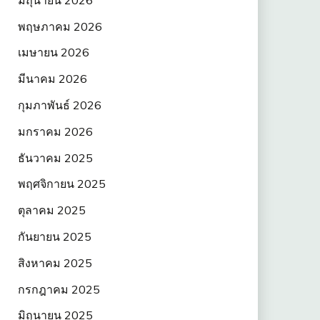
พฤษภาคม 2026
เมษายน 2026
มีนาคม 2026
กุมภาพันธ์ 2026
มกราคม 2026
ธันวาคม 2025
พฤศจิกายน 2025
ตุลาคม 2025
กันยายน 2025
สิงหาคม 2025
กรกฎาคม 2025
มิถุนายน 2025