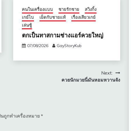
คนในเครื่องแบบ
ชายรักชาย
สวิงกิ้ง
เกย์ไบ
เย็ดกับชายแท้
เรื่องเสียวเกย์
เล่นชู้
ตกเป็นทาสกามช่างแอร์ควยใหญ่
07/08/2026
GayStoryKub
Next:
ควยนักมวยนี่มันหอมหวานจัง
ป็นถูกทำเครื่องหมาย
*