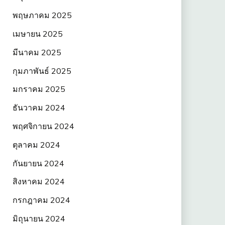
พฤษภาคม 2025
เมษายน 2025
มีนาคม 2025
กุมภาพันธ์ 2025
มกราคม 2025
ธันวาคม 2024
พฤศจิกายน 2024
ตุลาคม 2024
กันยายน 2024
สิงหาคม 2024
กรกฎาคม 2024
มิถุนายน 2024