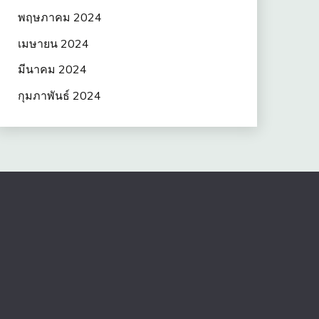
พฤษภาคม 2024
เมษายน 2024
มีนาคม 2024
กุมภาพันธ์ 2024