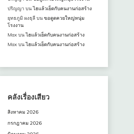
ปริญญา
บน
ไฮแล้วเย็ดกับคนงานก่อสร้าง
ยุทธภูมิ ผงธุลี
บน
ขอดูดควยใหญ่หนุ่ม
โรงงาน
Max
บน
ไฮแล้วเย็ดกับคนงานก่อสร้าง
Max
บน
ไฮแล้วเย็ดกับคนงานก่อสร้าง
คลังเรื่องเสียว
สิงหาคม 2026
กรกฎาคม 2026
มิถุนายน 2026