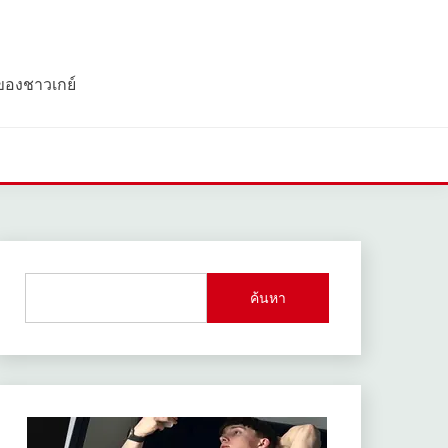
 ของชาวเกย์
ค้นหา