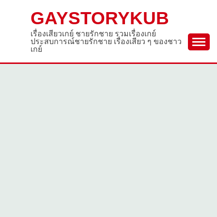
Skip
GAYSTORYKUB
to
content
เรื่องเสียวเกย์ ชายรักชาย รวมเรื่องเกย์
ประสบการณ์ชายรักชาย เรื่องเสียว ๆ ของชาว
เกย์