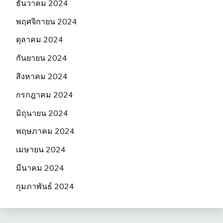
ธันวาคม 2024
พฤศจิกายน 2024
ตุลาคม 2024
กันยายน 2024
สิงหาคม 2024
กรกฎาคม 2024
มิถุนายน 2024
พฤษภาคม 2024
เมษายน 2024
มีนาคม 2024
กุมภาพันธ์ 2024