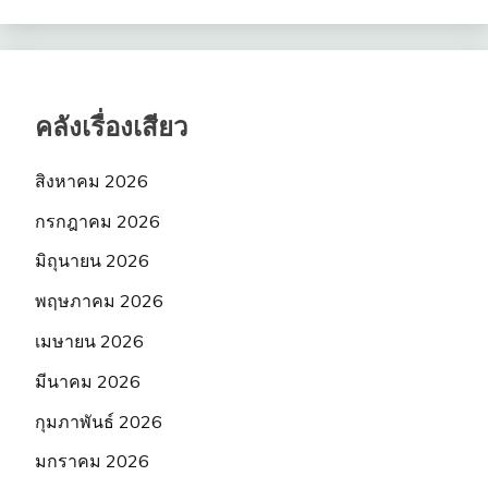
คลังเรื่องเสียว
สิงหาคม 2026
กรกฎาคม 2026
มิถุนายน 2026
พฤษภาคม 2026
เมษายน 2026
มีนาคม 2026
กุมภาพันธ์ 2026
มกราคม 2026