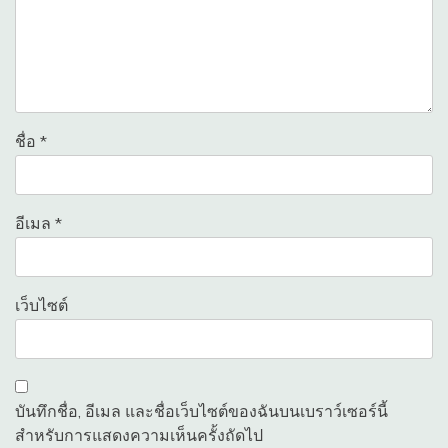
ชื่อ
*
อีเมล
*
เว็บไซต์
บันทึกชื่อ, อีเมล และชื่อเว็บไซต์ของฉันบนเบราว์เซอร์นี้
สำหรับการแสดงความเห็นครั้งถัดไป