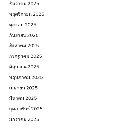
ธันวาคม 2025
พฤศจิกายน 2025
ตุลาคม 2025
กันยายน 2025
สิงหาคม 2025
กรกฎาคม 2025
มิถุนายน 2025
พฤษภาคม 2025
เมษายน 2025
มีนาคม 2025
กุมภาพันธ์ 2025
มกราคม 2025