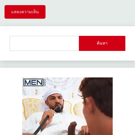
ค้นหา