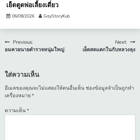
เย็ดตูดพ่อเลี้ยงเดี่ยว
06/08/2026
GayStoryKub
แนะแนว
Previous:
Next:
อมควยนายตำรวจหนุ่มใหญ่
เย็ดสดแตกในกับหลวงลุง
เรื่อง
ใส่ความเห็น
อีเมลของคุณจะไม่แสดงให้คนอื่นเห็น
ช่องข้อมูลจำเป็นถูกทำ
เครื่องหมาย
*
ความเห็น
*