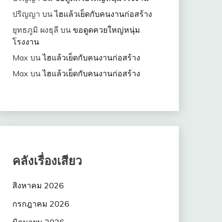
ปริญญา
บน
ไฮแล้วเย็ดกับคนงานก่อสร้าง
ยุทธภูมิ ผงธุลี
บน
ขอดูดควยใหญ่หนุ่ม
โรงงาน
Max
บน
ไฮแล้วเย็ดกับคนงานก่อสร้าง
Max
บน
ไฮแล้วเย็ดกับคนงานก่อสร้าง
คลังเรื่องเสียว
สิงหาคม 2026
กรกฎาคม 2026
มิถุนายน 2026