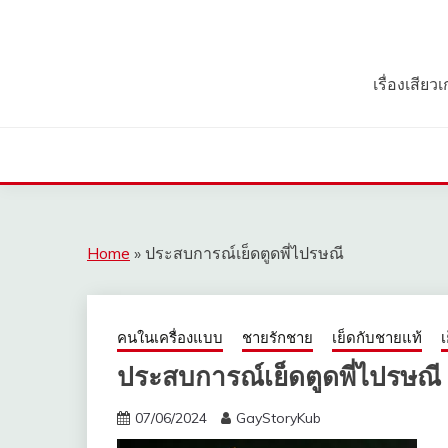
Skip
to
content
เรื่องเสีย
Home
»
ประสบการณ์เย็ดตูดพี่ไปรษณี
คนในเครื่องแบบ
ชายรักชาย
เย็ดกับชายแท้
เ
ประสบการณ์เย็ดตูดพี่ไปรษณี
07/06/2024
GayStoryKub