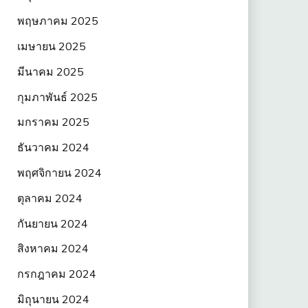
พฤษภาคม 2025
เมษายน 2025
มีนาคม 2025
กุมภาพันธ์ 2025
มกราคม 2025
ธันวาคม 2024
พฤศจิกายน 2024
ตุลาคม 2024
กันยายน 2024
สิงหาคม 2024
กรกฎาคม 2024
มิถุนายน 2024