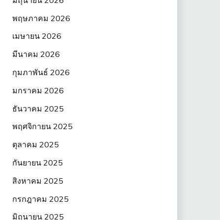
พฤษภาคม 2026
เมษายน 2026
มีนาคม 2026
กุมภาพันธ์ 2026
มกราคม 2026
ธันวาคม 2025
พฤศจิกายน 2025
ตุลาคม 2025
กันยายน 2025
สิงหาคม 2025
กรกฎาคม 2025
มิถุนายน 2025