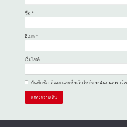
ชื่อ
*
อีเมล
*
เว็บไซต์
บันทึกชื่อ, อีเมล และชื่อเว็บไซต์ของฉันบนเบราว์