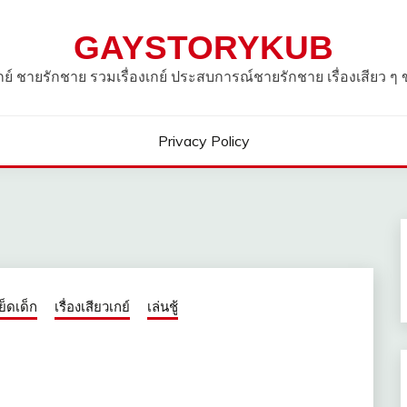
GAYSTORYKUB
วเกย์ ชายรักชาย รวมเรื่องเกย์ ประสบการณ์ชายรักชาย เรื่องเสียว ๆ
Privacy Policy
ย็ดเด็ก
เรื่องเสียวเกย์
เล่นชู้