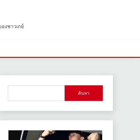
 ของชาวเกย์
ค้นหา