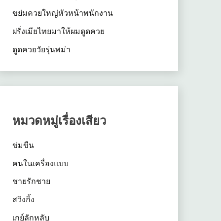
ขย่มควยใหญ่หัวหน้าพนักงาน
ฝรั่งเมียไทยมาให้ผมดูดควย
ดูดควยวัยรุ่นพม่า
หมวดหมู่เรื่องเสียว
ข่มขืน
คนในเครื่องแบบ
ชายรักชาย
สวิงกิ้ง
เกย์ลักหลับ