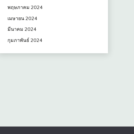
พฤษภาคม 2024
เมษายน 2024
มีนาคม 2024
กุมภาพันธ์ 2024