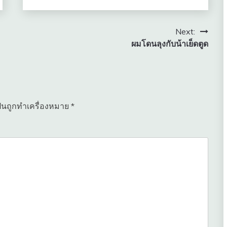
Next:
ผมโดนลุงกับน้าเย็ดตูด
ป็นถูกทำเครื่องหมาย
*