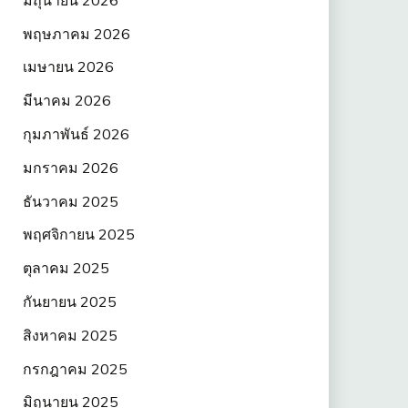
พฤษภาคม 2026
เมษายน 2026
มีนาคม 2026
กุมภาพันธ์ 2026
มกราคม 2026
ธันวาคม 2025
พฤศจิกายน 2025
ตุลาคม 2025
กันยายน 2025
สิงหาคม 2025
กรกฎาคม 2025
มิถุนายน 2025