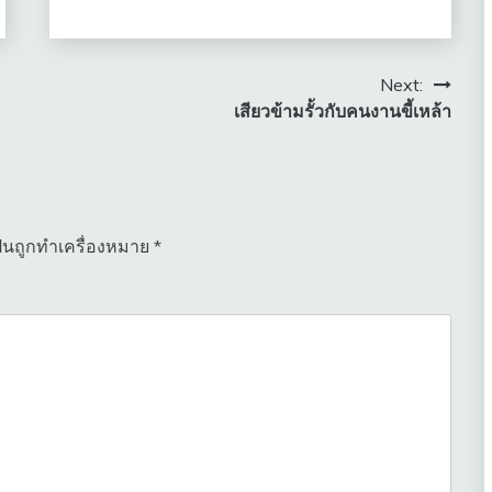
Next:
เสียวข้ามรั้วกับคนงานขี้เหล้า
ป็นถูกทำเครื่องหมาย
*