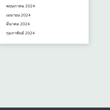
พฤษภาคม 2024
เมษายน 2024
มีนาคม 2024
กุมภาพันธ์ 2024