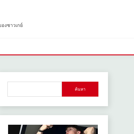
 ของชาวเกย์
ค้นหา