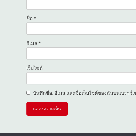
ชื่อ
*
อีเมล
*
เว็บไซต์
บันทึกชื่อ, อีเมล และชื่อเว็บไซต์ของฉันบนเบราว์