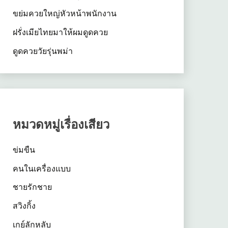
ขย่มควยใหญ่หัวหน้าพนักงาน
ฝรั่งเมียไทยมาให้ผมดูดควย
ดูดควยวัยรุ่นพม่า
หมวดหมู่เรื่องเสียว
ข่มขืน
คนในเครื่องแบบ
ชายรักชาย
สวิงกิ้ง
เกย์ลักหลับ