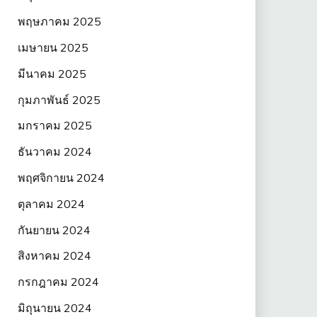
พฤษภาคม 2025
เมษายน 2025
มีนาคม 2025
กุมภาพันธ์ 2025
มกราคม 2025
ธันวาคม 2024
พฤศจิกายน 2024
ตุลาคม 2024
กันยายน 2024
สิงหาคม 2024
กรกฎาคม 2024
มิถุนายน 2024