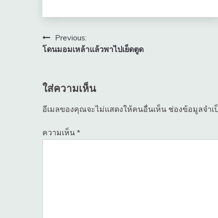
แนะแนว
Previous:
โดนมอมเหล้าแล้วพาไปเย็ดตูด
เรื่อง
ใส่ความเห็น
อีเมลของคุณจะไม่แสดงให้คนอื่นเห็น
ช่องข้อมูลจำเ
ความเห็น
*