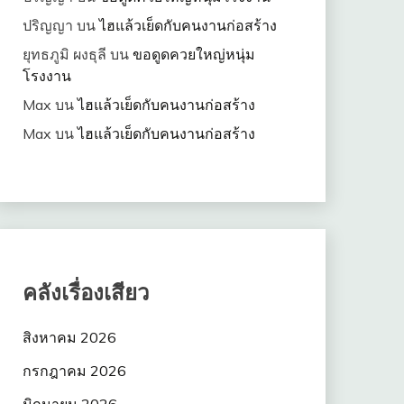
ปริญญา
บน
ไฮแล้วเย็ดกับคนงานก่อสร้าง
ยุทธภูมิ ผงธุลี
บน
ขอดูดควยใหญ่หนุ่ม
โรงงาน
Max
บน
ไฮแล้วเย็ดกับคนงานก่อสร้าง
Max
บน
ไฮแล้วเย็ดกับคนงานก่อสร้าง
คลังเรื่องเสียว
สิงหาคม 2026
กรกฎาคม 2026
มิถุนายน 2026