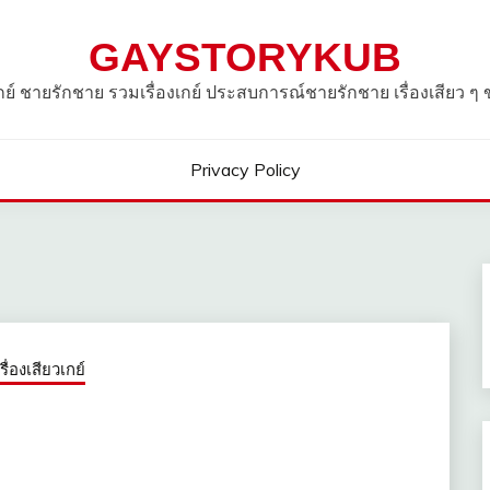
GAYSTORYKUB
วเกย์ ชายรักชาย รวมเรื่องเกย์ ประสบการณ์ชายรักชาย เรื่องเสียว ๆ
Privacy Policy
เรื่องเสียวเกย์