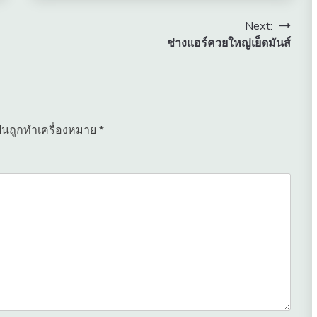
Next:
ช่างแอร์ควยใหญ่เย็ดมันส์
ป็นถูกทำเครื่องหมาย
*