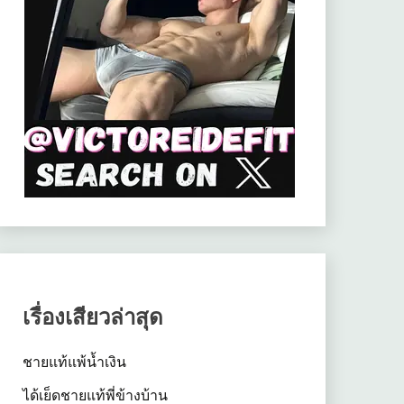
เรื่องเสียวล่าสุด
ชายแท้แพ้น้ำเงิน
ได้เย็ดชายแท้พี่ข้างบ้าน