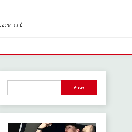
 ของชาวเกย์
ค้นหา