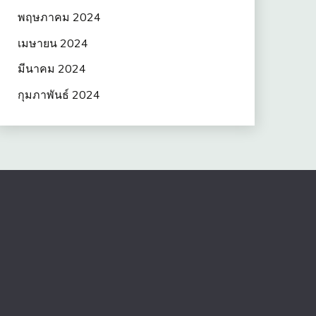
พฤษภาคม 2024
เมษายน 2024
มีนาคม 2024
กุมภาพันธ์ 2024