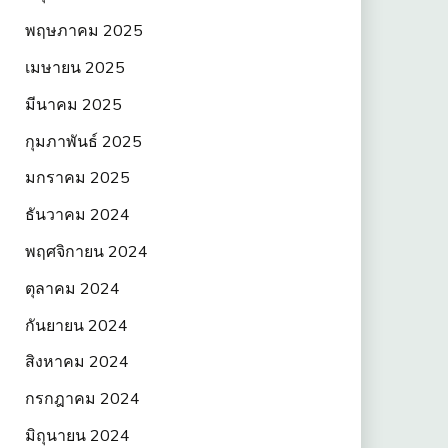
พฤษภาคม 2025
เมษายน 2025
มีนาคม 2025
กุมภาพันธ์ 2025
มกราคม 2025
ธันวาคม 2024
พฤศจิกายน 2024
ตุลาคม 2024
กันยายน 2024
สิงหาคม 2024
กรกฎาคม 2024
มิถุนายน 2024