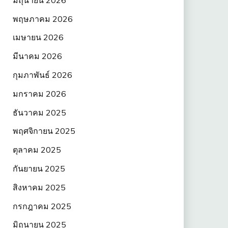
พฤษภาคม 2026
เมษายน 2026
มีนาคม 2026
กุมภาพันธ์ 2026
มกราคม 2026
ธันวาคม 2025
พฤศจิกายน 2025
ตุลาคม 2025
กันยายน 2025
สิงหาคม 2025
กรกฎาคม 2025
มิถุนายน 2025