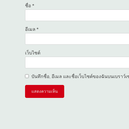
ชื่อ
*
อีเมล
*
เว็บไซต์
บันทึกชื่อ, อีเมล และชื่อเว็บไซต์ของฉันบนเบราว์