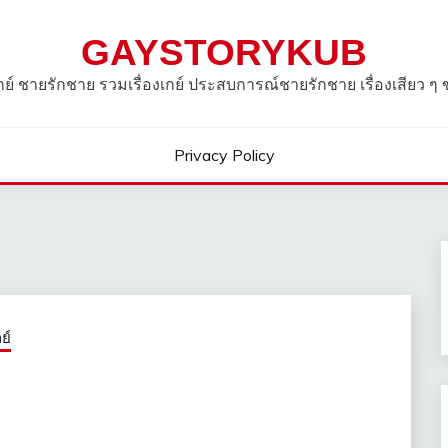
GAYSTORYKUB
วเกย์ ชายรักชาย รวมเรื่องเกย์ ประสบการณ์ชายรักชาย เรื่องเสียว ๆ
Privacy Policy
ย์