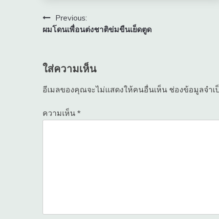
แนะแนว
Previous:
ผมโดนเพื่อนต่งชาติข่มขืนเย็ดตูด
เรื่อง
ใส่ความเห็น
อีเมลของคุณจะไม่แสดงให้คนอื่นเห็น
ช่องข้อมูลจำเ
ความเห็น
*