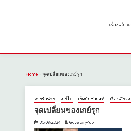
Skip
to
content
เรื่องเสีย
Home
»
จุดเปลี่ยนของเกย์รุก
ชายรักชาย
เกย์ไบ
เย็ดกับชายแท้
เรื่องเสียวเก
จุดเปลี่ยนของเกย์รุก
30/09/2024
GayStoryKub