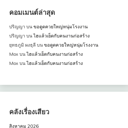
คอมเมนต์ล่าสุด
ปริญญา
บน
ขอดูดควยใหญ่หนุ่มโรงงาน
ปริญญา
บน
ไฮแล้วเย็ดกับคนงานก่อสร้าง
ยุทธภูมิ ผงธุลี
บน
ขอดูดควยใหญ่หนุ่มโรงงาน
Max
บน
ไฮแล้วเย็ดกับคนงานก่อสร้าง
Max
บน
ไฮแล้วเย็ดกับคนงานก่อสร้าง
คลังเรื่องเสียว
สิงหาคม 2026