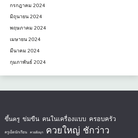
กรกฎาคม 2024
มิถุนายน 2024
พฤษภาคม 2024
เมษายน 2024
มีนาคม 2024
กุมภาพันธ์ 2024
ครอบครัว
ข่มขืน
คนในเครื่องแบบ
ขึ้นครู
ควยใหญ่
ชักว่าว
ครูเย็ดนักเรียน
ควยฝังมุก