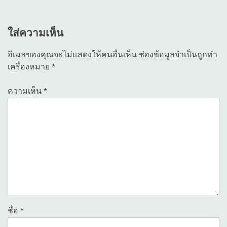
เรื่อง
ใส่ความเห็น
อีเมลของคุณจะไม่แสดงให้คนอื่นเห็น
ช่องข้อมูลจำเป็นถูกทำ
เครื่องหมาย
*
ความเห็น
*
ชื่อ
*