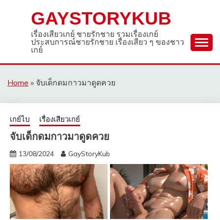
Skip
GAYSTORYKUB
to
content
เรื่องเสียวเกย์ ชายรักชาย รวมเรื่องเกย์
ประสบการณ์ชายรักชาย เรื่องเสียว ๆ ของชาว
เกย์
Home
»
จับเด็กดมกาวมาดูดควย
เกย์ไบ
เรื่องเสียวเกย์
จับเด็กดมกาวมาดูดควย
13/08/2024
GayStoryKub