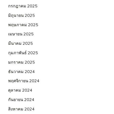
กรกฎาคม 2025
มิถุนายน 2025
พฤษภาคม 2025
เมษายน 2025
มีนาคม 2025
กุมภาพันธ์ 2025
มกราคม 2025
ธันวาคม 2024
พฤศจิกายน 2024
ตุลาคม 2024
กันยายน 2024
สิงหาคม 2024