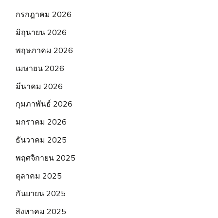
กรกฎาคม 2026
มิถุนายน 2026
พฤษภาคม 2026
เมษายน 2026
มีนาคม 2026
กุมภาพันธ์ 2026
มกราคม 2026
ธันวาคม 2025
พฤศจิกายน 2025
ตุลาคม 2025
กันยายน 2025
สิงหาคม 2025