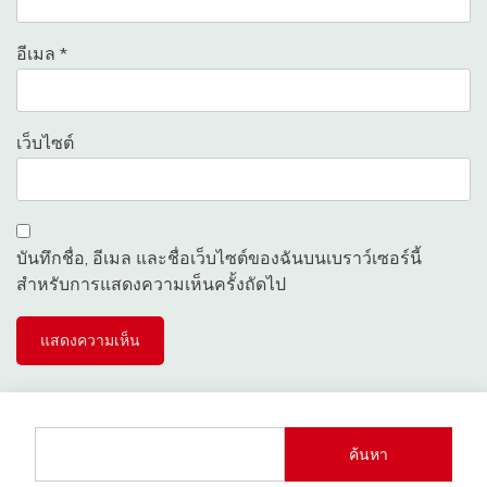
อีเมล
*
เว็บไซต์
บันทึกชื่อ, อีเมล และชื่อเว็บไซต์ของฉันบนเบราว์เซอร์นี้
สำหรับการแสดงความเห็นครั้งถัดไป
ค้นหา