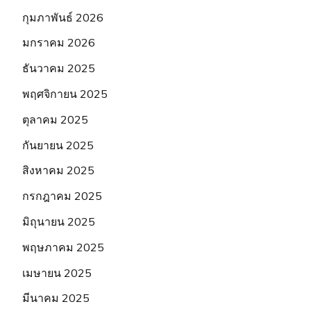
กุมภาพันธ์ 2026
มกราคม 2026
ธันวาคม 2025
พฤศจิกายน 2025
ตุลาคม 2025
กันยายน 2025
สิงหาคม 2025
กรกฎาคม 2025
มิถุนายน 2025
พฤษภาคม 2025
เมษายน 2025
มีนาคม 2025