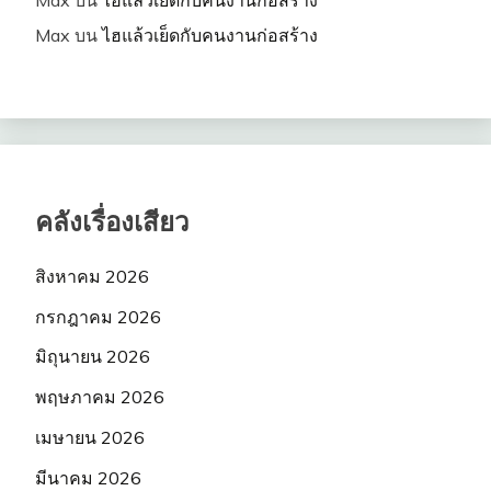
Max
บน
ไฮแล้วเย็ดกับคนงานก่อสร้าง
Max
บน
ไฮแล้วเย็ดกับคนงานก่อสร้าง
คลังเรื่องเสียว
สิงหาคม 2026
กรกฎาคม 2026
มิถุนายน 2026
พฤษภาคม 2026
เมษายน 2026
มีนาคม 2026