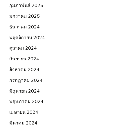
กุมภาพันธ์ 2025
มกราคม 2025
ธันวาคม 2024
พฤศจิกายน 2024
ตุลาคม 2024
กันยายน 2024
สิงหาคม 2024
กรกฎาคม 2024
มิถุนายน 2024
พฤษภาคม 2024
เมษายน 2024
มีนาคม 2024