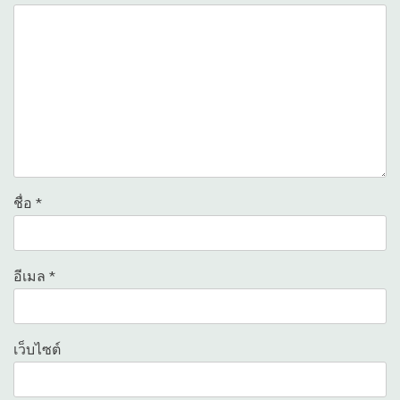
ชื่อ
*
อีเมล
*
เว็บไซต์