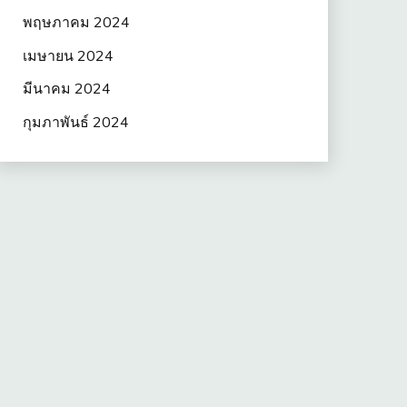
พฤษภาคม 2024
เมษายน 2024
มีนาคม 2024
กุมภาพันธ์ 2024