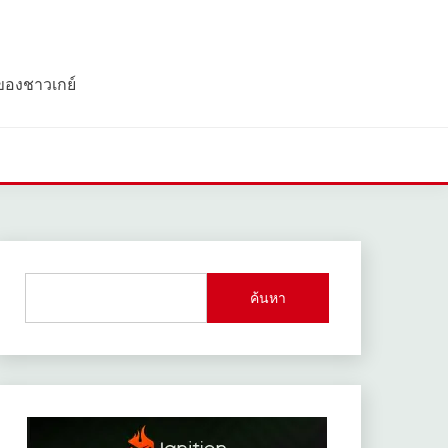
 ของชาวเกย์
ค้นหา