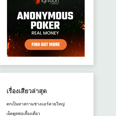
เรื่องเสียวล่าสุด
ตกเป็นทาสกามช่างแอร์ควยใหญ่
เย็ดตูดพ่อเลี้ยงเดี่ยว