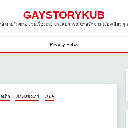
GAYSTORYKUB
วเกย์ ชายรักชาย รวมเรื่องเกย์ ประสบการณ์ชายรักชาย เรื่องเสียว ๆ
Privacy Policy
็ดเด็ก
เรื่องเสียวเกย์
เล่นชู้