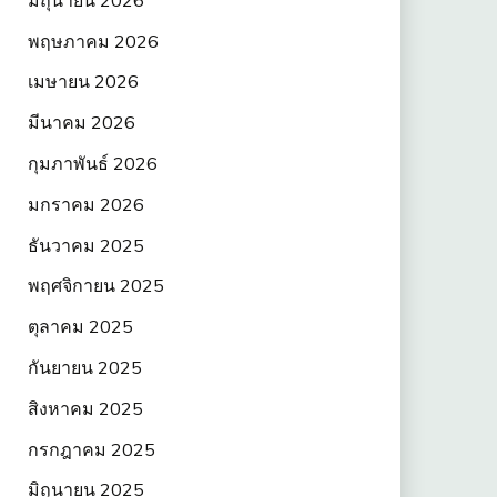
พฤษภาคม 2026
เมษายน 2026
มีนาคม 2026
กุมภาพันธ์ 2026
มกราคม 2026
ธันวาคม 2025
พฤศจิกายน 2025
ตุลาคม 2025
กันยายน 2025
สิงหาคม 2025
กรกฎาคม 2025
มิถุนายน 2025