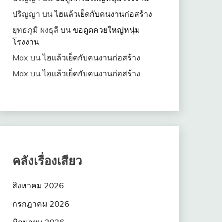
ปริญญา
บน
ไฮแล้วเย็ดกับคนงานก่อสร้าง
ยุทธภูมิ ผงธุลี
บน
ขอดูดควยใหญ่หนุ่ม
โรงงาน
Max
บน
ไฮแล้วเย็ดกับคนงานก่อสร้าง
Max
บน
ไฮแล้วเย็ดกับคนงานก่อสร้าง
คลังเรื่องเสียว
สิงหาคม 2026
กรกฎาคม 2026
มิถุนายน 2026