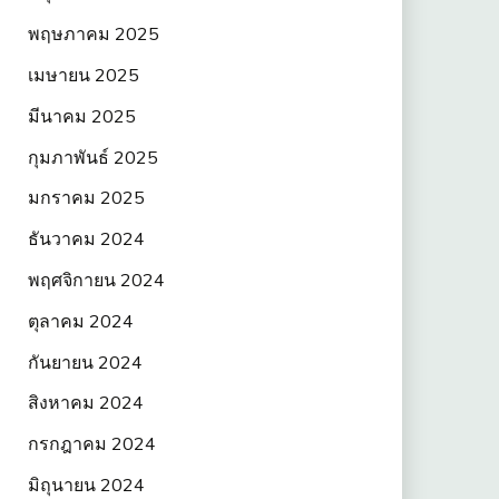
พฤษภาคม 2025
เมษายน 2025
มีนาคม 2025
กุมภาพันธ์ 2025
มกราคม 2025
ธันวาคม 2024
พฤศจิกายน 2024
ตุลาคม 2024
กันยายน 2024
สิงหาคม 2024
กรกฎาคม 2024
มิถุนายน 2024