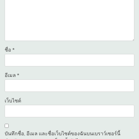
ชื่อ
*
อีเมล
*
เว็บไซต์
บันทึกชื่อ, อีเมล และชื่อเว็บไซต์ของฉันบนเบราว์เซอร์นี้