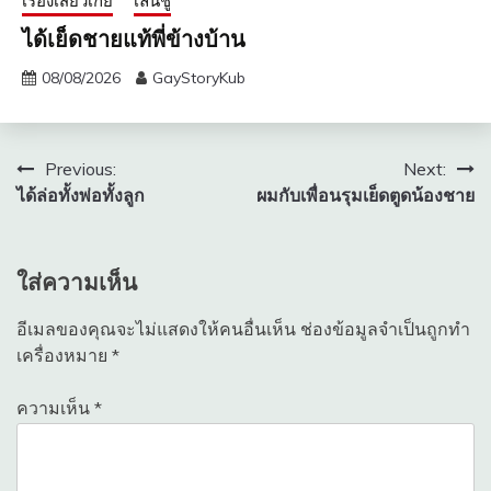
เรื่องเสียวเกย์
เล่นชู้
ได้เย็ดชายแท้พี่ข้างบ้าน
08/08/2026
GayStoryKub
แนะแนว
Previous:
Next:
ได้ล่อทั้งพ่อทั้งลูก
ผมกับเพื่อนรุมเย็ดตูดน้องชาย
เรื่อง
ใส่ความเห็น
อีเมลของคุณจะไม่แสดงให้คนอื่นเห็น
ช่องข้อมูลจำเป็นถูกทำ
เครื่องหมาย
*
ความเห็น
*