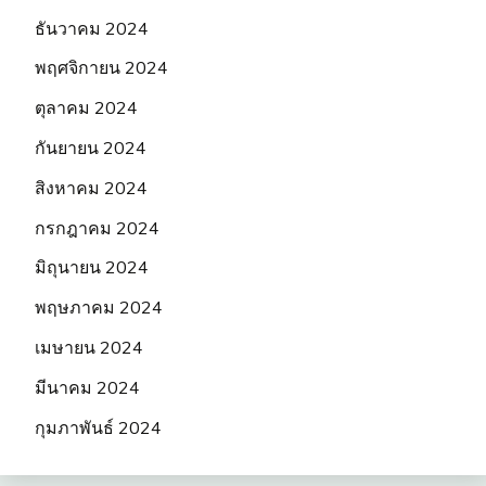
ธันวาคม 2024
พฤศจิกายน 2024
ตุลาคม 2024
กันยายน 2024
สิงหาคม 2024
กรกฎาคม 2024
มิถุนายน 2024
พฤษภาคม 2024
เมษายน 2024
มีนาคม 2024
กุมภาพันธ์ 2024