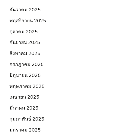
ธันวาคม 2025
พฤศจิกายน 2025
ตุลาคม 2025
กันยายน 2025
สิงหาคม 2025
กรกฎาคม 2025
มิถุนายน 2025
พฤษภาคม 2025
เมษายน 2025
มีนาคม 2025
กุมภาพันธ์ 2025
มกราคม 2025