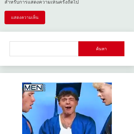
สำหรับการแสดงความเห็นครั้งถัดไป
ค้นหา