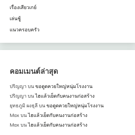
เรื่องเสียวเกย์
เล่นชู้
แนวครอบครัว
คอมเมนต์ล่าสุด
ปริญญา
บน
ขอดูดควยใหญ่หนุ่มโรงงาน
ปริญญา
บน
ไฮแล้วเย็ดกับคนงานก่อสร้าง
ยุทธภูมิ ผงธุลี
บน
ขอดูดควยใหญ่หนุ่มโรงงาน
Max
บน
ไฮแล้วเย็ดกับคนงานก่อสร้าง
Max
บน
ไฮแล้วเย็ดกับคนงานก่อสร้าง