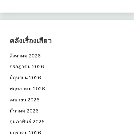
คลังเรื่องเสียว
สิงหาคม 2026
กรกฎาคม 2026
มิถุนายน 2026
พฤษภาคม 2026
เมษายน 2026
มีนาคม 2026
กุมภาพันธ์ 2026
มกราคม 2026