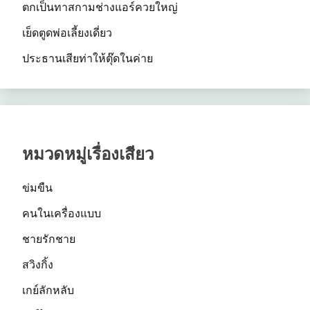
ตกเป็นทาสกามช่างแอร์ควยใหญ่
เย็ดตูดพ่อเลี้ยงเดี่ยว
ประธานเสียท่าให้ตุ๊ดในค่าย
หมวดหมู่เรื่องเสียว
ข่มขืน
คนในเครื่องแบบ
ชายรักชาย
สวิงกิ้ง
เกย์ลักหลับ