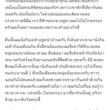
ไกลจนถึงฝั่งนั่นแหละเราก็แยกย้ายกัน แต่เชื่อไหมครับว่า
เหมือนเป็นพรมลิขิตของผมจริงๆ เพราะเขาพักที่เดียวกับผม
เลยครับ มันเป็นบังกะโลสวยหน่อยแหละติดหาดเลย
บรรยากาศนี่ดีมากๆ ที่พักของเขาอยู่ห่างผมไปไม่ไกลหรอก
ครับผมก็เลยวางแผนซะเลยว่าจะทําอย่างไรดี
คืนนั้นผมนั่งกินเหล้าอยู่หน้าบ้านครับ ก็เห็นพวกเขามานั่งกิน
เหล้ากันเหมือนกัน ทั้งสี่คนนั่นแหละผมจึงหาวิธีที่จะล่อพ่อ
หนุ่มสองนายนั่นมาหาผม คืนต่อมา ผมจึงสั่งเหล้ากับเบียร์มา
เยอะๆครับพร้อมกับยานอนหลับที่ติดตัวมาทุกครั้ง อิอิ พอตก
ดึกผมก็เห็นพวกนั้นมานั่งกินเหล้ากันอีกพอรอๆ รอไปเรื่อยๆ
จนประมาณตี 3 ที่เหลือเพียงสองหนุ่มนั่นแหละครับ สาวๆ
นอนกันไปหมดแล้วผมก็เลยชวนพวกเขามากินเหล้าด้วยกัน
เขาทําท่าลังเลครับ แต่สุดท้ายก็มา เราคุยกันไปเรื่อย จนรู้ว่า
เขามาจากม. แห่งหนึ่ง (ไม่บอกนะ) มาเที่ยวกันเป็นคู่ (จริงๆ
ด้วย) จะกลับวันพรุ่งนี้