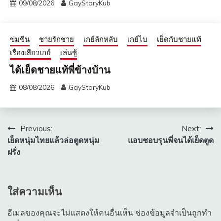
09/08/2026
GayStoryKub
ข่มขืน
ชายรักชาย
เกย์ลักหลับ
เกย์ไบ
เย็ดกับชายแท้
เรื่องเสียวเกย์
เล่นชู้
ได้เย็ดชายแท้พี่ข้างบ้าน
08/08/2026
GayStoryKub
แนะแนว
Previous:
Next:
เย็ดหนุ่มไทยแล้วล่อตูดหนุ่ม
แอบชอบรุนพี่จนได้เย็ดตูด
เรื่อง
ฝรั่ง
ใส่ความเห็น
อีเมลของคุณจะไม่แสดงให้คนอื่นเห็น
ช่องข้อมูลจำเป็นถูกทำ