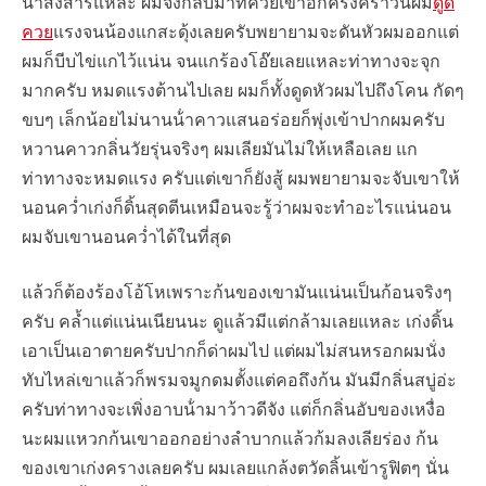
น่าสงสารแหละ ผมจึงกลับมาที่ควยเขาอีกครั้งคราวนี้ผม
ดูด
ควย
แรงจนน้องแกสะดุ้งเลยครับพยายามจะดันหัวผมออกแต่
ผมก็บีบไข่แกไว้แน่น จนแกร้องโอ๊ยเลยแหละท่าทางจะจุก
มากครับ หมดแรงต้านไปเลย ผมก็ทั้งดูดหัวผมไปถึงโคน กัดๆ
ขบๆ เล็กน้อยไม่นานน้ําคาวแสนอร่อยก็พุ่งเข้าปากผมครับ
หวานคาวกลิ่นวัยรุ่นจริงๆ ผมเลียมันไม่ให้เหลือเลย แก
ท่าทางจะหมดแรง ครับแต่เขาก็ยังสู้ ผมพยายามจะจับเขาให้
นอนคว่ำเก่งก็ดิ้นสุดตีนเหมือนจะรู้ว่าผมจะทําอะไรแน่นอน
ผมจับเขานอนคว่ำได้ในที่สุด
แล้วก็ต้องร้องโอ้โหเพราะก้นของเขามันแน่นเป็นก้อนจริงๆ
ครับ คล้ำแต่แน่นเนียนนะ ดูแล้วมีแต่กล้ามเลยแหละ เก่งดิ้น
เอาเป็นเอาตายครับปากก็ด่าผมไป แต่ผมไม่สนหรอกผมนั่ง
ทับไหล่เขาแล้วก็พรมจมูกดมตั้งแต่คอถึงก้น มันมีกลิ่นสบู่อ่ะ
ครับท่าทางจะเพิ่งอาบน้ํามาว้าวดีจัง แต่ก็กลิ่นอับของเหงื่อ
นะผมแหวกก้นเขาออกอย่างลําบากแล้วก้มลงเลียร่อง ก้น
ของเขาเก่งครางเลยครับ ผมเลยแกล้งตวัดลิ้นเข้ารูฟิตๆ นั่น