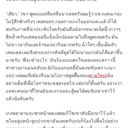
“เสียว..” เขา พูดแบบสลืมสลือมาเลยครับผมรู้ว่าเขาแค่เมาน่ะ
ไม่รู้สึกตัวจริงๆ เลยค่อยๆ ถอดกางเกงในออกและแล้วก็ได้
พบกับภาพที่น่าประทับใจครับมันคือมังกรขนาดเจ็ดนิ้วกว่าๆ
สีคล้ำครับแต่หมอยนี่แข็งเล็กน้อยลามไปถึงตูดเลยครับ มัน
ไม่ขาวน่ากินแต่เจ้าของน่ากินมากครับ น้ําใสๆ เยิ้มเต็มหัว
เลยแหละผมจึงครอบปากทันทีดูดได้ไม่นานเก่งมันก็ลืมตาขึ้น
มาครับ “พี่จะทําอะไร” มันร้องแบบตกใจเลยแหละคราวนี้
ท่าทางยานอนหลับจะยังไม่ออกฤทธิ์มันคงหลับเพราะเมา
แน่ๆ เลยผมจึงต้องรีบฉวยโอกาสดูดดื้มท่อน
ควยใหญ่
นั่น
อย่างเต็มที่เผื่อโอกาสจะหลุดรอดไป แต่เก่งก็ดิ้นครับ อย่างว่า
แหละคนเมาที่ไหนมันจะแรงเยอะสู้ผมได้ผมจับเขาเขาไว้
แล้วนั่งทับครับ
เก่งพยายามจะชกหน้าผมแต่ผมก็ใช่เขาทับมือเขาไว้ แล้ว
ขโมยจูบหน้าจูบปากเขามันเลยครับเก่งก็ร้องไปดิ้นไปอย่าง