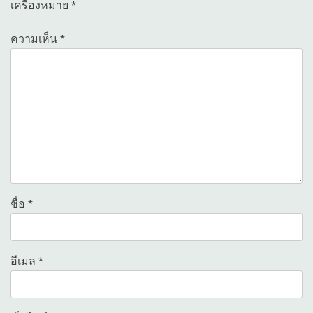
เครื่องหมาย
*
ความเห็น
*
ชื่อ
*
อีเมล
*