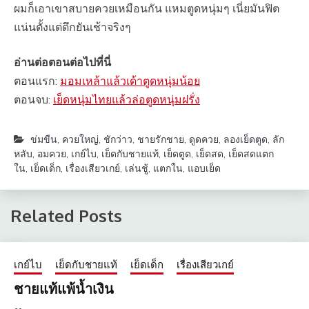
ผมก็เอาเขาสบายควยเหมือนกัน แหมตูดหนุ่มๆ เนี่ยมันฟิต
แน่นตั้งแต่ดึกยันเช้าจริงๆ
อ่านต่อตอนต่อไปที่นี่
ตอนแรก:
มอมเหล้าแล้วเด้าตูดหนุ่มน้อย
ตอนจบ:
เย็ดหนุ่มไทยแล้วล่อตูดหนุ่มฝรั่ง
ข่มขืน
,
ควยใหญ่
,
ชักว่าว
,
ชายรักชาย
,
ดูดควย
,
ลองเย็ดตูด
,
ลัก
หลับ
,
อมควย
,
เกย์ไบ
,
เย็ดกับชายแท้
,
เย็ดตูด
,
เย็ดสด
,
เย็ดสดแตก
ใน
,
เย็ดเด็ก
,
เรื่องเสียวเกย์
,
เล่นชู้
,
แตกใน
,
แอบเย็ด
Related Posts
เกย์ไบ
เย็ดกับชายแท้
เย็ดเด็ก
เรื่องเสียวเกย์
ชายแท้แพ้น้ำเงิน