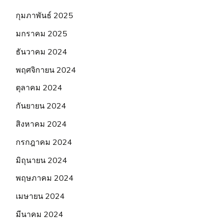
กุมภาพันธ์ 2025
มกราคม 2025
ธันวาคม 2024
พฤศจิกายน 2024
ตุลาคม 2024
กันยายน 2024
สิงหาคม 2024
กรกฎาคม 2024
มิถุนายน 2024
พฤษภาคม 2024
เมษายน 2024
มีนาคม 2024