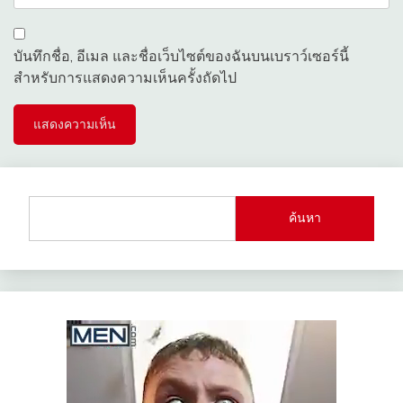
บันทึกชื่อ, อีเมล และชื่อเว็บไซต์ของฉันบนเบราว์เซอร์นี้
สำหรับการแสดงความเห็นครั้งถัดไป
ค้นหา