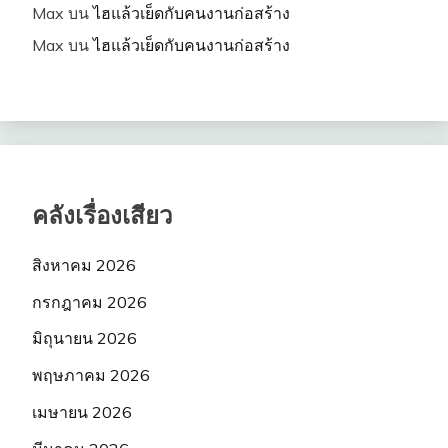
Max
บน
ไฮแล้วเย็ดกับคนงานก่อสร้าง
Max
บน
ไฮแล้วเย็ดกับคนงานก่อสร้าง
คลังเรื่องเสียว
สิงหาคม 2026
กรกฎาคม 2026
มิถุนายน 2026
พฤษภาคม 2026
เมษายน 2026