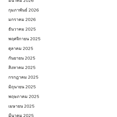
มีนาคม 2026
กุมภาพันธ์ 2026
มกราคม 2026
ธันวาคม 2025
พฤศจิกายน 2025
ตุลาคม 2025
กันยายน 2025
สิงหาคม 2025
กรกฎาคม 2025
มิถุนายน 2025
พฤษภาคม 2025
เมษายน 2025
มีนาคม 2025