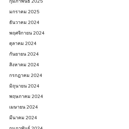
กุมภาพันธ์ 2025
มกราคม 2025
ธันวาคม 2024
พฤศจิกายน 2024
ตุลาคม 2024
กันยายน 2024
สิงหาคม 2024
กรกฎาคม 2024
มิถุนายน 2024
พฤษภาคม 2024
เมษายน 2024
มีนาคม 2024
กุมภาพันธ์ 2024