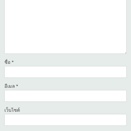
ชื่อ
*
อีเมล
*
เว็บไซต์