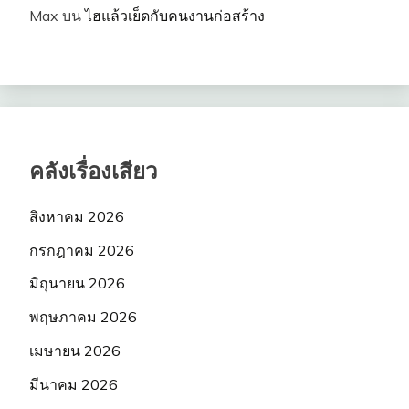
Max
บน
ไฮแล้วเย็ดกับคนงานก่อสร้าง
คลังเรื่องเสียว
สิงหาคม 2026
กรกฎาคม 2026
มิถุนายน 2026
พฤษภาคม 2026
เมษายน 2026
มีนาคม 2026