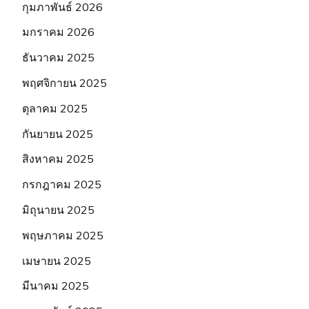
กุมภาพันธ์ 2026
มกราคม 2026
ธันวาคม 2025
พฤศจิกายน 2025
ตุลาคม 2025
กันยายน 2025
สิงหาคม 2025
กรกฎาคม 2025
มิถุนายน 2025
พฤษภาคม 2025
เมษายน 2025
มีนาคม 2025