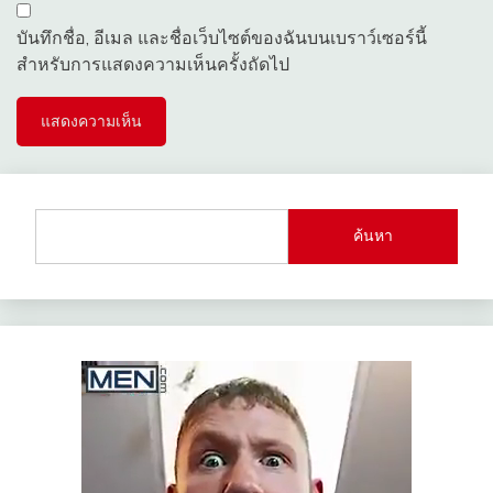
บันทึกชื่อ, อีเมล และชื่อเว็บไซต์ของฉันบนเบราว์เซอร์นี้
สำหรับการแสดงความเห็นครั้งถัดไป
ค้นหา