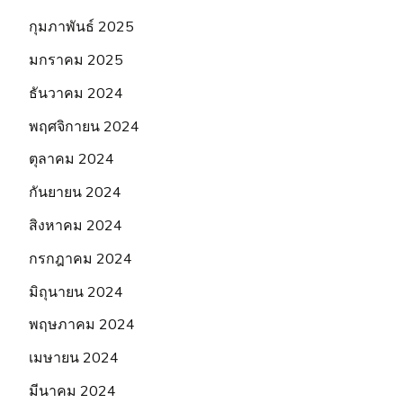
กุมภาพันธ์ 2025
มกราคม 2025
ธันวาคม 2024
พฤศจิกายน 2024
ตุลาคม 2024
กันยายน 2024
สิงหาคม 2024
กรกฎาคม 2024
มิถุนายน 2024
พฤษภาคม 2024
เมษายน 2024
มีนาคม 2024