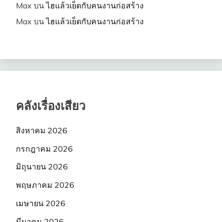
Max
บน
ไฮแล้วเย็ดกับคนงานก่อสร้าง
Max
บน
ไฮแล้วเย็ดกับคนงานก่อสร้าง
คลังเรื่องเสียว
สิงหาคม 2026
กรกฎาคม 2026
มิถุนายน 2026
พฤษภาคม 2026
เมษายน 2026
มีนาคม 2026