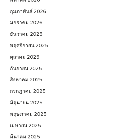
กุมภาพันธ์ 2026
มกราคม 2026
ธันวาคม 2025
พฤศจิกายน 2025
ตุลาคม 2025
กันยายน 2025
สิงหาคม 2025
กรกฎาคม 2025
มิถุนายน 2025
พฤษภาคม 2025
เมษายน 2025
มีนาคม 2025