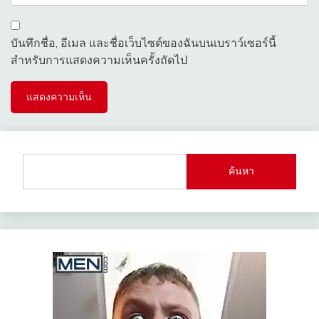
บันทึกชื่อ, อีเมล และชื่อเว็บไซต์ของฉันบนเบราว์เซอร์นี้
สำหรับการแสดงความเห็นครั้งถัดไป
ค้นหา