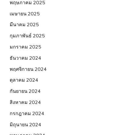
พฤษภาคม 2025
เมษายน 2025
มีนาคม 2025
กุมภาพันธ์ 2025
มกราคม 2025
ธันวาคม 2024
พฤศจิกายน 2024
ตุลาคม 2024
กันยายน 2024
สิงหาคม 2024
กรกฎาคม 2024
มิถุนายน 2024