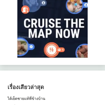
เรื่องเสียวล่าสุด
ได้เย็ดชายแท้พี่ข้างบ้าน