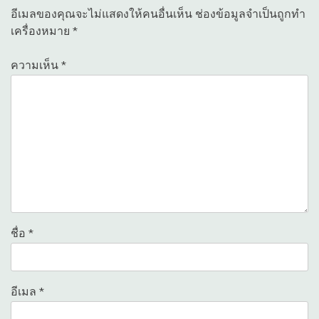
อีเมลของคุณจะไม่แสดงให้คนอื่นเห็น
ช่องข้อมูลจำเป็นถูกทำ
เครื่องหมาย
*
ความเห็น
*
ชื่อ
*
อีเมล
*