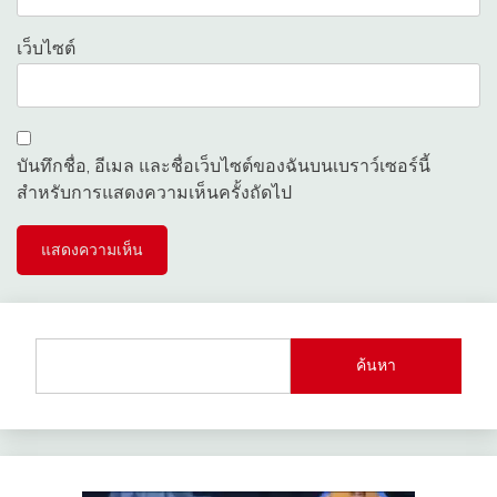
เว็บไซต์
บันทึกชื่อ, อีเมล และชื่อเว็บไซต์ของฉันบนเบราว์เซอร์นี้
สำหรับการแสดงความเห็นครั้งถัดไป
ค้นหา