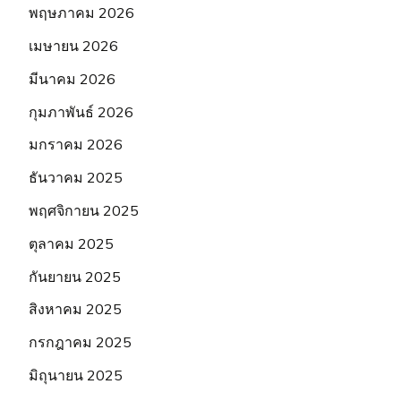
พฤษภาคม 2026
เมษายน 2026
มีนาคม 2026
กุมภาพันธ์ 2026
มกราคม 2026
ธันวาคม 2025
พฤศจิกายน 2025
ตุลาคม 2025
กันยายน 2025
สิงหาคม 2025
กรกฎาคม 2025
มิถุนายน 2025