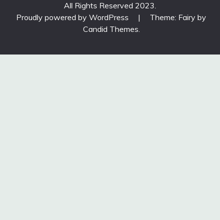
All Rights Reserved 2023.
Proudly powered by WordPress
|
Theme: Fairy by
Candid Themes
.