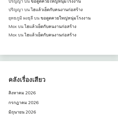
ปริญญา
บน
ขอดูดควยใหญ่หนุ่มโรงงาน
ปริญญา
บน
ไฮแล้วเย็ดกับคนงานก่อสร้าง
ยุทธภูมิ ผงธุลี
บน
ขอดูดควยใหญ่หนุ่มโรงงาน
Max
บน
ไฮแล้วเย็ดกับคนงานก่อสร้าง
Max
บน
ไฮแล้วเย็ดกับคนงานก่อสร้าง
คลังเรื่องเสียว
สิงหาคม 2026
กรกฎาคม 2026
มิถุนายน 2026