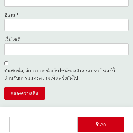
อีเมล
*
เว็บไซต์
บันทึกชื่อ, อีเมล และชื่อเว็บไซต์ของฉันบนเบราว์เซอร์นี้
สำหรับการแสดงความเห็นครั้งถัดไป
ค้นหา