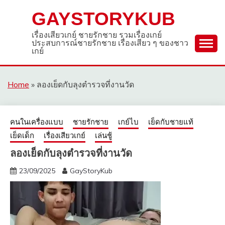
Skip
GAYSTORYKUB
to
content
เรื่องเสียวเกย์ ชายรักชาย รวมเรื่องเกย์
ประสบการณ์ชายรักชาย เรื่องเสียว ๆ ของชาว
เกย์
Home
»
ลองเย็ดกับลุงตำรวจที่งานวัด
คนในเครื่องแบบ
ชายรักชาย
เกย์ไบ
เย็ดกับชายแท้
เย็ดเด็ก
เรื่องเสียวเกย์
เล่นชู้
ลองเย็ดกับลุงตำรวจที่งานวัด
23/09/2025
GayStoryKub