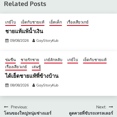
Related Posts
เกย์ไบ
เย็ดกับชายแท้
เย็ดเด็ก
เรื่องเสียวเกย์
ชายแท้แพ้น้ำเงิน
09/08/2026
GayStoryKub
ข่มขืน
ชายรักชาย
เกย์ลักหลับ
เกย์ไบ
เย็ดกับชายแท้
เรื่องเสียวเกย์
เล่นชู้
ได้เย็ดชายแท้พี่ข้างบ้าน
08/08/2026
GayStoryKub
แนะแนว
Previous:
Next:
โดนของใหญ่หนุ่มช่างแอร์
ดูดควยพี่ขับรถเทรลเลอร์