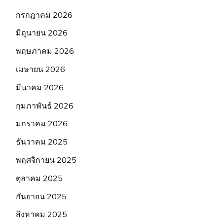
กรกฎาคม 2026
มิถุนายน 2026
พฤษภาคม 2026
เมษายน 2026
มีนาคม 2026
กุมภาพันธ์ 2026
มกราคม 2026
ธันวาคม 2025
พฤศจิกายน 2025
ตุลาคม 2025
กันยายน 2025
สิงหาคม 2025