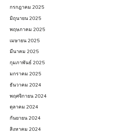
กรกฎาคม 2025
มิถุนายน 2025
พฤษภาคม 2025
เมษายน 2025
มีนาคม 2025
กุมภาพันธ์ 2025
มกราคม 2025
ธันวาคม 2024
พฤศจิกายน 2024
ตุลาคม 2024
กันยายน 2024
สิงหาคม 2024