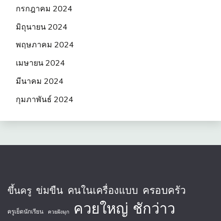
กรกฎาคม 2024
มิถุนายน 2024
พฤษภาคม 2024
เมษายน 2024
มีนาคม 2024
กุมภาพันธ์ 2024
ครอบครัว
ข่มขืน
คนในเครื่องแบบ
ขึ้นครู
ควยใหญ่
ชักว่าว
ครูเย็ดนักเรียน
ควยฝังมุก