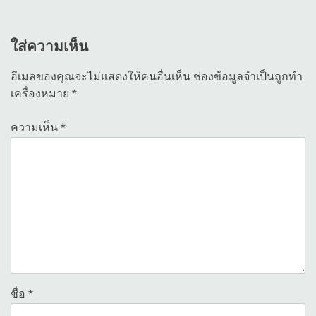
เรื่อง
ใส่ความเห็น
อีเมลของคุณจะไม่แสดงให้คนอื่นเห็น
ช่องข้อมูลจำเป็นถูกทำ
เครื่องหมาย
*
ความเห็น
*
ชื่อ
*