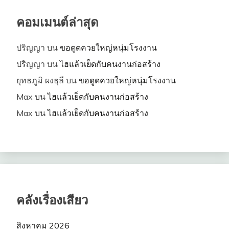
คอมเมนต์ล่าสุด
ปริญญา
บน
ขอดูดควยใหญ่หนุ่มโรงงาน
ปริญญา
บน
ไฮแล้วเย็ดกับคนงานก่อสร้าง
ยุทธภูมิ ผงธุลี
บน
ขอดูดควยใหญ่หนุ่มโรงงาน
Max
บน
ไฮแล้วเย็ดกับคนงานก่อสร้าง
Max
บน
ไฮแล้วเย็ดกับคนงานก่อสร้าง
คลังเรื่องเสียว
สิงหาคม 2026