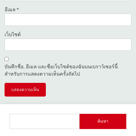
อีเมล
*
เว็บไซต์
บันทึกชื่อ, อีเมล และชื่อเว็บไซต์ของฉันบนเบราว์เซอร์นี้
สำหรับการแสดงความเห็นครั้งถัดไป
ค้นหา