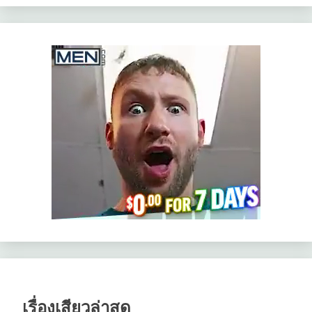
เรื่องเสียวล่าสุด