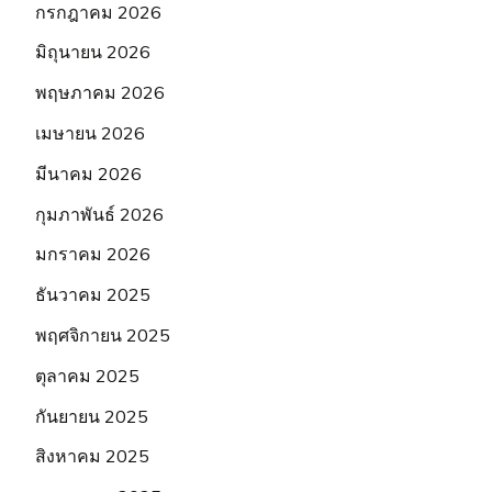
กรกฎาคม 2026
มิถุนายน 2026
พฤษภาคม 2026
เมษายน 2026
มีนาคม 2026
กุมภาพันธ์ 2026
มกราคม 2026
ธันวาคม 2025
พฤศจิกายน 2025
ตุลาคม 2025
กันยายน 2025
สิงหาคม 2025