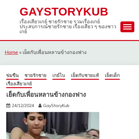
Skip
GAYSTORYKUB
to
content
เรื่องเสียวเกย์ ชายรักชาย รวมเรื่องเกย์
ประสบการณ์ชายรักชาย เรื่องเสียว ๆ ของชาว
เกย์
Home
»
เย็ดกับเพื่อนหลานข้างกองฟาง
ข่มขืน
ชายรักชาย
เกย์ไบ
เย็ดกับชายแท้
เย็ดเด็ก
เรื่องเสียวเกย์
เย็ดกับเพื่อนหลานข้างกองฟาง
24/12/2024
GayStoryKub