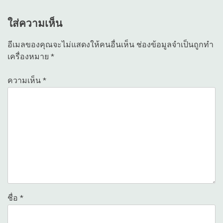
ใส่ความเห็น
อีเมลของคุณจะไม่แสดงให้คนอื่นเห็น
ช่องข้อมูลจำเป็นถูกทำ
เครื่องหมาย
*
ความเห็น
*
ชื่อ
*