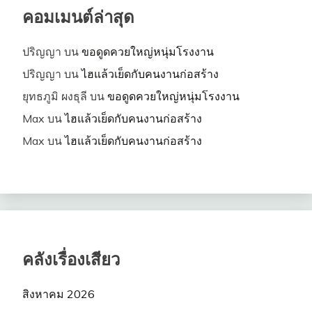
คอมเมนต์ล่าสุด
ปริญญา
บน
ขอดูดควยใหญ่หนุ่มโรงงาน
ปริญญา
บน
ไฮแล้วเย็ดกับคนงานก่อสร้าง
ยุทธภูมิ ผงธุลี
บน
ขอดูดควยใหญ่หนุ่มโรงงาน
Max
บน
ไฮแล้วเย็ดกับคนงานก่อสร้าง
Max
บน
ไฮแล้วเย็ดกับคนงานก่อสร้าง
คลังเรื่องเสียว
สิงหาคม 2026