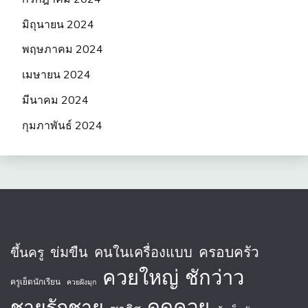
มิถุนายน 2024
พฤษภาคม 2024
เมษายน 2024
มีนาคม 2024
กุมภาพันธ์ 2024
ครอบครัว
ข่มขืน
คนในเครื่องแบบ
ขึ้นครู
ควยใหญ่
ชักว่าว
ครูเย็ดนักเรียน
ควยฝังมุก
ชายรักชาย
ดูดควย