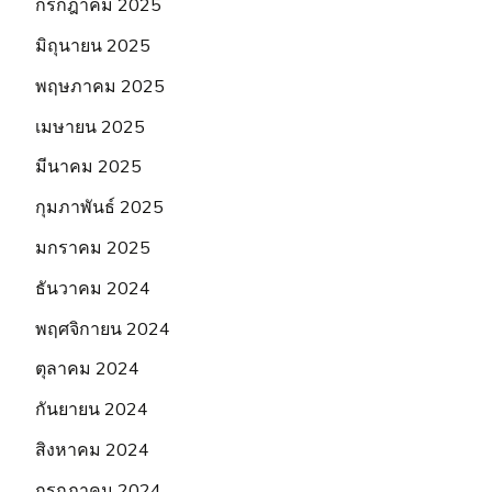
กรกฎาคม 2025
มิถุนายน 2025
พฤษภาคม 2025
เมษายน 2025
มีนาคม 2025
กุมภาพันธ์ 2025
มกราคม 2025
ธันวาคม 2024
พฤศจิกายน 2024
ตุลาคม 2024
กันยายน 2024
สิงหาคม 2024
กรกฎาคม 2024