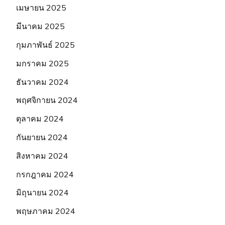
เมษายน 2025
มีนาคม 2025
กุมภาพันธ์ 2025
มกราคม 2025
ธันวาคม 2024
พฤศจิกายน 2024
ตุลาคม 2024
กันยายน 2024
สิงหาคม 2024
กรกฎาคม 2024
มิถุนายน 2024
พฤษภาคม 2024