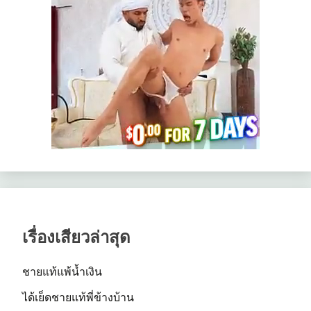
เรื่องเสียวล่าสุด
ชายแท้แพ้น้ำเงิน
ได้เย็ดชายแท้พี่ข้างบ้าน