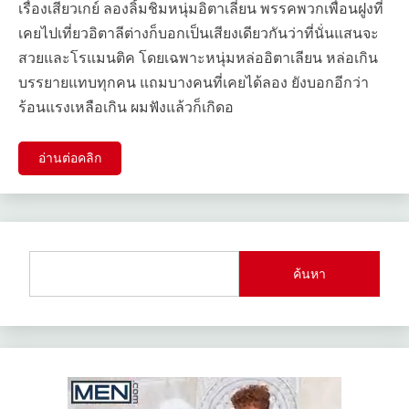
เรื่องเสียวเกย์ ลองลิ้มชิมหนุ่มอิตาเลี่ยน พรรคพวกเพื่อนฝูงที่
เคยไปเที่ยวอิตาลีต่างก็บอกเป็นเสียงเดียวกันว่าที่นั่นแสนจะ
สวยและโรแมนติค โดยเฉพาะหนุ่มหล่ออิตาเลียน หล่อเกิน
บรรยายแทบทุกคน แถมบางคนที่เคยได้ลอง ยังบอกอีกว่า
ร้อนแรงเหลือเกิน ผมฟังแล้วก็เกิดอ
อ่านต่อคลิก
ค้นหา