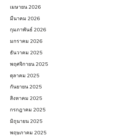
เมษายน 2026
มีนาคม 2026
กุมภาพันธ์ 2026
มกราคม 2026
ธันวาคม 2025
พฤศจิกายน 2025
ตุลาคม 2025
กันยายน 2025
สิงหาคม 2025
กรกฎาคม 2025
มิถุนายน 2025
พฤษภาคม 2025