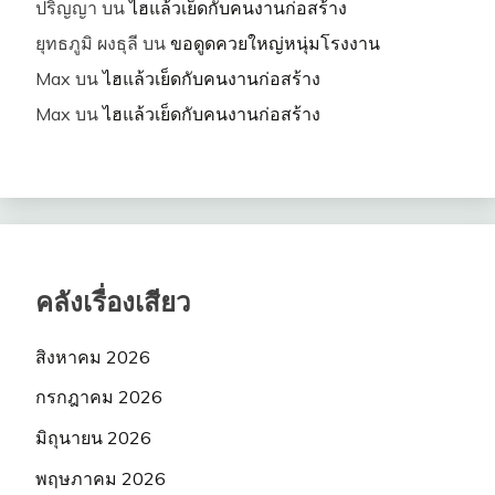
ปริญญา
บน
ไฮแล้วเย็ดกับคนงานก่อสร้าง
ยุทธภูมิ ผงธุลี
บน
ขอดูดควยใหญ่หนุ่มโรงงาน
Max
บน
ไฮแล้วเย็ดกับคนงานก่อสร้าง
Max
บน
ไฮแล้วเย็ดกับคนงานก่อสร้าง
คลังเรื่องเสียว
สิงหาคม 2026
กรกฎาคม 2026
มิถุนายน 2026
พฤษภาคม 2026