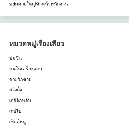
ขย่มควยใหญ่หัวหน้าพนักงาน
หมวดหมู่เรื่องเสียว
ข่มขืน
คนในเครื่องแบบ
ชายรักชาย
สวิงกิ้ง
เกย์ลักหลับ
เกย์ไบ
เซ็กส์หมู่