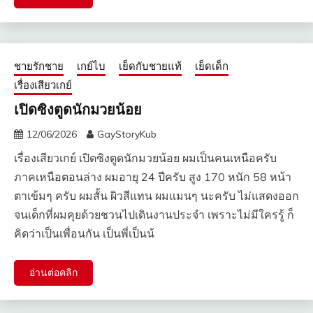
ชายรักชาย
เกย์ไบ
เย็ดกับชายแท้
เย็ดเด็ก
เรื่องเสียวเกย์
เปิดซิงตูดนักมวยน้อย
12/06/2026
GayStoryKub
เรื่องเสียวเกย์ เปิดซิงตูดนักมวยน้อย ผมเป็นคนเหนือครับ
ภาคเหนือตอนล่าง ผมอายุ 24 ปีครับ สูง 170 หนัก 58 หน้า
ตาเข้มๆ ครับ ผมสั้น ผิวสีแทน ผมแมนๆ นะครับ ไม่แสดงออก
จนเด็กที่ผมคุยด้วยชวนไปเดินงานประจำ เพราะไม่มีใครรู้ ก็
คิดว่าเป็นเพื่อนกัน เป็นพี่เป็นน้
อ่านต่อคลิก