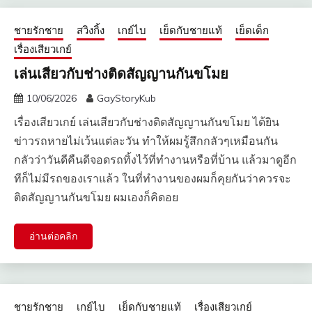
ชายรักชาย
สวิงกิ้ง
เกย์ไบ
เย็ดกับชายแท้
เย็ดเด็ก
เรื่องเสียวเกย์
เล่นเสียวกับช่างติดสัญญานกันขโมย
10/06/2026
GayStoryKub
เรื่องเสียวเกย์ เล่นเสียวกับช่างติดสัญญานกันขโมย ได้ยิน
ข่าวรถหายไม่เว้นแต่ละวัน ทำให้ผมรู้สึกกลัวๆเหมือนกัน
กลัวว่าวันดีคืนดีจอดรถทิ้งไว้ที่ทำงานหรือที่บ้าน แล้วมาดูอีก
ทีก็ไม่มีรถของเราแล้ว ในที่ทำงานของผมก็คุยกันว่าควรจะ
ติดสัญญานกันขโมย ผมเองก็คิดอย
อ่านต่อคลิก
ชายรักชาย
เกย์ไบ
เย็ดกับชายแท้
เรื่องเสียวเกย์