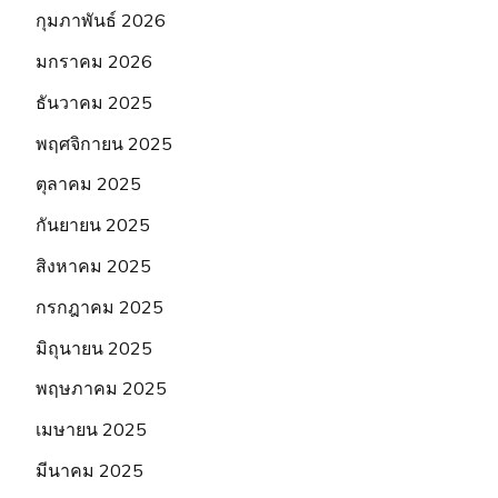
กุมภาพันธ์ 2026
มกราคม 2026
ธันวาคม 2025
พฤศจิกายน 2025
ตุลาคม 2025
กันยายน 2025
สิงหาคม 2025
กรกฎาคม 2025
มิถุนายน 2025
พฤษภาคม 2025
เมษายน 2025
มีนาคม 2025