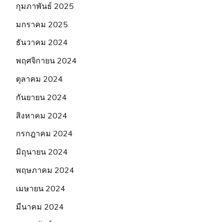
กุมภาพันธ์ 2025
มกราคม 2025
ธันวาคม 2024
พฤศจิกายน 2024
ตุลาคม 2024
กันยายน 2024
สิงหาคม 2024
กรกฎาคม 2024
มิถุนายน 2024
พฤษภาคม 2024
เมษายน 2024
มีนาคม 2024