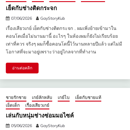
เย็ดกับช่างติดกระจก
07/06/2026
GayStoryKub
เรื่องเสียวเกย์ เย็ดกับช่างติดกระจก .. ผมเพิ่งย้ายเข้ามาใน
คอนโดเมื่อไม่นานมานี้ อะไรๆ ในห้องผมก็ยังไม่เรียบร้อย
เท่าที่ควร จริงๆ ผมก็ซื้อคอนโดนี้ไว้นานหลายปีแล้ว แต่ไม่มี
โอกาสที่จะมาอยู่เพราะว่าอยู่ไกลจากที่ทำงาน
อ่านต่อคลิก
ชายรักชาย
เกย์ลักหลับ
เกย์ไบ
เย็ดกับชายแท้
เย็ดเด็ก
เรื่องเสียวเกย์
เล่นกับหนุ่มช่างซ่อมมอไซค์
05/06/2026
GayStoryKub