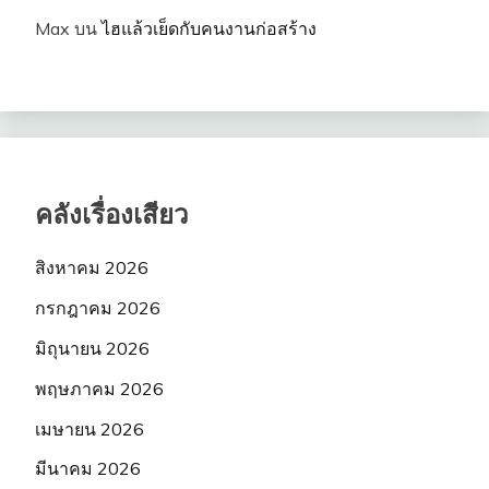
Max
บน
ไฮแล้วเย็ดกับคนงานก่อสร้าง
คลังเรื่องเสียว
สิงหาคม 2026
กรกฎาคม 2026
มิถุนายน 2026
พฤษภาคม 2026
เมษายน 2026
มีนาคม 2026