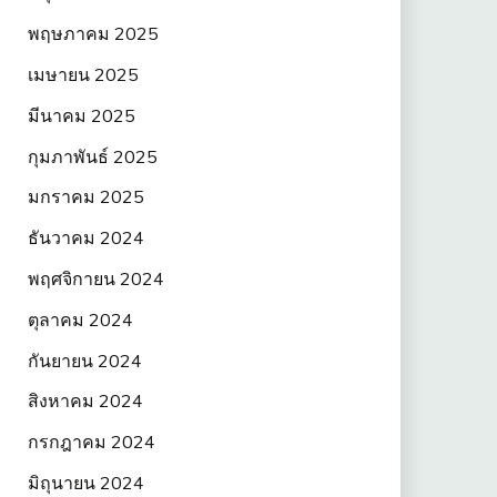
พฤษภาคม 2025
เมษายน 2025
มีนาคม 2025
กุมภาพันธ์ 2025
มกราคม 2025
ธันวาคม 2024
พฤศจิกายน 2024
ตุลาคม 2024
กันยายน 2024
สิงหาคม 2024
กรกฎาคม 2024
มิถุนายน 2024