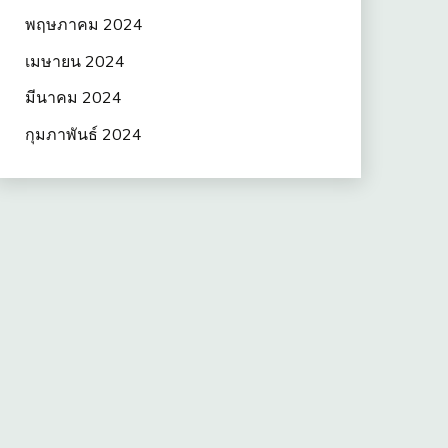
พฤษภาคม 2024
เมษายน 2024
มีนาคม 2024
กุมภาพันธ์ 2024