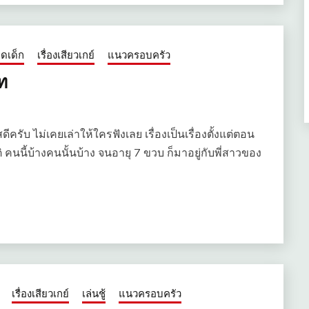
็ดเด็ก
เรื่องเสียวเกย์
แนวครอบครัว
ท
ีครับ ไม่เคยเล่าให้ใครฟังเลย เรื่องเป็นเรื่องตั้งแต่ตอน
 คนนี้บ้างคนนั้นบ้าง จนอายุ 7 ขวบ ก็มาอยู่กับพี่สาวของ
เรื่องเสียวเกย์
เล่นชู้
แนวครอบครัว