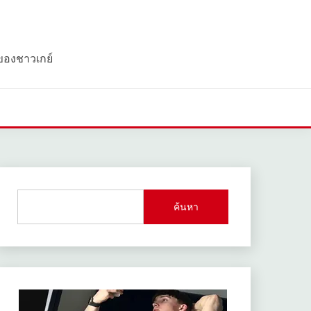
 ของชาวเกย์
ค้นหา