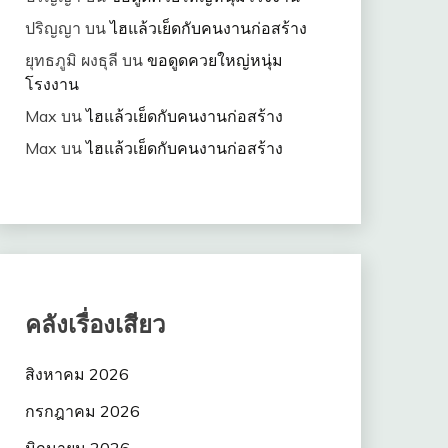
ปริญญา
บน
ไฮแล้วเย็ดกับคนงานก่อสร้าง
ยุทธภูมิ ผงธุลี
บน
ขอดูดควยใหญ่หนุ่ม
โรงงาน
Max
บน
ไฮแล้วเย็ดกับคนงานก่อสร้าง
Max
บน
ไฮแล้วเย็ดกับคนงานก่อสร้าง
คลังเรื่องเสียว
สิงหาคม 2026
กรกฎาคม 2026
มิถุนายน 2026