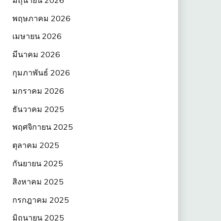
พฤษภาคม 2026
เมษายน 2026
มีนาคม 2026
กุมภาพันธ์ 2026
มกราคม 2026
ธันวาคม 2025
พฤศจิกายน 2025
ตุลาคม 2025
กันยายน 2025
สิงหาคม 2025
กรกฎาคม 2025
มิถุนายน 2025