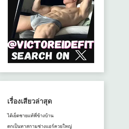
เรื่องเสียวล่าสุด
ได้เย็ดชายแท้พี่ข้างบ้าน
ตกเป็นทาสกามช่างแอร์ควยใหญ่