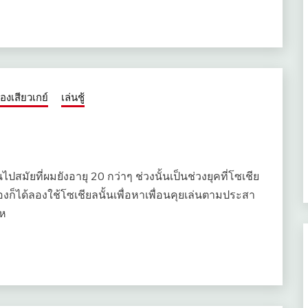
ื่องเสียวเกย์
เล่นชู้
้อนไปสมัยที่ผมยังอายุ 20 กว่าๆ ช่วงนั้นเป็นช่วงยุคที่โซเชีย
ก็ได้ลองใช้โซเชียลนั้นเพื่อหาเพื่อนคุยเล่นตามประสา
งห