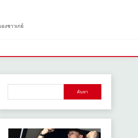
 ของชาวเกย์
ค้นหา