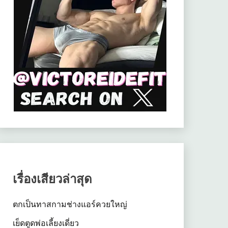
เรื่องเสียวล่าสุด
ตกเป็นทาสกามช่างแอร์ควยใหญ่
เย็ดตูดพ่อเลี้ยงเดี่ยว