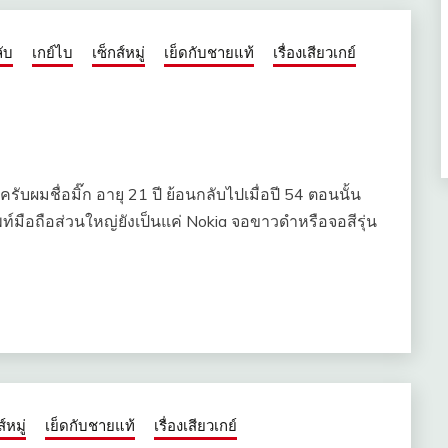
ลับ
เกย์ไบ
เซ็กส์หมู่
เย็ดกับชายแท้
เรื่องเสียวเกย์
ครับผมชื่อมิ๊ก อายุ 21 ปี ย้อนกลับไปเมื่อปี 54 ตอนนั้น
พท์มือถือส่วนใหญ่ยังเป็นแค่ Nokia จอขาวดำหรือจอสีรุ่น
์หมู่
เย็ดกับชายแท้
เรื่องเสียวเกย์