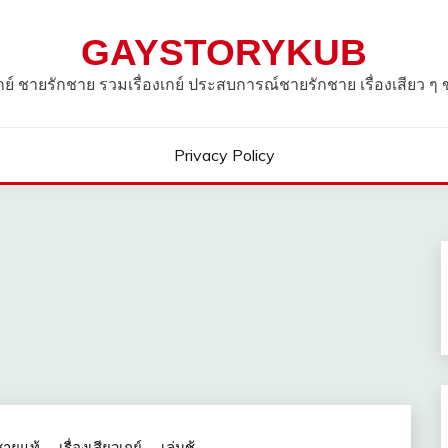
GAYSTORYKUB
วเกย์ ชายรักชาย รวมเรื่องเกย์ ประสบการณ์ชายรักชาย เรื่องเสียว ๆ
Privacy Policy
ชายแท้
เรื่องเสียวเกย์
เล่นชู้