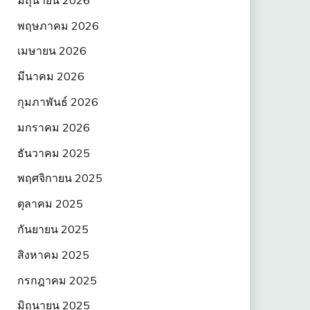
พฤษภาคม 2026
เมษายน 2026
มีนาคม 2026
กุมภาพันธ์ 2026
มกราคม 2026
ธันวาคม 2025
พฤศจิกายน 2025
ตุลาคม 2025
กันยายน 2025
สิงหาคม 2025
กรกฎาคม 2025
มิถุนายน 2025