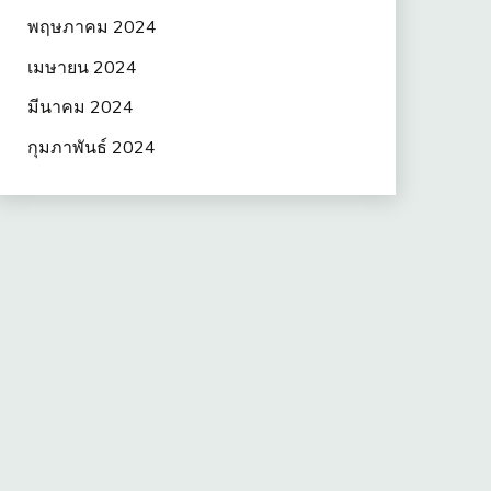
พฤษภาคม 2024
เมษายน 2024
มีนาคม 2024
กุมภาพันธ์ 2024