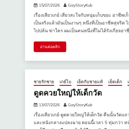
15/07/2026
GayStoryKub
เรื่องเสียวเกย์ เสียวสะใจกับหนุ่มเก็บขยะ อาช
เป็นจริงแล้วมันเป็นงานๆ หนึ่งที่เป็นอาชีพสุจริต 
ไปปล้น ฆ่าใคร ผมเป็นคนหนึ่งที่ไม่ได้รังเกียจอาชี
อ่านต่อคลิก
ชายรักชาย
เกย์ไบ
เย็ดกับชายแท้
เย็ดเด็ก
ดูดควยใหญ่ให้เด็กวัด
13/07/2026
GayStoryKub
เรื่องเสียวเกย์ ดูดควยใหญ่ให้เด็กวัด คืนนั้นว
และหนังกลางแปลงฉาย ตอนนี้เวลา 5 ทุ่มกว่า 