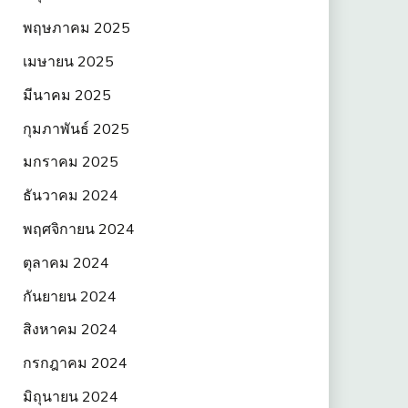
พฤษภาคม 2025
เมษายน 2025
มีนาคม 2025
กุมภาพันธ์ 2025
มกราคม 2025
ธันวาคม 2024
พฤศจิกายน 2024
ตุลาคม 2024
กันยายน 2024
สิงหาคม 2024
กรกฎาคม 2024
มิถุนายน 2024