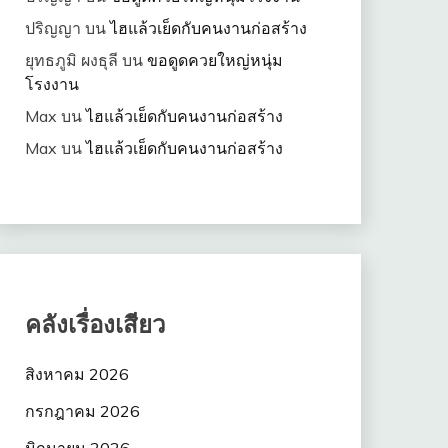
ปริญญา
บน
ไฮแล้วเย็ดกับคนงานก่อสร้าง
ยุทธภูมิ ผงธุลี
บน
ขอดูดควยใหญ่หนุ่ม
โรงงาน
Max
บน
ไฮแล้วเย็ดกับคนงานก่อสร้าง
Max
บน
ไฮแล้วเย็ดกับคนงานก่อสร้าง
คลังเรื่องเสียว
สิงหาคม 2026
กรกฎาคม 2026
มิถุนายน 2026