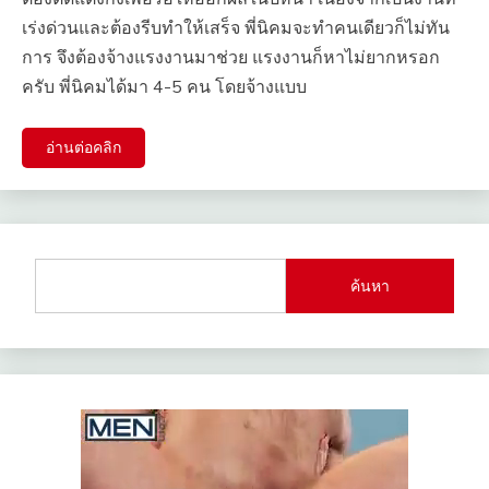
เร่งด่วนและต้องรีบทำให้เสร็จ พี่นิคมจะทำคนเดียวก็ไม่ทัน
การ จึงต้องจ้างแรงงานมาช่วย แรงงานก็หาไม่ยากหรอก
ครับ พี่นิคมได้มา 4-5 คน โดยจ้างแบบ
อ่านต่อคลิก
ค้นหา