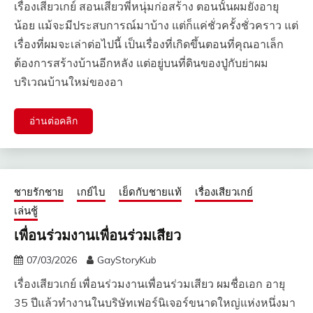
เรื่องเสียวเกย์ สอนเสียวพี่หนุ่มก่อสร้าง ตอนนั้นผมยังอายุ
น้อย แม้จะมีประสบการณ์มาบ้าง แต่ก็แค่ชั่วครั้งชั่วคราว แต่
เรื่องที่ผมจะเล่าต่อไปนี้ เป็นเรื่องที่เกิดขึ้นตอนที่คุณอาเล็ก
ต้องการสร้างบ้านอีกหลัง แต่อยู่บนที่ดินของปู่กับย่าผม
บริเวณบ้านใหม่ของอา
อ่านต่อคลิก
ชายรักชาย
เกย์ไบ
เย็ดกับชายแท้
เรื่องเสียวเกย์
เล่นชู้
เพื่อนร่วมงานเพื่อนร่วมเสียว
07/03/2026
GayStoryKub
เรื่องเสียวเกย์ เพื่อนร่วมงานเพื่อนร่วมเสียว ผมชื่อเอก อายุ
35 ปีแล้วทำงานในบริษัทเฟอร์นิเจอร์ขนาดใหญ่แห่งหนึ่งมา