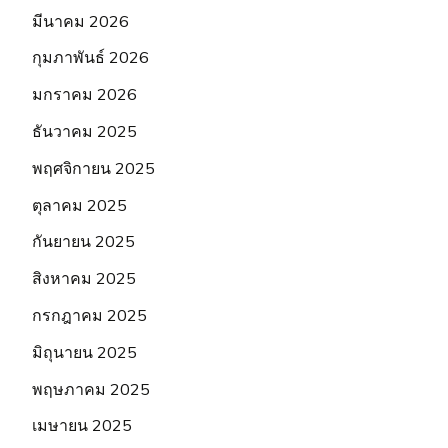
มีนาคม 2026
กุมภาพันธ์ 2026
มกราคม 2026
ธันวาคม 2025
พฤศจิกายน 2025
ตุลาคม 2025
กันยายน 2025
สิงหาคม 2025
กรกฎาคม 2025
มิถุนายน 2025
พฤษภาคม 2025
เมษายน 2025