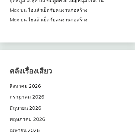
ยุทธภูมิ ผงธุลี
บน
ขอดูดควยใหญ่หนุ่มโรงงาน
Max
บน
ไฮแล้วเย็ดกับคนงานก่อสร้าง
Max
บน
ไฮแล้วเย็ดกับคนงานก่อสร้าง
คลังเรื่องเสียว
สิงหาคม 2026
กรกฎาคม 2026
มิถุนายน 2026
พฤษภาคม 2026
เมษายน 2026