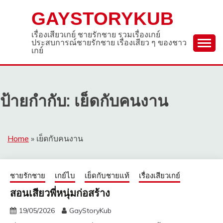
Skip
GAYSTORYKUB
to
content
เรื่องเสียวเกย์ ชายรักชาย รวมเรื่องเกย์
ประสบการณ์ชายรักชาย เรื่องเสียว ๆ ของชาว
เกย์
ป้ายกำกับ:
เย็ดกับคนงาน
Home
»
เย็ดกับคนงาน
ชายรักชาย
เกย์ไบ
เย็ดกับชายแท้
เรื่องเสียวเกย์
สอนเสียวพี่หนุ่มก่อสร้าง
19/05/2026
GayStoryKub