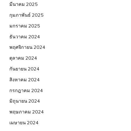
มีนาคม 2025
กุมภาพันธ์ 2025
มกราคม 2025
ธันวาคม 2024
พฤศจิกายน 2024
ตุลาคม 2024
กันยายน 2024
สิงหาคม 2024
กรกฎาคม 2024
มิถุนายน 2024
พฤษภาคม 2024
เมษายน 2024